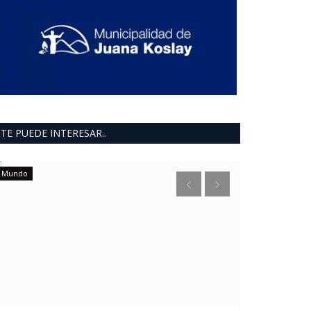
TE PUEDE INTERESAR..
Mundo
Mundo