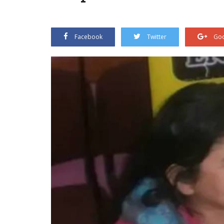
Facebook
Twitter
Goo