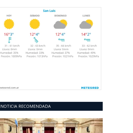
NOTICIA RECOMENDADA