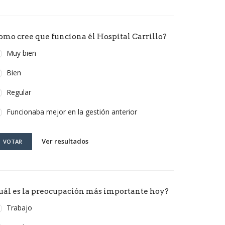
omo cree que funciona él Hospital Carrillo?
Muy bien
Bien
Regular
Funcionaba mejor en la gestión anterior
Ver resultados
VOTAR
uál es la preocupación más importante hoy?
Trabajo