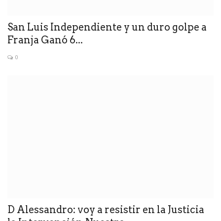
San Luis Independiente y un duro golpe a
Franja Ganó 6...
0
D Alessandro: voy a resistir en la Justicia