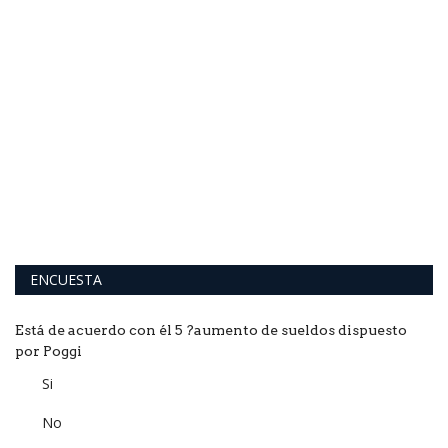
ENCUESTA
Está de acuerdo con él 5 ?aumento de sueldos dispuesto
por Poggi
Si
No