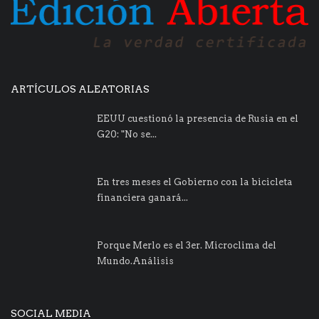
ARTÍCULOS ALEATORIAS
EEUU cuestionó la presencia de Rusia en el
G20: "No se...
En tres meses el Gobierno con la bicicleta
financiera ganará...
Porque Merlo es el 3er. Microclima del
Mundo.Análisis
SOCIAL MEDIA