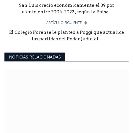
San Luis creció económicamente el 39 por
ciento,entre 2004-2022 , según la Bolsa...
ARTÍCULO SIGUIENTE
El Colegio Forense le planteó a Poggi que actualice
las partidas del Poder Judicial...
NOTICIAS RELACIONADAS