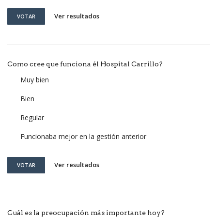
Ver resultados
VOTAR
Como cree que funciona él Hospital Carrillo?
Muy bien
Bien
Regular
Funcionaba mejor en la gestión anterior
Ver resultados
VOTAR
Cuál es la preocupación más importante hoy?