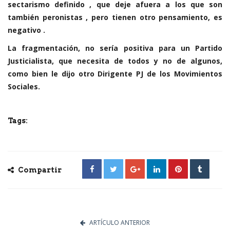
sectarismo definido , que deje afuera a los que son
también peronistas , pero tienen otro pensamiento, es
negativo .
La fragmentación, no sería positiva para un Partido
Justicialista, que necesita de todos y no de algunos,
como bien le dijo otro Dirigente PJ de los Movimientos
Sociales.
Tags:
Compartir
ARTÍCULO ANTERIOR