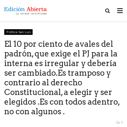
Política San Luis
El 10 por ciento de avales del
padrón, que exige el PJ para la
interna es irregular y debería
ser cambiado.Es tramposo y
contrario al derecho
Constitucional, a elegir y ser
elegidos .Es con todos adentro,
no con algunos .
0