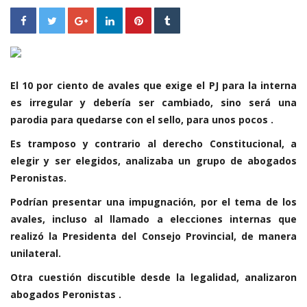
El 10 por ciento de avales que exige el PJ para la interna
es irregular y debería ser cambiado, sino será una
parodia para quedarse con el sello, para unos pocos .
Es tramposo y contrario al derecho Constitucional, a
elegir y ser elegidos, analizaba un grupo de abogados
Peronistas.
Podrían presentar una impugnación, por el tema de los
avales, incluso al llamado a elecciones internas que
realizó la Presidenta del Consejo Provincial, de manera
unilateral.
Otra cuestión discutible desde la legalidad, analizaron
abogados Peronistas .