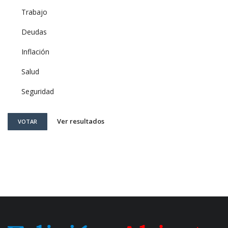
Trabajo
Deudas
Inflación
Salud
Seguridad
Ver resultados
VOTAR