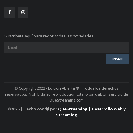
Suscríbete aquí para recibir todas las novedades
© Copyright 2022 - Edicion Abierta ® | Todos los derechos
reservados. Prohibida su reproducción total o parcial. Un servicio de
QueStreaming.com
©
2026 | Hecho con
por
QueStreaming | Desarrollo Web y
Streaming