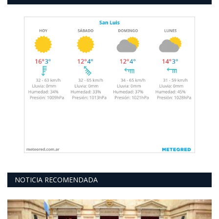
NOTICIA RECOMENDADA