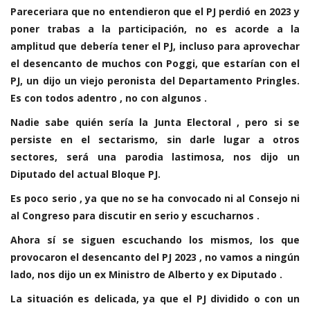
Pareceriara que no entendieron que el PJ perdió en 2023 y
poner trabas a la participación, no es acorde a la
amplitud que debería tener el PJ, incluso para aprovechar
el desencanto de muchos con Poggi, que estarían con el
PJ, un dijo un viejo peronista del Departamento Pringles.
Es con todos adentro , no con algunos .
Nadie sabe quién sería la Junta Electoral , pero si se
persiste en el sectarismo, sin darle lugar a otros
sectores, será una parodia lastimosa, nos dijo un
Diputado del actual Bloque PJ.
Es poco serio , ya que no se ha convocado ni al Consejo ni
al Congreso para discutir en serio y escucharnos .
Ahora sí se siguen escuchando los mismos, los que
provocaron el desencanto del PJ 2023 , no vamos a ningún
lado, nos dijo un ex Ministro de Alberto y ex Diputado .
La situación es delicada, ya que el PJ dividido o con un