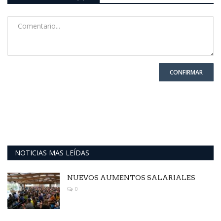
CONFIRMAR
NOTICIAS MAS LEÍDAS
NUEVOS AUMENTOS SALARIALES
0