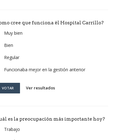
omo cree que funciona él Hospital Carrillo?
Muy bien
Bien
Regular
Funcionaba mejor en la gestión anterior
Ver resultados
VOTAR
uál es la preocupación más importante hoy?
Trabajo