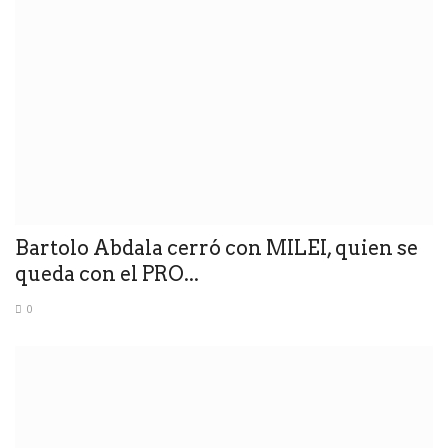
Bartolo Abdala cerró con MILEI, quien se
queda con el PRO...
0