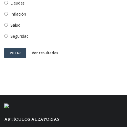
Deudas
Inflación
Salud
Seguridad
Ver resultados
VOTAR
ARTÍCULOS ALEATORIAS