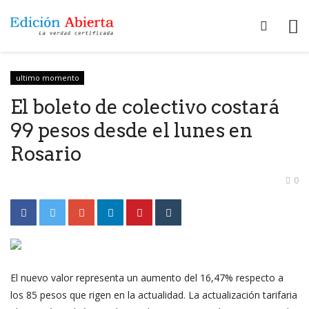
ultimo momento
El boleto de colectivo costará
99 pesos desde el lunes en
Rosario
0
El nuevo valor representa un aumento del 16,47% respecto a
los 85 pesos que rigen en la actualidad. La actualización tarifaria