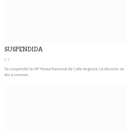
SUSPENDIDA
0
Se suspendió la 34° Fiesta Nacional de Calle Angosta. La decisión se
dio a conocer...