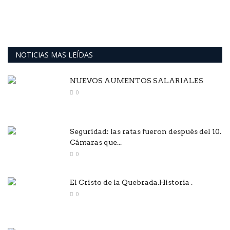
NOTICIAS MAS LEÍDAS
NUEVOS AUMENTOS SALARIALES
0
Seguridad: las ratas fueron después del 10.
Cámaras que...
0
El Cristo de la Quebrada.Historia .
0