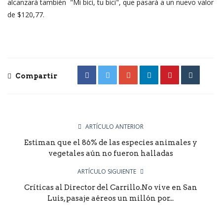
alcanzará también "Mi bici, tu bici", que pasará a un nuevo valor
de $120,77.
Compartir
ARTÍCULO ANTERIOR
Estiman que el 86% de las especies animales y
vegetales aún no fueron halladas
ARTÍCULO SIGUIENTE
Críticas al Director del Carrillo.No vive en San
Luis, pasaje aéreos un millón por...