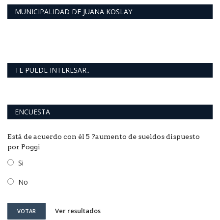
MUNICIPALIDAD DE JUANA KOSLAY
TE PUEDE INTERESAR..
ENCUESTA
Está de acuerdo con él 5 ?aumento de sueldos dispuesto
por Poggi
Si
No
Ver resultados
VOTAR