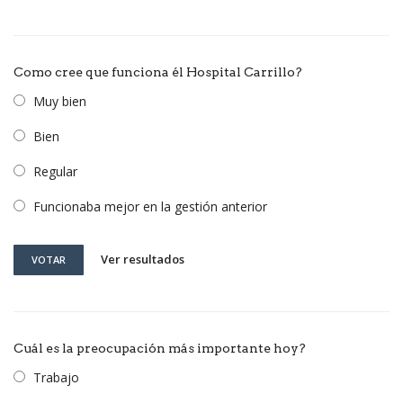
Como cree que funciona él Hospital Carrillo?
Muy bien
Bien
Regular
Funcionaba mejor en la gestión anterior
Ver resultados
VOTAR
Cuál es la preocupación más importante hoy?
Trabajo