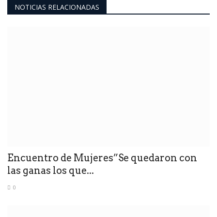
NOTICIAS RELACIONADAS
Encuentro de Mujeres”Se quedaron con
las ganas los que...
0