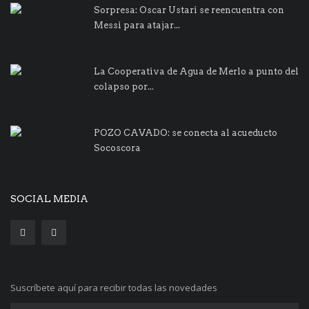
Sorpresa: Oscar Ustari se reencuentra con
Messi para atajar...
La Cooperativa de Agua de Merlo a punto del
colapso por...
POZO CAVADO: se conecta al acueducto
Socoscora
SOCIAL MEDIA
Suscríbete aquí para recibir todas las novedades