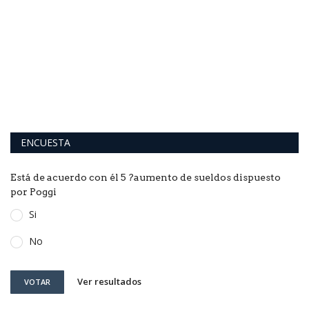
ENCUESTA
Está de acuerdo con él 5 ?aumento de sueldos dispuesto
por Poggi
Si
No
Ver resultados
VOTAR