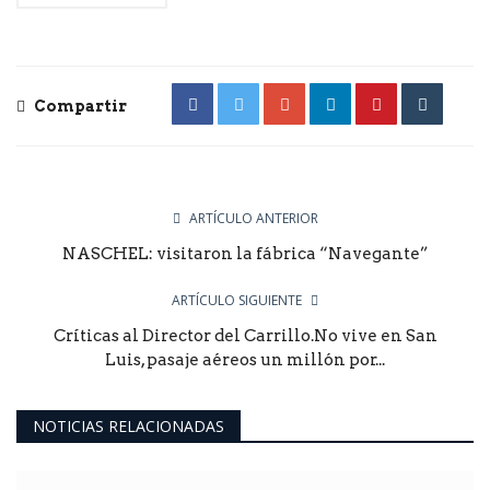
Compartir
ARTÍCULO ANTERIOR
NASCHEL: visitaron la fábrica “Navegante”
ARTÍCULO SIGUIENTE
Críticas al Director del Carrillo.No vive en San
Luis, pasaje aéreos un millón por...
NOTICIAS RELACIONADAS