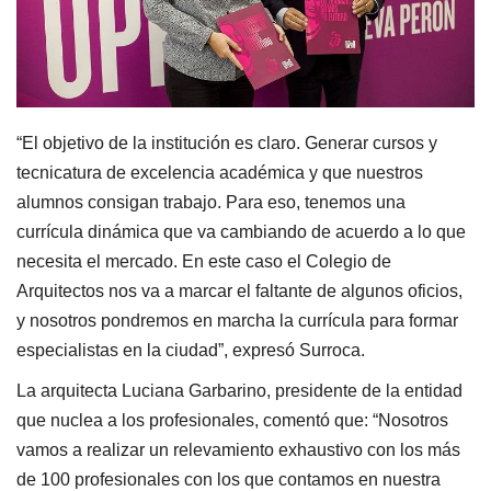
“El objetivo de la institución es claro. Generar cursos y
tecnicatura de excelencia académica y que nuestros
alumnos consigan trabajo. Para eso, tenemos una
currícula dinámica que va cambiando de acuerdo a lo que
necesita el mercado. En este caso el Colegio de
Arquitectos nos va a marcar el faltante de algunos oficios,
y nosotros pondremos en marcha la currícula para formar
especialistas en la ciudad”, expresó Surroca.
La arquitecta Luciana Garbarino, presidente de la entidad
que nuclea a los profesionales, comentó que: “Nosotros
vamos a realizar un relevamiento exhaustivo con los más
de 100 profesionales con los que contamos en nuestra