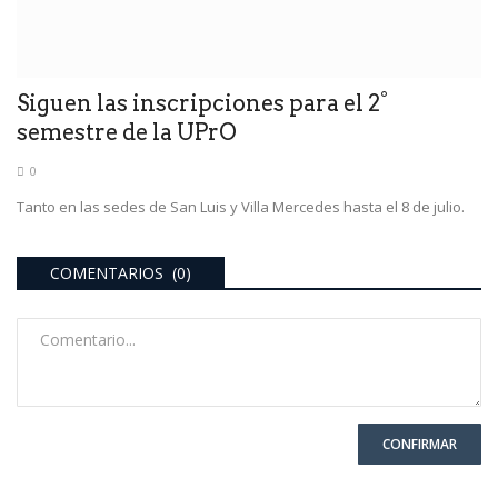
Siguen las inscripciones para el 2°
semestre de la UPrO
0
Tanto en las sedes de San Luis y Villa Mercedes hasta el 8 de julio.
COMENTARIOS (0)
CONFIRMAR