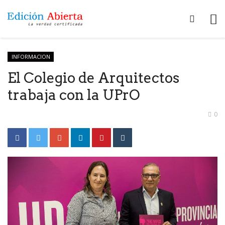
INFORMACION
El Colegio de Arquitectos
trabaja con la UPrO
0