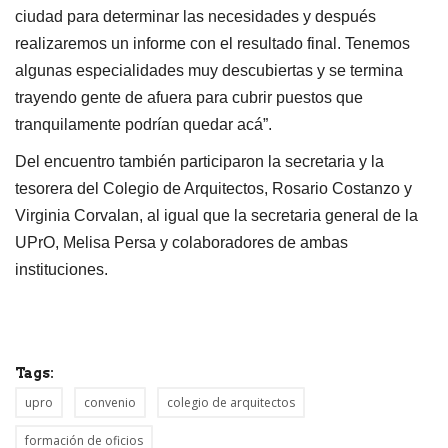
ciudad para determinar las necesidades y después
realizaremos un informe con el resultado final. Tenemos
algunas especialidades muy descubiertas y se termina
trayendo gente de afuera para cubrir puestos que
tranquilamente podrían quedar acá”.
Del encuentro también participaron la secretaria y la
tesorera del Colegio de Arquitectos, Rosario Costanzo y
Virginia Corvalan, al igual que la secretaria general de la
UPrO, Melisa Persa y colaboradores de ambas
instituciones.
Tags:
upro
convenio
colegio de arquitectos
formación de oficios