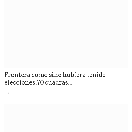
Frontera como sino hubiera tenido
elecciones.70 cuadras...
0