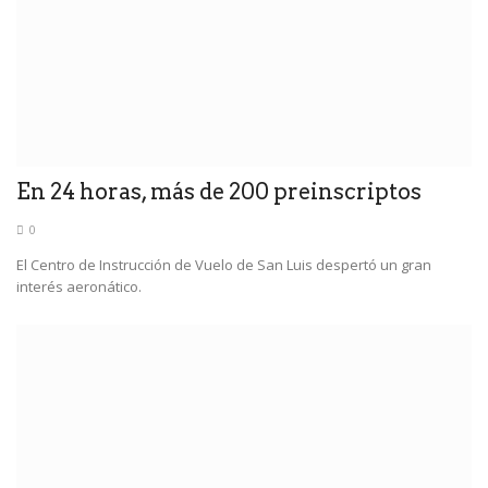
En 24 horas, más de 200 preinscriptos
0
El Centro de Instrucción de Vuelo de San Luis despertó un gran
interés aeronático.