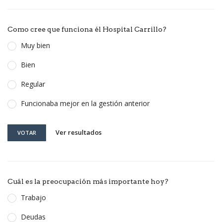
Como cree que funciona él Hospital Carrillo?
Muy bien
Bien
Regular
Funcionaba mejor en la gestión anterior
Ver resultados
VOTAR
Cuál es la preocupación más importante hoy?
Trabajo
Deudas