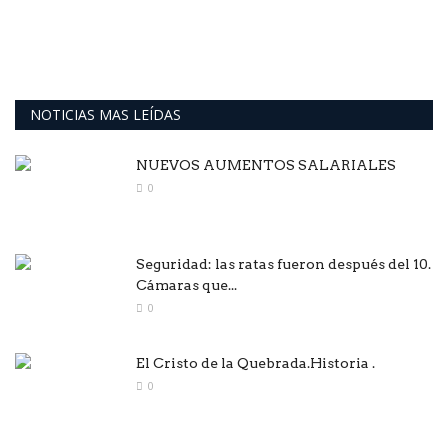
NOTICIAS MAS LEÍDAS
NUEVOS AUMENTOS SALARIALES
0
Seguridad: las ratas fueron después del 10.
Cámaras que...
0
El Cristo de la Quebrada.Historia .
0