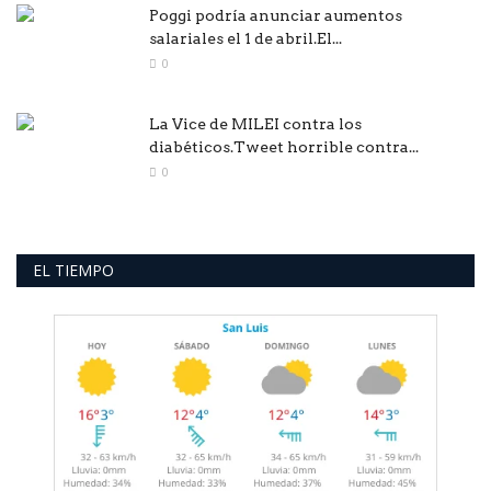
Poggi podría anunciar aumentos
salariales el 1 de abril.El...
0
La Vice de MILEI contra los
diabéticos.Tweet horrible contra...
0
EL TIEMPO