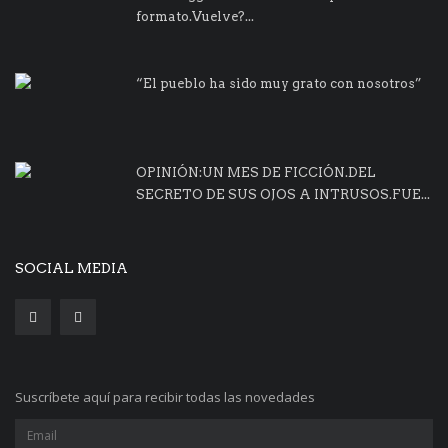
formato.Vuelve?...
“El pueblo ha sido muy grato con nosotros”
OPINIÓN:UN MES DE FICCIÓN.DEL
SECRETO DE SUS OJOS A INTRUSOS.FUE...
SOCIAL MEDIA
Suscríbete aquí para recibir todas las novedades