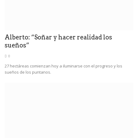
Alberto: “Soñar y hacer realidad los
sueños”
0
27 hectáreas comienzan hoy a iluminarse con el progreso y los
sueños de los puntanos.