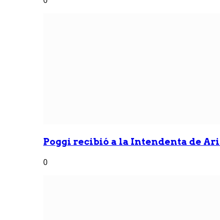
Poggi recibió a la Intendenta de Ari
0