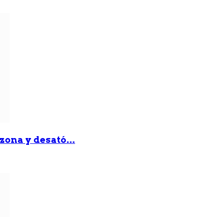
zona y desató...