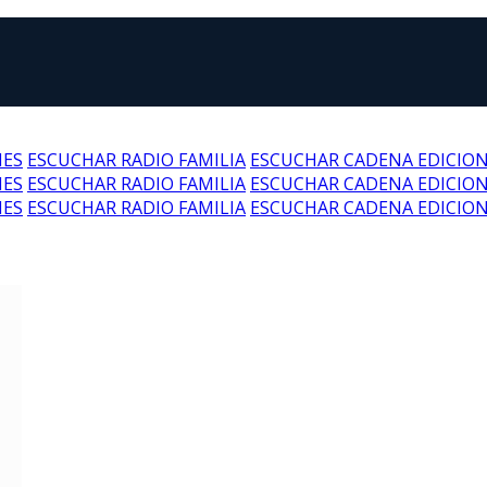
NES
ESCUCHAR RADIO FAMILIA
ESCUCHAR CADENA EDICIO
NES
ESCUCHAR RADIO FAMILIA
ESCUCHAR CADENA EDICIO
NES
ESCUCHAR RADIO FAMILIA
ESCUCHAR CADENA EDICIO