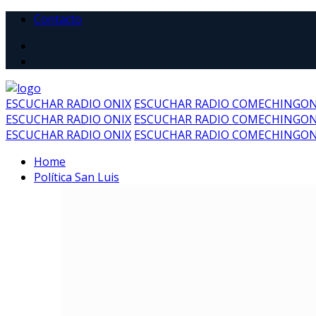
Contacto
ESCUCHAR RADIO ONIX
ESCUCHAR RADIO COMECHINGO
ESCUCHAR RADIO ONIX
ESCUCHAR RADIO COMECHINGO
ESCUCHAR RADIO ONIX
ESCUCHAR RADIO COMECHINGO
Home
Política San Luis