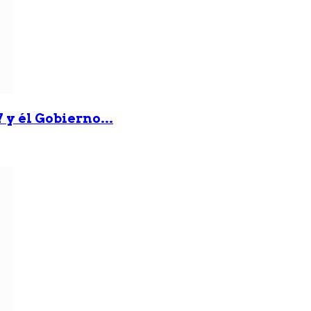
 y él Gobierno...