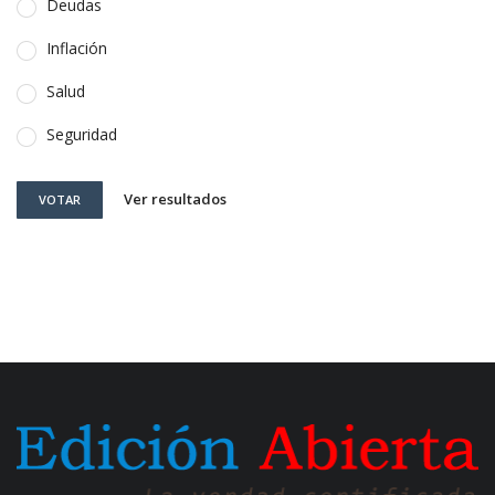
Deudas
Inflación
Salud
Seguridad
Ver resultados
VOTAR