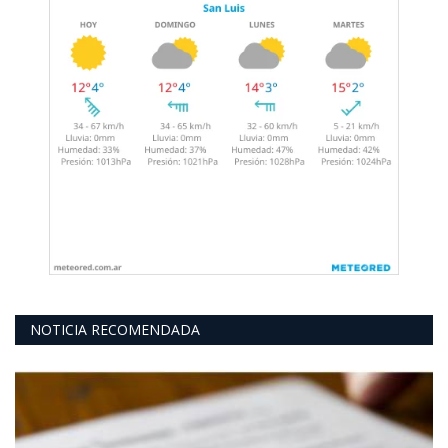
NOTICIA RECOMENDADA