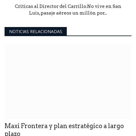
Críticas al Director del Carrillo.No vive en San
Luis, pasaje aéreos un millón por...
NOTICIAS RELACIONADAS
Maxi Frontera y plan estratégico a largo
plazo