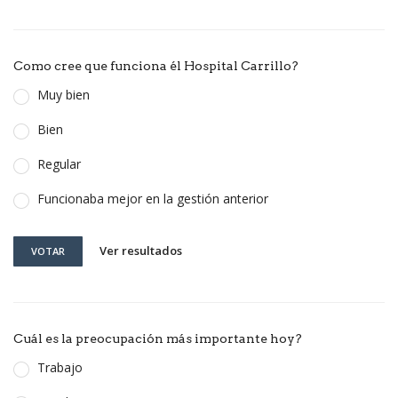
Como cree que funciona él Hospital Carrillo?
Muy bien
Bien
Regular
Funcionaba mejor en la gestión anterior
Ver resultados
VOTAR
Cuál es la preocupación más importante hoy?
Trabajo