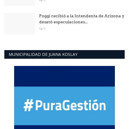
Poggi recibió a la Intendenta de Arizona y
desató especulaciones...
0
MUNICIPALIDAD DE JUANA KOSLAY