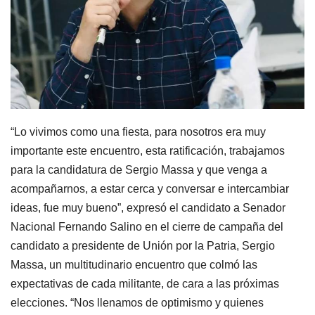
“Lo vivimos como una fiesta, para nosotros era muy
importante este encuentro, esta ratificación, trabajamos
para la candidatura de Sergio Massa y que venga a
acompañarnos, a estar cerca y conversar e intercambiar
ideas, fue muy bueno”, expresó el candidato a Senador
Nacional Fernando Salino en el cierre de campaña del
candidato a presidente de Unión por la Patria, Sergio
Massa, un multitudinario encuentro que colmó las
expectativas de cada militante, de cara a las próximas
elecciones. “Nos llenamos de optimismo y quienes