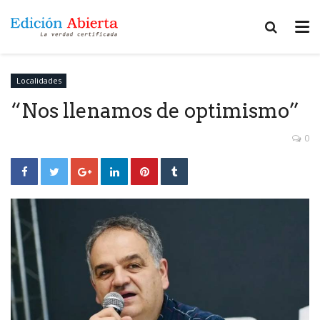
Localidades
“Nos llenamos de optimismo”
0