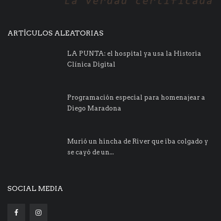
ARTÍCULOS ALEATORIAS
LA PUNTA: el hospital ya usa la Historia
Clínica Digital
Programación especial para homenajear a
Diego Maradona
Murió un hincha de River que iba colgado y
se cayó de un...
SOCIAL MEDIA