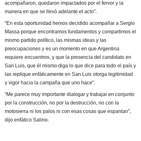
acompañaron, quedaron impactados por el fervor y la
manera en que se llevó adelante el acto”.
“En esta oportunidad hemos decidido acompañar a Sergio
Massa porque encontramos fundamentos y compartimos el
mismo partido político, las mismas ideas y las
preocupaciones y es un momento en que Argentina
requiere encuentros, y que la presencia del candidato en
San Luis, que él mismo diga lo que dice para todo el país y
las replique enfáticamente en San Luis otorga legitimidad
y vigor hacia la campaña que uno hace”.
“Me parece muy importante dialogar y trabajar en conjunto
por la construcción, no por la destrucción, no con la
motosierra ni los palos ni con esas cosas que espantan”,
dijo enfático Salino.