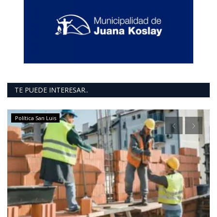
TE PUEDE INTERESAR..
Política San Luis