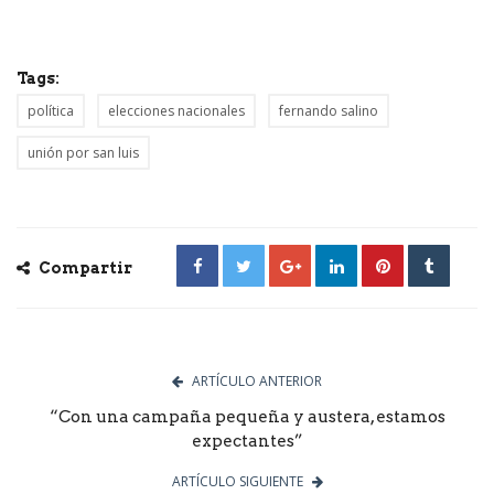
Tags:
política
elecciones nacionales
fernando salino
unión por san luis
Compartir
ARTÍCULO ANTERIOR
“Con una campaña pequeña y austera, estamos
expectantes”
ARTÍCULO SIGUIENTE