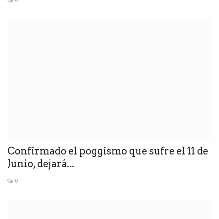
Confirmado el poggismo que sufre el 11 de
Junio, dejará...
0