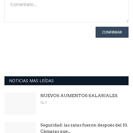
CONFIRMAR
NOTICIAS MAS LEÍDAS
NUEVOS AUMENTOS SALARIALES
0
Seguridad: las ratas fueron después del 10.
Cámaras que...