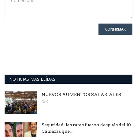
CONFIRMAR
NOTICIAS MAS LEÍDAS
NUEVOS AUMENTOS SALARIALES
0
Seguridad: las ratas fueron después del 10.
Cámaras que...