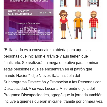
“El llamado es a convocatoria abierta para aquellas
personas que iniciaron el trámite y aún tienen que
finalizarlo. Se realizará un mega operativo para terminar
estas pensiones que se encuentran en el patrón que
mandó Nación”, dijo Nieves Salama, Jefa del
Subprograma Protección y Promoción a las Personas con
Discapacidad. A su vez, Luciana Miserendino, jefa del
Programa Discapacidades, agregó que la jornada también
incluye a quienes quieran iniciar el trámite por primera vez.