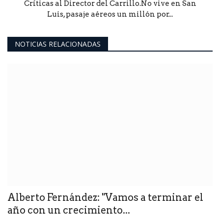
Críticas al Director del Carrillo.No vive en San
Luis, pasaje aéreos un millón por...
NOTICIAS RELACIONADAS
Alberto Fernández: "Vamos a terminar el
año con un crecimiento...