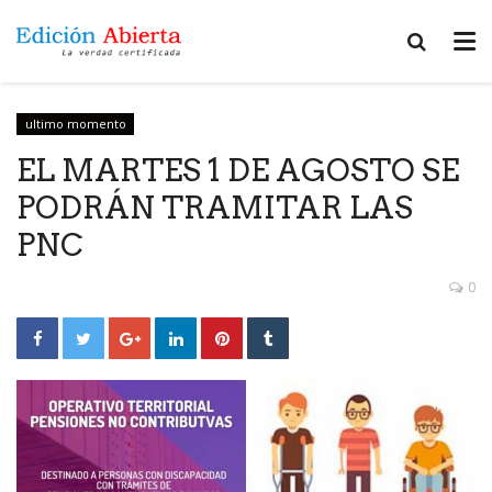
ultimo momento
EL MARTES 1 DE AGOSTO SE
PODRÁN TRAMITAR LAS
PNC
0