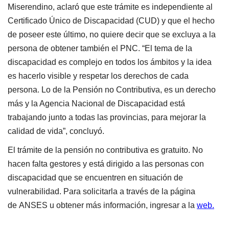
Miserendino, aclaró que este trámite es independiente al
Certificado Único de Discapacidad (CUD) y que el hecho
de poseer este último, no quiere decir que se excluya a la
persona de obtener también el PNC. “El tema de la
discapacidad es complejo en todos los ámbitos y la idea
es hacerlo visible y respetar los derechos de cada
persona. Lo de la Pensión no Contributiva, es un derecho
más y la Agencia Nacional de Discapacidad está
trabajando junto a todas las provincias, para mejorar la
calidad de vida”, concluyó.
El trámite de la pensión no contributiva es gratuito. No
hacen falta gestores y está dirigido a las personas con
discapacidad que se encuentren en situación de
vulnerabilidad. Para solicitarla a través de la página
de ANSES u obtener más información, ingresar a la
web.