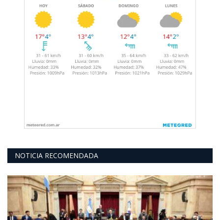
NOTICIA RECOMENDADA