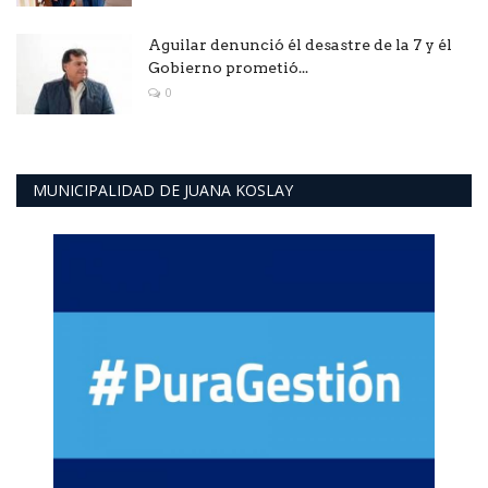
Aguilar denunció él desastre de la 7 y él
Gobierno prometió...
0
MUNICIPALIDAD DE JUANA KOSLAY