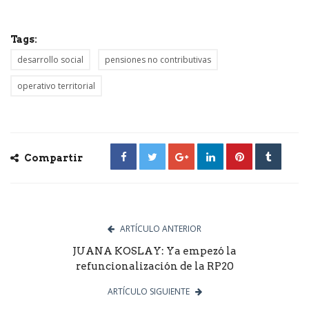
Tags:
desarrollo social
pensiones no contributivas
operativo territorial
Compartir
ARTÍCULO ANTERIOR
JUANA KOSLAY: Ya empezó la
refuncionalización de la RP20
ARTÍCULO SIGUIENTE