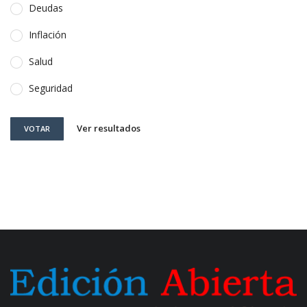
Deudas
Inflación
Salud
Seguridad
Ver resultados
VOTAR