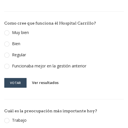
Como cree que funciona él Hospital Carrillo?
Muy bien
Bien
Regular
Funcionaba mejor en la gestión anterior
Ver resultados
VOTAR
Cuál es la preocupación más importante hoy?
Trabajo