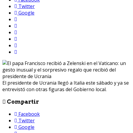
Twitter
Google
El presidente de Ucrania llegó a Italia este sábado y ya se
entrevistó con otras figuras del Gobierno local.
Compartir
Facebook
Twitter
Google