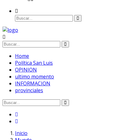
Home
Política San Luis
OPINION
ultimo momento
INFORMACION
provinciales
Inicio
Mundo