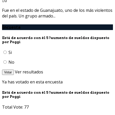
0
Fue en el estado de Guanajuato, uno de los más violentos
del país. Un grupo armado...
Encuesta
Está de acuerdo con él 5 ?aumento de sueldos dispuesto
por Poggi
Si
No
Ver resultados
Votar
Ya has votado en esta encuesta
Está de acuerdo con él 5 ?aumento de sueldos dispuesto
por Poggi
Total Vote: 77