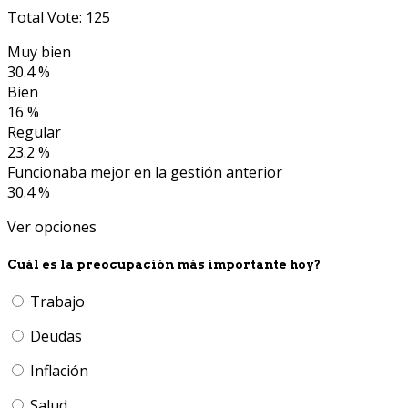
Total Vote: 125
Muy bien
30.4 %
Bien
16 %
Regular
23.2 %
Funcionaba mejor en la gestión anterior
30.4 %
Ver opciones
Cuál es la preocupación más importante hoy?
Trabajo
Deudas
Inflación
Salud