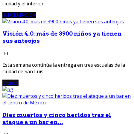
ciudad y el interior.
INFORMACION
Visión 4.0: más de 3900 niños ya tienen
sus anteojos
0
Esta semana continúa la entrega en tres escuelas de la
ciudad de San Luis.
Mundo
Diez muertos y cinco heridos tras el
ataque a un bar en...