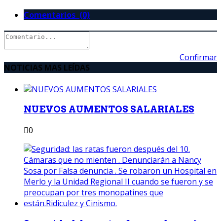
Comentarios (0)
Confirmar
NOTICIAS MAS LEÍDAS
NUEVOS AUMENTOS SALARIALES
0