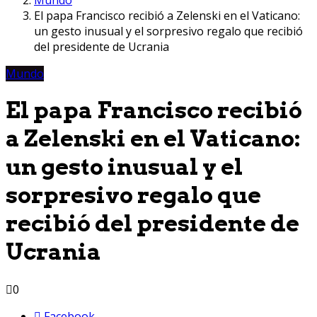
El papa Francisco recibió a Zelenski en el Vaticano:
un gesto inusual y el sorpresivo regalo que recibió
del presidente de Ucrania
Mundo
El papa Francisco recibió
a Zelenski en el Vaticano:
un gesto inusual y el
sorpresivo regalo que
recibió del presidente de
Ucrania
0
Facebook