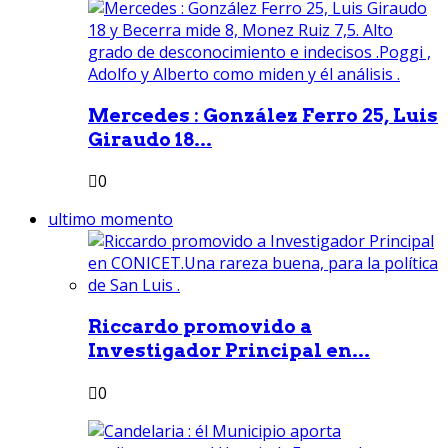
Mercedes : González Ferro 25, Luis
Giraudo 18...
0
ultimo momento
Riccardo promovido a
Investigador Principal en...
0