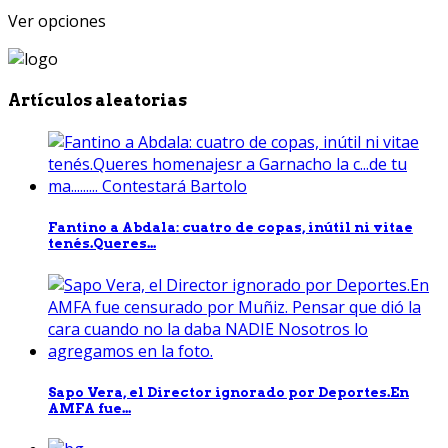
Ver opciones
Artículos aleatorias
Fantino a Abdala: cuatro de copas, inútil ni vitae
tenés.Queres...
Sapo Vera, el Director ignorado por Deportes.En
AMFA fue...