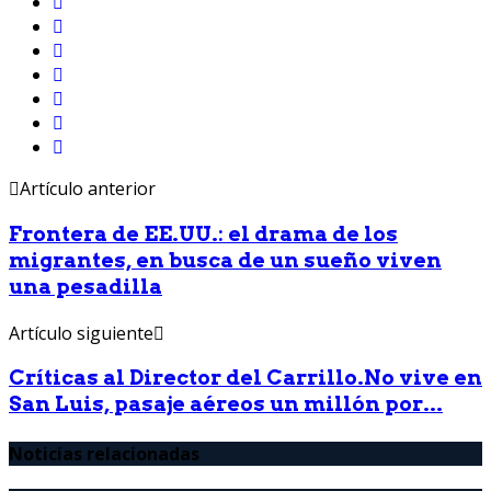
Artículo anterior
Frontera de EE.UU.: el drama de los
migrantes, en busca de un sueño viven
una pesadilla
Artículo siguiente
Críticas al Director del Carrillo.No vive en
San Luis, pasaje aéreos un millón por...
Noticias relacionadas