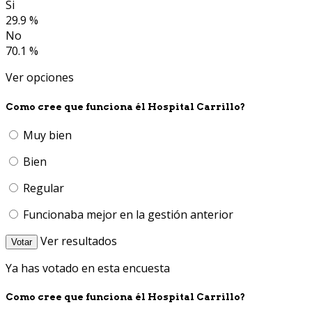
Si
29.9 %
No
70.1 %
Ver opciones
Como cree que funciona él Hospital Carrillo?
Muy bien
Bien
Regular
Funcionaba mejor en la gestión anterior
Ver resultados
Votar
Ya has votado en esta encuesta
Como cree que funciona él Hospital Carrillo?