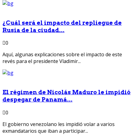
¿Cuál será el impacto del repliegue de
Rusia de la ciudad...
0
Aquí, algunas explicaciones sobre el impacto de este
revés para el presidente Vladimir...
El régimen de Nicolás Maduro le impidió
despegar de Panamá...
0
El gobierno venezolano les impidió volar a varios
exmandatarios que iban a participar...