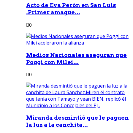
Acto de Eva Perón en San Luis
.Primer amague...
0
Medios Nacionales aseguran que
Poggi con Milei...
0
Miranda desmintió que le paguen
la luz a la canchita...