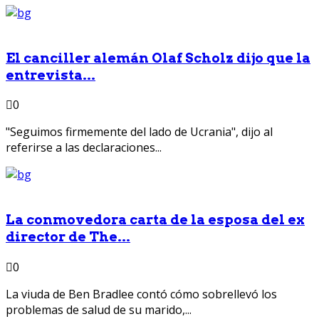
El canciller alemán Olaf Scholz dijo que la
entrevista...
0
"Seguimos firmemente del lado de Ucrania", dijo al
referirse a las declaraciones...
La conmovedora carta de la esposa del ex
director de The...
0
La viuda de Ben Bradlee contó cómo sobrellevó los
problemas de salud de su marido,...