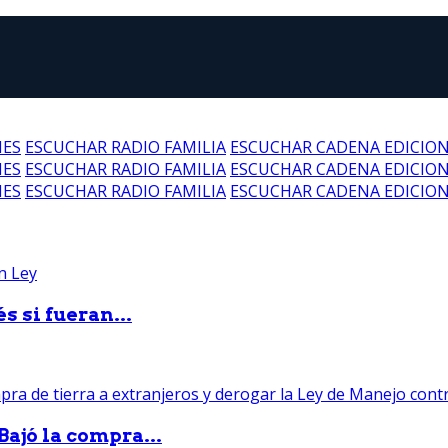
NES
ESCUCHAR RADIO FAMILIA
ESCUCHAR CADENA EDICIO
NES
ESCUCHAR RADIO FAMILIA
ESCUCHAR CADENA EDICIO
NES
ESCUCHAR RADIO FAMILIA
ESCUCHAR CADENA EDICIO
 si fueran...
Bajó la compra...