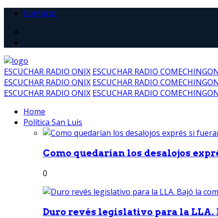
Contacto
ESCUCHAR RADIO ONIX
ESCUCHAR RADIO COMECHINGO
ESCUCHAR RADIO ONIX
ESCUCHAR RADIO COMECHINGO
ESCUCHAR RADIO ONIX
ESCUCHAR RADIO COMECHINGO
Home
Política San Luis
Como quedarían los desalojos exprés
0
Duro revés legislativo para la LLA. 