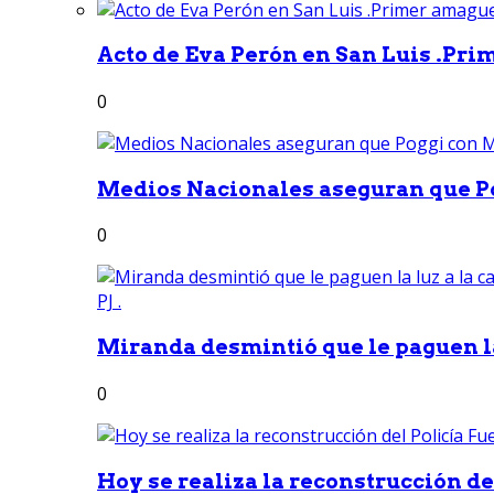
Acto de Eva Perón en San Luis .Pri
0
Medios Nacionales aseguran que Po
0
Miranda desmintió que le paguen la 
0
Hoy se realiza la reconstrucción del