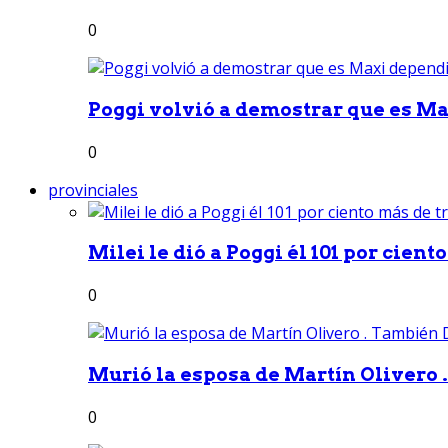
0
Poggi volvió a demostrar que es Ma
0
provinciales
Milei le dió a Poggi él 101 por ciento
0
Murió la esposa de Martín Olivero 
0