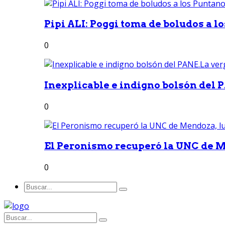
Pipi ALI: Poggi toma de boludos a lo
0
Inexplicable e indigno bolsón del 
0
El Peronismo recuperó la UNC de M
0