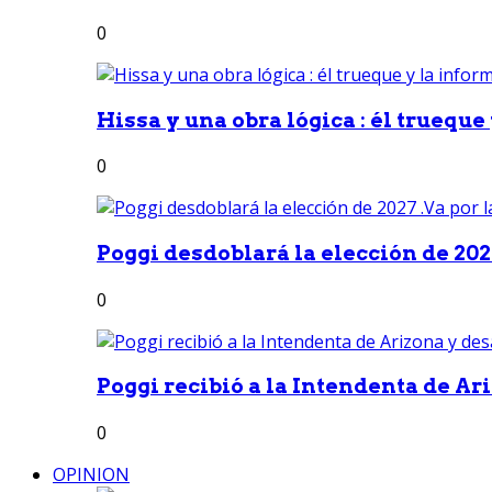
0
Hissa y una obra lógica : él trueque
0
Poggi desdoblará la elección de 2027
0
Poggi recibió a la Intendenta de Ari
0
OPINION