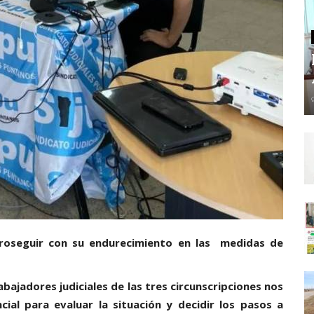
proseguir con su endurecimiento en las medidas de
bajadores judiciales de las tres circunscripciones nos
ial para evaluar la situación y decidir los pasos a