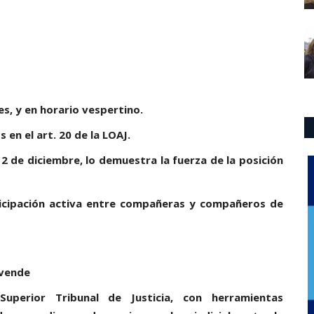
es, y en horario vespertino.
en el art. 20 de la LOAJ.
12 de diciembre, lo demuestra la fuerza de la posición
ticipación activa entre compañeras y compañeros de
 vende
perior Tribunal de Justicia, con herramientas