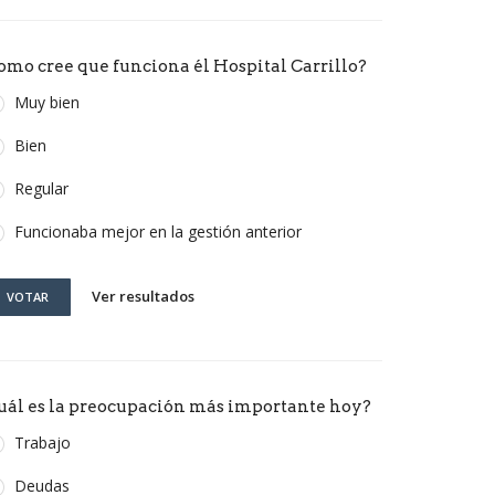
omo cree que funciona él Hospital Carrillo?
Muy bien
Bien
Regular
Funcionaba mejor en la gestión anterior
Ver resultados
VOTAR
uál es la preocupación más importante hoy?
Trabajo
Deudas