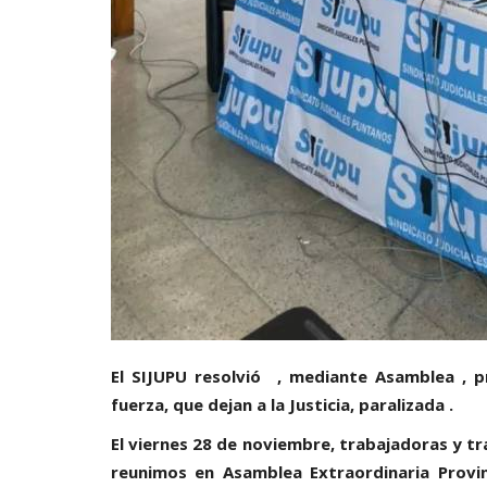
El SIJUPU resolvió , mediante Asamblea , 
fuerza, que dejan a la Justicia, paralizada .
El viernes 28 de noviembre, trabajadoras y tra
reunimos en Asamblea Extraordinaria Provinc