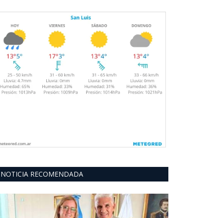
NOTICIA RECOMENDADA