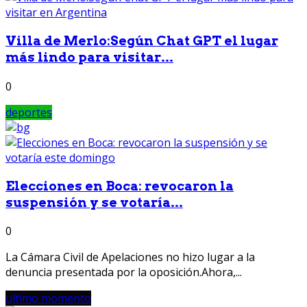
Villa de Merlo:Según Chat GPT el lugar
más lindo para visitar...
0
deportes
Elecciones en Boca: revocaron la
suspensión y se votaría...
0
La Cámara Civil de Apelaciones no hizo lugar a la
denuncia presentada por la oposición.Ahora,...
ultimo momento