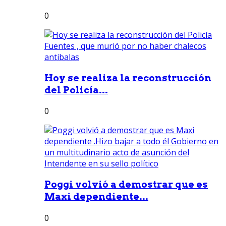
0
Hoy se realiza la reconstrucción
del Policía...
0
Poggi volvió a demostrar que es
Maxi dependiente...
0