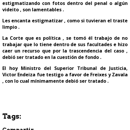
estigmatizando con fotos dentro del penal o algún
videito , son lamentables .
Les encanta estigmatizar , como si tuvieran el traste
limpio .
La Corte que es política , se tomó él trabajo de no
trabajar que lo tiene dentro de sus facultades e hizo
caer un recurso que por la trascendencia del caso ,
debió ser tratado en la cuestión de fondo .
El hoy Ministro del Superior Tribunal de Justicia,
Victor Endeiza fue testigo a favor de Freixes y Zavala
, con lo cual mínimamente debió ser tratado .
Tags:
Compartir