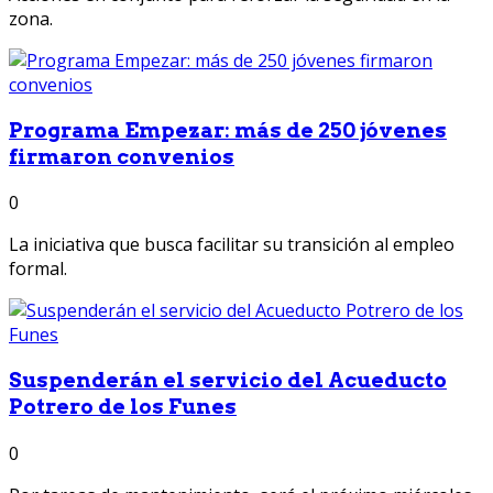
zona.
Programa Empezar: más de 250 jóvenes
firmaron convenios
0
La iniciativa que busca facilitar su transición al empleo
formal.
Suspenderán el servicio del Acueducto
Potrero de los Funes
0