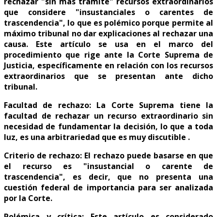
rechazar "sin más trámite" recursos extraordinarios
que considere "insustanciales o carentes de
trascendencia", lo que es polémico porque permite al
máximo tribunal no dar explicaciones al rechazar una
causa. Este artículo se usa en el marco del
procedimiento que rige ante la Corte Suprema de
Justicia, específicamente en relación con los recursos
extraordinarios que se presentan ante dicho
tribunal.
Facultad de rechazo: La Corte Suprema tiene la
facultad de rechazar un recurso extraordinario sin
necesidad de fundamentar la decisión, lo que a toda
luz, es una arbitrariedad que es muy discutible .
Criterio de rechazo: El rechazo puede basarse en que
el recurso es "insustancial o carente de
trascendencia", es decir, que no presenta una
cuestión federal de importancia para ser analizada
por la Corte.
Polémica y crítica: Este artículo es considerado