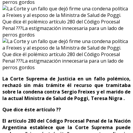
La Corte Suprema de Justicia en un fallo polémico,
rechazó sin más trámite él recurso que tramitaba
sobre la condena contra Sergio Freixes y el marido de
la actual Ministra de Salud de Poggi, Teresa Nigra .
Que dice éste artículo ??
El artículo 280 del Código Procesal Penal de la Nación
Argentina establece que la Corte Suprema puede