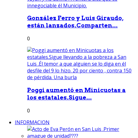
González Ferro y Luis Giraudo,
están lanzados.Comparten...
0
Poggi aumentó en Minicuotas a
los estatales.Sigue...
0
INFORMACION