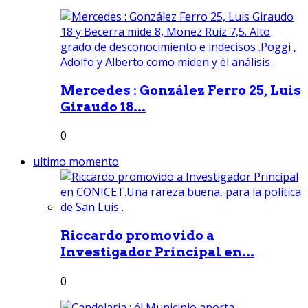
Mercedes : González Ferro 25, Luis
Giraudo 18...
0
ultimo momento
Riccardo promovido a
Investigador Principal en...
0