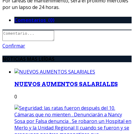
Por tareas de mantenimiento, será el próximo miércoles
por un lapso de 24 horas.
Comentarios (0)
Confirmar
NOTICIAS MAS LEÍDAS
NUEVOS AUMENTOS SALARIALES
0