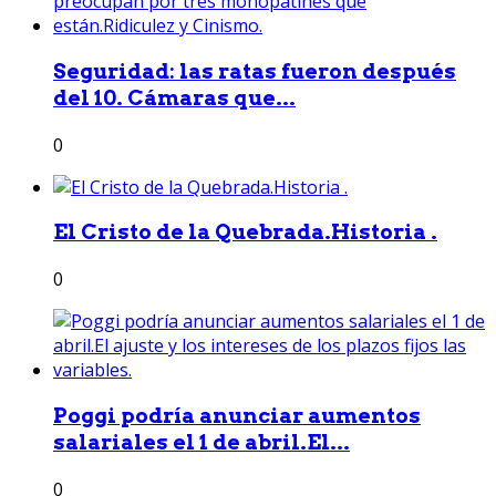
Seguridad: las ratas fueron después
del 10. Cámaras que...
0
El Cristo de la Quebrada.Historia .
0
Poggi podría anunciar aumentos
salariales el 1 de abril.El...
0