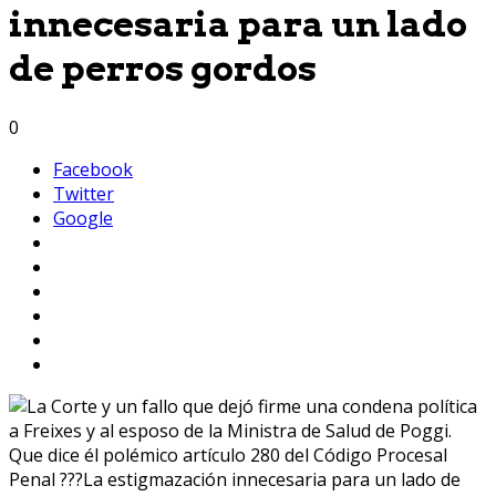
innecesaria para un lado
de perros gordos
0
Facebook
Twitter
Google