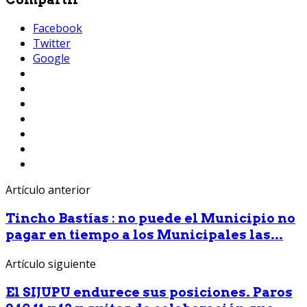
Facebook
Twitter
Google
Artículo anterior
Tincho Bastías : no puede el Municipio no
pagar en tiempo a los Municipales las...
Artículo siguiente
El SIJUPU endurece sus posiciones. Paros