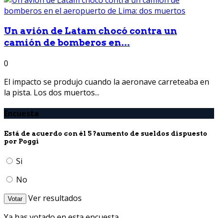
Un avión de Latam chocó contra un
camión de bomberos en...
0
El impacto se produjo cuando la aeronave carreteaba en
la pista. Los dos muertos...
Encuesta
Está de acuerdo con él 5 ?aumento de sueldos dispuesto
por Poggi
Si
No
Ver resultados
Votar
Ya has votado en esta encuesta