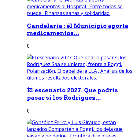
Candelaria : él Municipio aporta
medicamentos...
0
Él escenario 2027. Que podría
pasar si los Rodríguez...
0