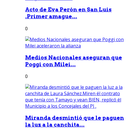
Acto de Eva Perón en San Luis
.Primer amague...
0
Medios Nacionales aseguran que
Poggi con Milei...
0
Miranda desmintió que le paguen
la luz a la canchita...