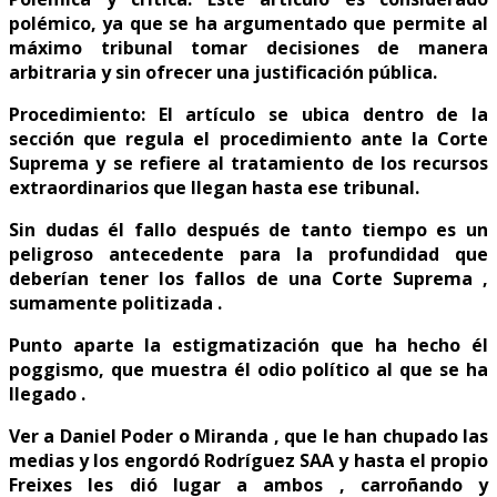
polémico, ya que se ha argumentado que permite al
máximo tribunal tomar decisiones de manera
arbitraria y sin ofrecer una justificación pública.
Procedimiento: El artículo se ubica dentro de la
sección que regula el procedimiento ante la Corte
Suprema y se refiere al tratamiento de los recursos
extraordinarios que llegan hasta ese tribunal.
Sin dudas él fallo después de tanto tiempo es un
peligroso antecedente para la profundidad que
deberían tener los fallos de una Corte Suprema ,
sumamente politizada .
Punto aparte la estigmatización que ha hecho él
poggismo, que muestra él odio político al que se ha
llegado .
Ver a Daniel Poder o Miranda , que le han chupado las
medias y los engordó Rodríguez SAA y hasta el propio
Freixes les dió lugar a ambos , carroñando y