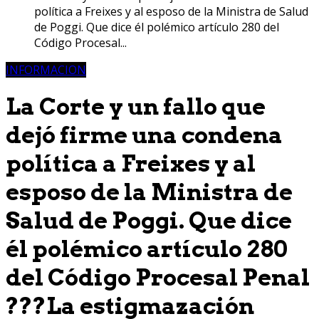
política a Freixes y al esposo de la Ministra de Salud
de Poggi. Que dice él polémico artículo 280 del
Código Procesal...
INFORMACION
La Corte y un fallo que
dejó firme una condena
política a Freixes y al
esposo de la Ministra de
Salud de Poggi. Que dice
él polémico artículo 280
del Código Procesal Penal
???La estigmazación