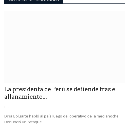
La presidenta de Perú se defiende tras el
allanamiento...
0
Dina Boluarte habló al país luego del operativo de la medianoche.
Denunció un "ataque...