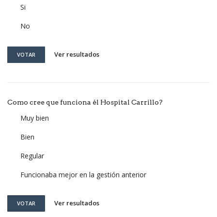
Si
No
Ver resultados
VOTAR
Como cree que funciona él Hospital Carrillo?
Muy bien
Bien
Regular
Funcionaba mejor en la gestión anterior
Ver resultados
VOTAR