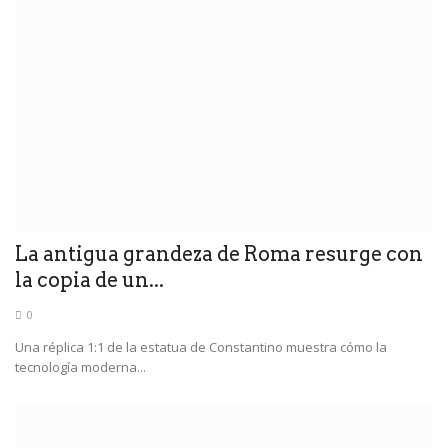
La antigua grandeza de Roma resurge con
la copia de un...
0
Una réplica 1:1 de la estatua de Constantino muestra cómo la
tecnología moderna...