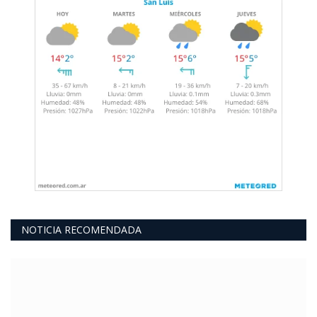
NOTICIA RECOMENDADA