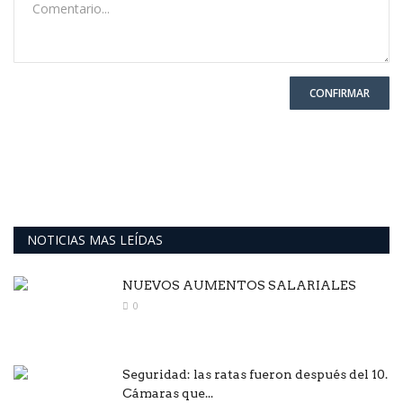
CONFIRMAR
NOTICIAS MAS LEÍDAS
NUEVOS AUMENTOS SALARIALES
0
Seguridad: las ratas fueron después del 10.
Cámaras que...