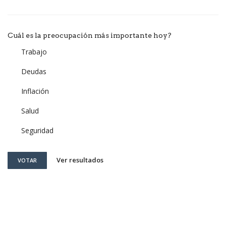
Cuál es la preocupación más importante hoy?
Trabajo
Deudas
Inflación
Salud
Seguridad
Ver resultados
VOTAR