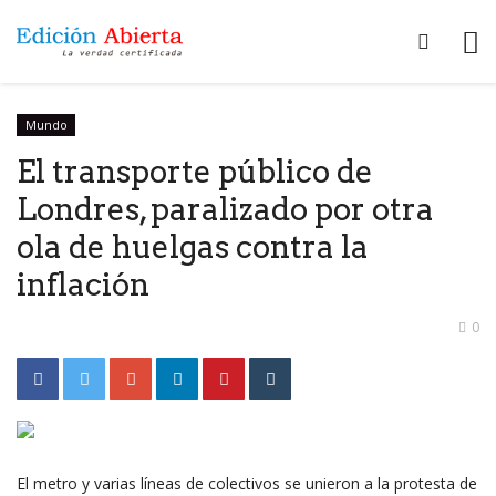
Mundo
El transporte público de
Londres, paralizado por otra
ola de huelgas contra la
inflación
0
El metro y varias líneas de colectivos se unieron a la protesta de