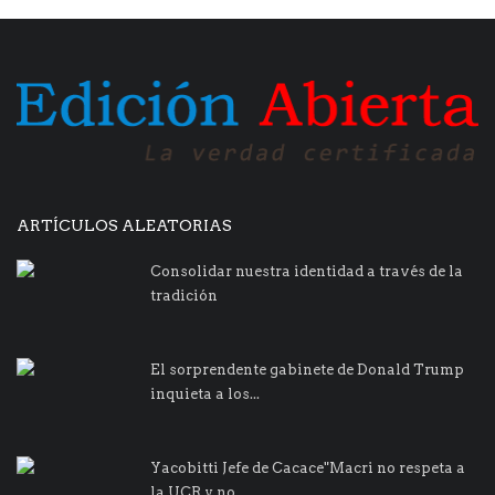
ARTÍCULOS ALEATORIAS
Consolidar nuestra identidad a través de la
tradición
El sorprendente gabinete de Donald Trump
inquieta a los...
Yacobitti Jefe de Cacace"Macri no respeta a
la UCR y no...