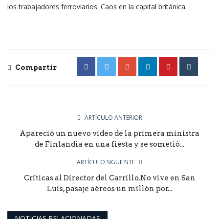
los trabajadores ferroviarios. Caos en la capital británica.
Compartir
ARTÍCULO ANTERIOR
Apareció un nuevo video de la primera ministra
de Finlandia en una fiesta y se sometió...
ARTÍCULO SIGUIENTE
Críticas al Director del Carrillo.No vive en San
Luis, pasaje aéreos un millón por...
NOTICIAS RELACIONADAS