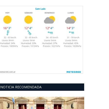
NOTICIA RECOMENDADA