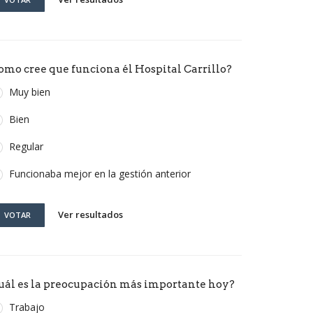
omo cree que funciona él Hospital Carrillo?
Muy bien
Bien
Regular
Funcionaba mejor en la gestión anterior
Ver resultados
VOTAR
uál es la preocupación más importante hoy?
Trabajo