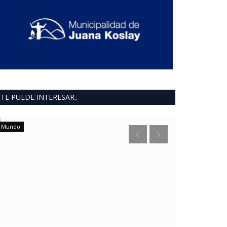
TE PUEDE INTERESAR..
Mundo
Mundo