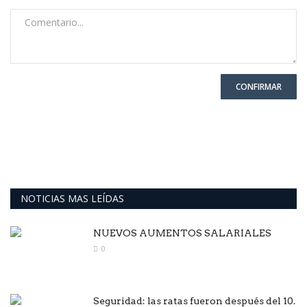
CONFIRMAR
NOTICIAS MAS LEÍDAS
NUEVOS AUMENTOS SALARIALES
0
Seguridad: las ratas fueron después del 10.