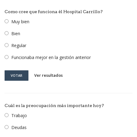
Como cree que funciona él Hospital Carrillo?
Muy bien
Bien
Regular
Funcionaba mejor en la gestión anterior
Ver resultados
VOTAR
Cuál es la preocupación más importante hoy?
Trabajo
Deudas