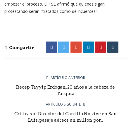
empezar el proceso. El TSE afirmó que quienes sigan
protestando serán "tratados como delincuentes".
Compartir
ARTÍCULO ANTERIOR
Recep Tayyip Erdogan, 20 años a la cabeza de
Turquía
ARTÍCULO SIGUIENTE
Críticas al Director del Carrillo.No vive en San
Luis, pasaje aéreos un millón por...