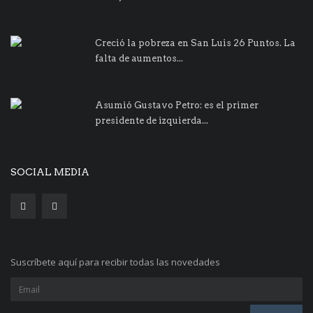
Creció la pobreza en San Luis 26 Puntos. La
falta de aumentos...
Asumió Gustavo Petro: es el primer
presidente de izquierda...
SOCIAL MEDIA
Suscríbete aquí para recibir todas las novedades