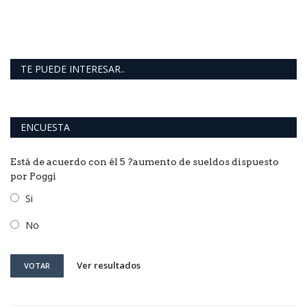
TE PUEDE INTERESAR..
ENCUESTA
Está de acuerdo con él 5 ?aumento de sueldos dispuesto
por Poggi
Si
No
Ver resultados
VOTAR