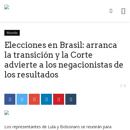
Mundo
Elecciones en Brasil: arranca
la transición y la Corte
advierte a los negacionistas de
los resultados
0
Los representantes de Lula y Bolsonaro se reunirán para