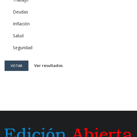
Deudas
Inflación
Salud
Seguridad
Ver resultados
VOTAR