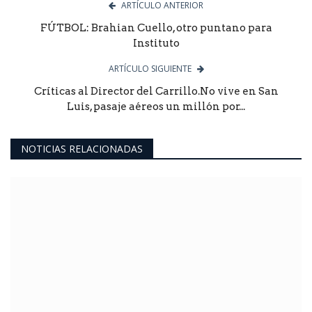
ARTÍCULO ANTERIOR
FÚTBOL: Brahian Cuello, otro puntano para
Instituto
ARTÍCULO SIGUIENTE
Críticas al Director del Carrillo.No vive en San
Luis, pasaje aéreos un millón por...
NOTICIAS RELACIONADAS