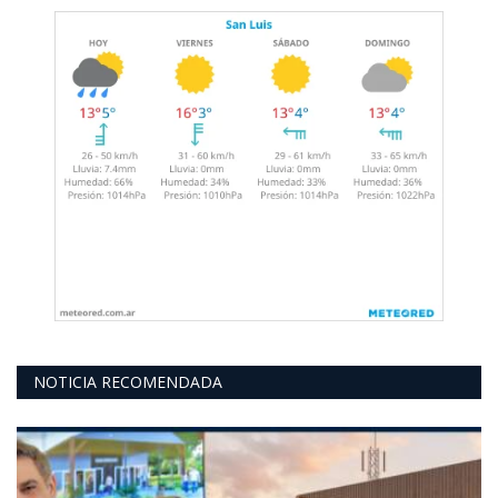
NOTICIA RECOMENDADA