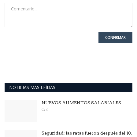
CONFIRMAR
NOTICIAS MAS LEÍDAS
NUEVOS AUMENTOS SALARIALES
0
Seguridad: las ratas fueron después del 10.