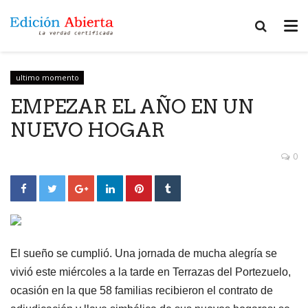
ultimo momento
EMPEZAR EL AÑO EN UN
NUEVO HOGAR
0
El sueño se cumplió. Una jornada de mucha alegría se
vivió este miércoles a la tarde en Terrazas del Portezuelo,
ocasión en la que 58 familias recibieron el contrato de