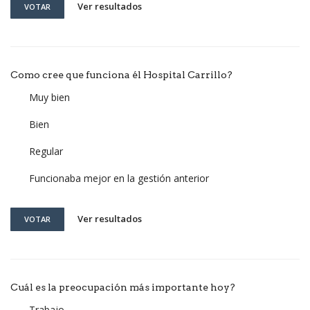
Ver resultados
VOTAR
Como cree que funciona él Hospital Carrillo?
Muy bien
Bien
Regular
Funcionaba mejor en la gestión anterior
Ver resultados
VOTAR
Cuál es la preocupación más importante hoy?
Trabajo