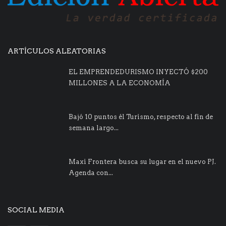
ARTÍCULOS ALEATORIAS
EL EMPRENDEDURISMO INYECTÓ $200
MILLONES A LA ECONOMÍA
Bajó 10 puntos él Turismo, respecto al fin de
semana largo...
Maxi Frontera busca su lugar en el nuevo PJ.
Agenda con...
SOCIAL MEDIA