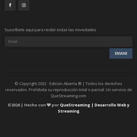
Suscríbete aquí para recibir todas las novedades
© Copyright 2022 - Edicion Abierta ® | Todos los derechos
reservados. Prohibida su reproducción total o parcial. Un servicio de
QueStreaming.com
©
2026 | Hecho con
por
QueStreaming | Desarrollo Web y
Streaming