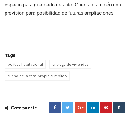
espacio para guardado de auto. Cuentan también con
previsión para posibilidad de futuras ampliaciones.
Tags:
política habitacional
entrega de viviendas
sueño de la casa propia cumplido
Compartir