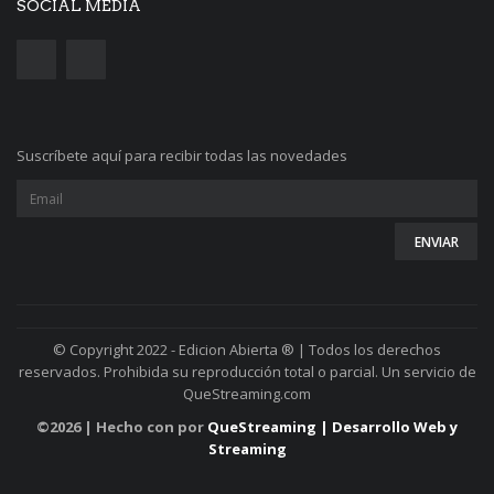
SOCIAL MEDIA
Suscríbete aquí para recibir todas las novedades
© Copyright 2022 - Edicion Abierta ® | Todos los derechos
reservados. Prohibida su reproducción total o parcial. Un servicio de
QueStreaming.com
©
2026 | Hecho con
por
QueStreaming | Desarrollo Web y
Streaming