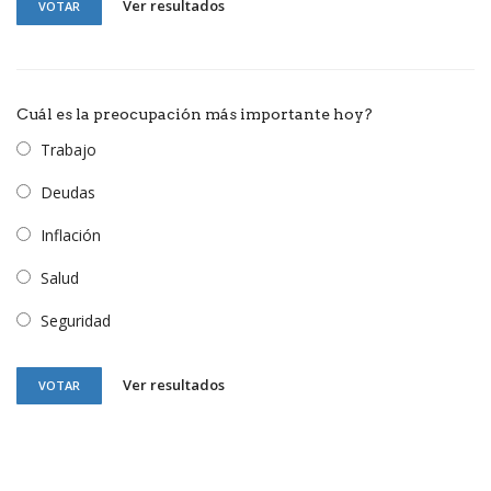
Ver resultados
VOTAR
Cuál es la preocupación más importante hoy?
Trabajo
Deudas
Inflación
Salud
Seguridad
Ver resultados
VOTAR