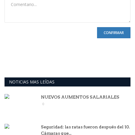
CONFIRMAR
NOTICIAS MAS LEÍDAS
NUEVOS AUMENTOS SALARIALES
0
Seguridad: las ratas fueron después del 10.
Cámaras que...