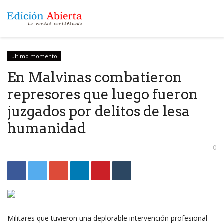
ultimo momento
En Malvinas combatieron
represores que luego fueron
juzgados por delitos de lesa
humanidad
0
Militares que tuvieron una deplorable intervención profesional