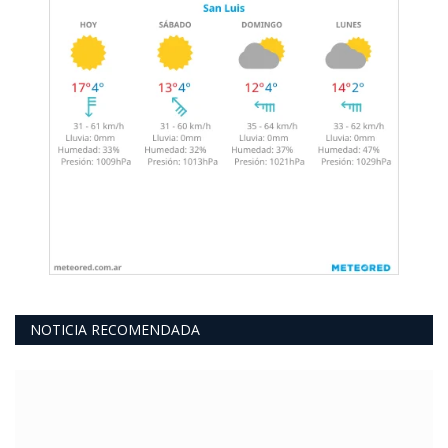
NOTICIA RECOMENDADA