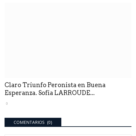
Claro Triunfo Peronista en Buena
Esperanza. Sofia LARROUDE...
0
COMENTARIOS (0)