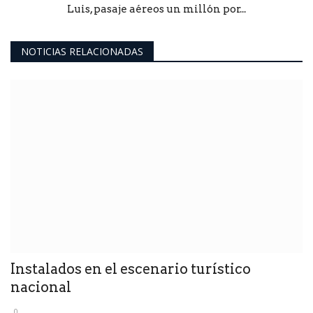
Luis, pasaje aéreos un millón por...
NOTICIAS RELACIONADAS
Instalados en el escenario turístico
nacional
0