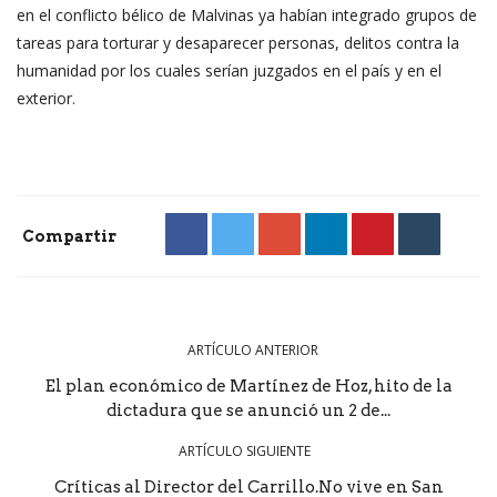
en el conflicto bélico de Malvinas ya habían integrado grupos de
tareas para torturar y desaparecer personas, delitos contra la
humanidad por los cuales serían juzgados en el país y en el
exterior.
Compartir
ARTÍCULO ANTERIOR
El plan económico de Martínez de Hoz, hito de la
dictadura que se anunció un 2 de...
ARTÍCULO SIGUIENTE
Críticas al Director del Carrillo.No vive en San