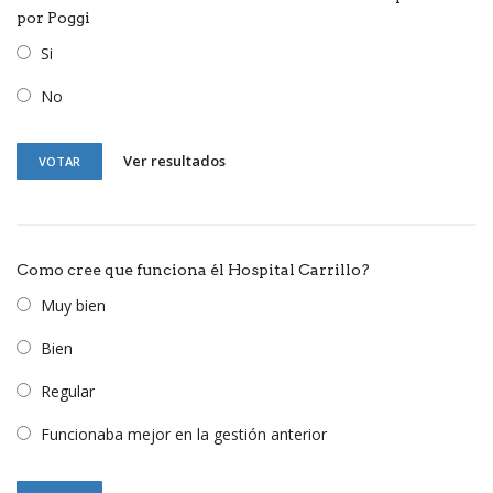
por Poggi
Si
No
Ver resultados
VOTAR
Como cree que funciona él Hospital Carrillo?
Muy bien
Bien
Regular
Funcionaba mejor en la gestión anterior