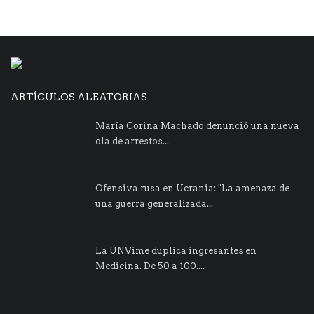
ARTÍCULOS ALEATORIAS
María Corina Machado denunció una nueva
ola de arrestos...
Ofensiva rusa en Ucrania: "La amenaza de
una guerra generalizada...
La UNVime duplica ingresantes en
Medicina. De 50 a 100....