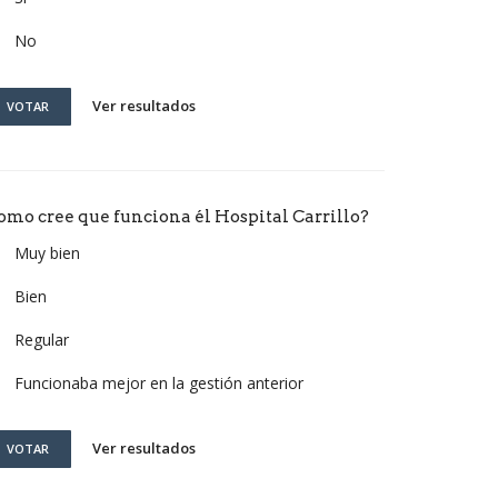
No
Ver resultados
VOTAR
omo cree que funciona él Hospital Carrillo?
Muy bien
Bien
Regular
Funcionaba mejor en la gestión anterior
Ver resultados
VOTAR