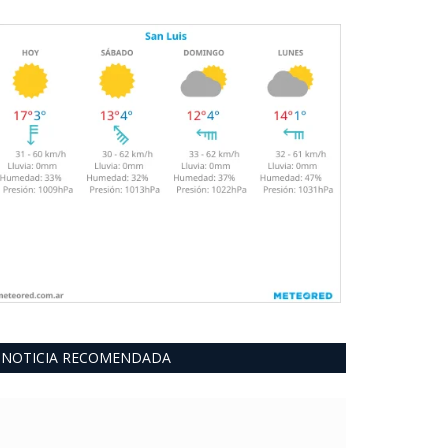
NOTICIA RECOMENDADA