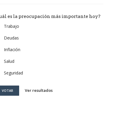
uál es la preocupación más importante hoy?
Trabajo
Deudas
Inflación
Salud
Seguridad
Ver resultados
VOTAR