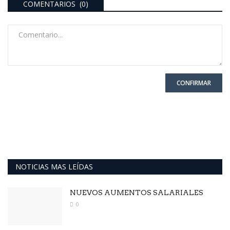
COMENTARIOS (0)
CONFIRMAR
NOTICIAS MAS LEÍDAS
NUEVOS AUMENTOS SALARIALES
0