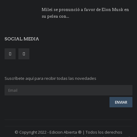
Milei se pronunció a favor de Elon Musk en
su pelea con...
SOCIAL MEDIA
Suscríbete aquí para recibir todas las novedades
© Copyright 2022 - Edicion Abierta ® | Todos los derechos