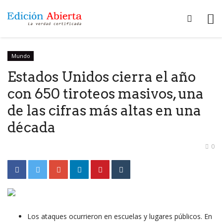
Mundo
Estados Unidos cierra el año
con 650 tiroteos masivos, una
de las cifras más altas en una
década
0
Los ataques ocurrieron en escuelas y lugares públicos. En