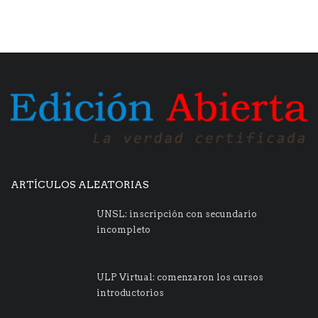
ARTÍCULOS ALEATORIAS
UNSL: inscripción con secundario
incompleto
ULP Virtual: comenzaron los cursos
introductorios