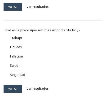
Ver resultados
VOTAR
Cuál es la preocupación más importante hoy?
Trabajo
Deudas
Inflación
Salud
Seguridad
Ver resultados
VOTAR