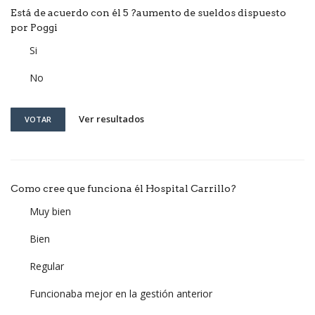
Está de acuerdo con él 5 ?aumento de sueldos dispuesto
por Poggi
Si
No
Ver resultados
VOTAR
Como cree que funciona él Hospital Carrillo?
Muy bien
Bien
Regular
Funcionaba mejor en la gestión anterior