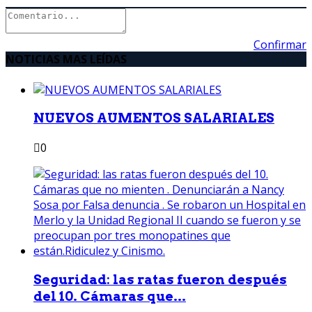
Confirmar
NOTICIAS MAS LEÍDAS
NUEVOS AUMENTOS SALARIALES
0
Seguridad: las ratas fueron después
del 10. Cámaras que...