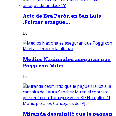
Acto de Eva Perón en San Luis
.Primer amague...
0
Medios Nacionales aseguran que
Poggi con Milei...
0
Miranda desmintió que le paguen