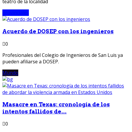
teatro de la localidad
provinciales
Acuerdo de DOSEP con los ingenieros
0
Profesionales del Colegio de Ingenieros de San Luis ya
pueden afiliarse a DOSEP.
Mundo
Masacre en Texas: cronología de los
intentos fallidos de...
0