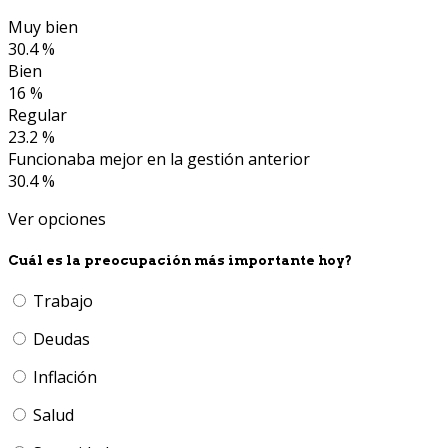
Muy bien
30.4 %
Bien
16 %
Regular
23.2 %
Funcionaba mejor en la gestión anterior
30.4 %
Ver opciones
Cuál es la preocupación más importante hoy?
Trabajo
Deudas
Inflación
Salud