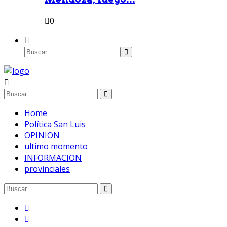
0
Home
Política San Luis
OPINION
ultimo momento
INFORMACION
provinciales