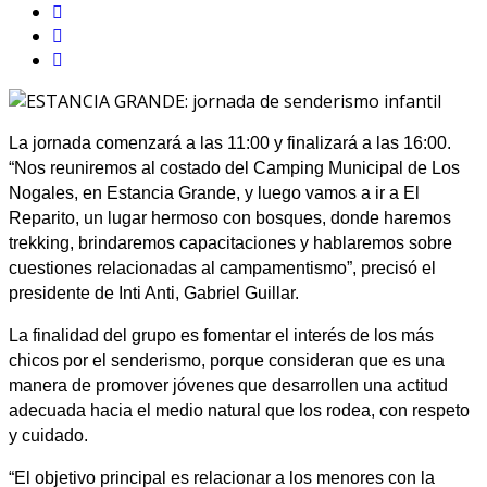
La jornada comenzará a las 11:00 y finalizará a las 16:00.
“Nos reuniremos al costado del Camping Municipal de Los
Nogales, en Estancia Grande, y luego vamos a ir a El
Reparito, un lugar hermoso con bosques, donde haremos
trekking, brindaremos capacitaciones y hablaremos sobre
cuestiones relacionadas al campamentismo”, precisó el
presidente de Inti Anti, Gabriel Guillar.
La finalidad del grupo es fomentar el interés de los más
chicos por el senderismo, porque consideran que es una
manera de promover jóvenes que desarrollen una actitud
adecuada hacia el medio natural que los rodea, con respeto
y cuidado.
“El objetivo principal es relacionar a los menores con la