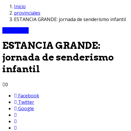
Inicio
provinciales
ESTANCIA GRANDE: jornada de senderismo infantil
provinciales
ESTANCIA GRANDE:
jornada de senderismo
infantil
0
Facebook
Twitter
Google