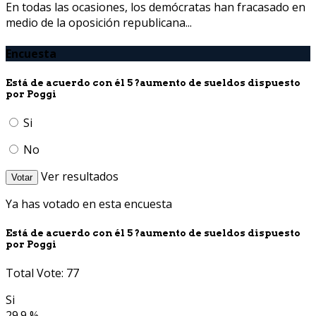
En todas las ocasiones, los demócratas han fracasado en
medio de la oposición republicana...
Encuesta
Está de acuerdo con él 5 ?aumento de sueldos dispuesto
por Poggi
Si
No
Ver resultados
Votar
Ya has votado en esta encuesta
Está de acuerdo con él 5 ?aumento de sueldos dispuesto
por Poggi
Total Vote: 77
Si
29.9 %