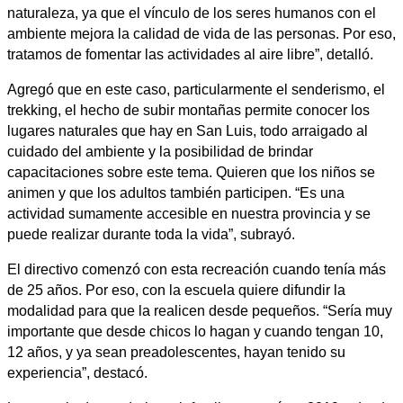
naturaleza, ya que el vínculo de los seres humanos con el
ambiente mejora la calidad de vida de las personas. Por eso,
tratamos de fomentar las actividades al aire libre”, detalló.
Agregó que en este caso, particularmente el senderismo, el
trekking, el hecho de subir montañas permite conocer los
lugares naturales que hay en San Luis, todo arraigado al
cuidado del ambiente y la posibilidad de brindar
capacitaciones sobre este tema. Quieren que los niños se
animen y que los adultos también participen. “Es una
actividad sumamente accesible en nuestra provincia y se
puede realizar durante toda la vida”, subrayó.
El directivo comenzó con esta recreación cuando tenía más
de 25 años. Por eso, con la escuela quiere difundir la
modalidad para que la realicen desde pequeños. “Sería muy
importante que desde chicos lo hagan y cuando tengan 10,
12 años, y ya sean preadolescentes, hayan tenido su
experiencia”, destacó.