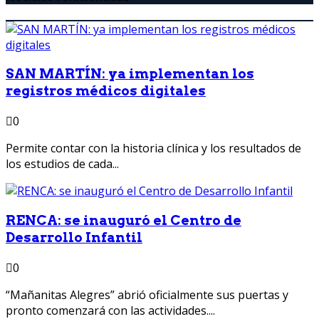
SAN MARTÍN: ya implementan los
registros médicos digitales
0
Permite contar con la historia clínica y los resultados de
los estudios de cada...
RENCA: se inauguró el Centro de
Desarrollo Infantil
0
“Mañanitas Alegres” abrió oficialmente sus puertas y
pronto comenzará con las actividades....