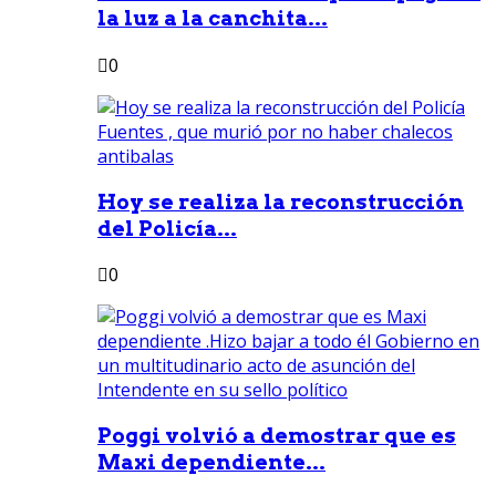
la luz a la canchita...
0
Hoy se realiza la reconstrucción
del Policía...
0
Poggi volvió a demostrar que es
Maxi dependiente...