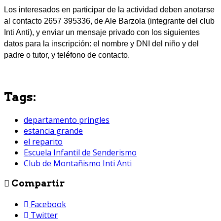
Los interesados en participar de la actividad deben anotarse
al contacto 2657 395336, de Ale Barzola (integrante del club
Inti Anti), y enviar un mensaje privado con los siguientes
datos para la inscripción: el nombre y DNI del niño y del
padre o tutor, y teléfono de contacto.
Tags:
departamento pringles
estancia grande
el reparito
Escuela Infantil de Senderismo
Club de Montañismo Inti Anti
Compartir
Facebook
Twitter