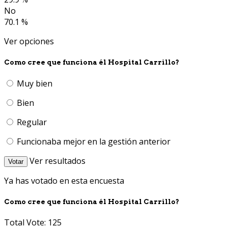
No
70.1 %
Ver opciones
Como cree que funciona él Hospital Carrillo?
Muy bien
Bien
Regular
Funcionaba mejor en la gestión anterior
Ver resultados
Votar
Ya has votado en esta encuesta
Como cree que funciona él Hospital Carrillo?
Total Vote: 125