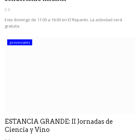
0
Este domingo de 11:00 a 16:00 en El Reparito. La actividad será
gratuita.
provinciales
ESTANCIA GRANDE: II Jornadas de
Ciencia y Vino