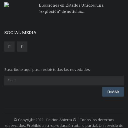
Elecciones en Estados Unidos: una
"explosión" de noticias...
SOCIAL MEDIA
Suscríbete aquí para recibir todas las novedades
© Copyright 2022 - Edicion Abierta ® | Todos los derechos
reservados. Prohibida su reproducción total o parcial. Un servicio de