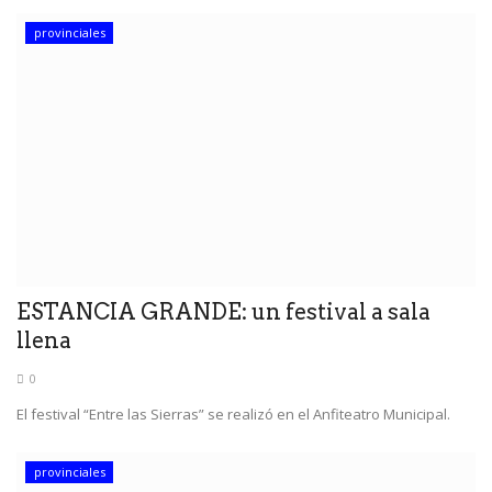
provinciales
ESTANCIA GRANDE: un festival a sala
llena
0
El festival “Entre las Sierras” se realizó en el Anfiteatro Municipal.
provinciales