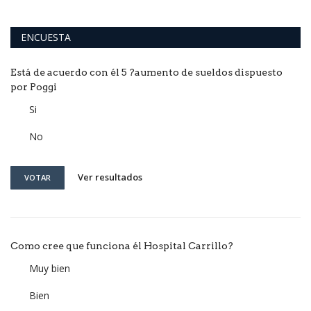
ENCUESTA
Está de acuerdo con él 5 ?aumento de sueldos dispuesto
por Poggi
Si
No
Ver resultados
VOTAR
Como cree que funciona él Hospital Carrillo?
Muy bien
Bien