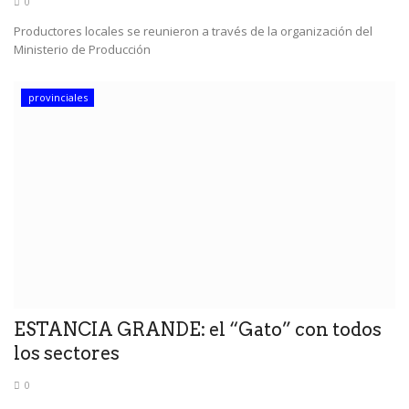
0
Productores locales se reunieron a través de la organización del
Ministerio de Producción
provinciales
ESTANCIA GRANDE: el “Gato” con todos
los sectores
0