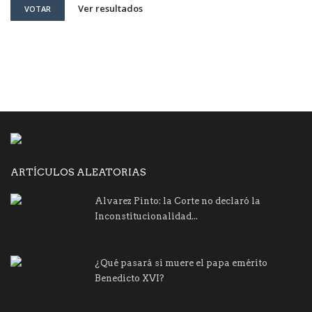
Ver resultados
VOTAR
ARTÍCULOS ALEATORIAS
Alvarez Pinto: la Corte no declaró la
Inconstitucionalidad...
¿Qué pasará si muere el papa emérito
Benedicto XVI?