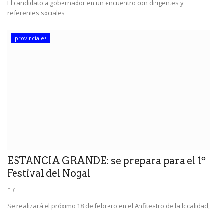
El candidato a gobernador en un encuentro con dirigentes y
referentes sociales
provinciales
ESTANCIA GRANDE: se prepara para el 1º
Festival del Nogal
0
Se realizará el próximo 18 de febrero en el Anfiteatro de la localidad,