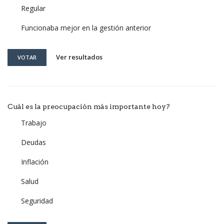
Regular
Funcionaba mejor en la gestión anterior
Ver resultados
VOTAR
Cuál es la preocupación más importante hoy?
Trabajo
Deudas
Inflación
Salud
Seguridad