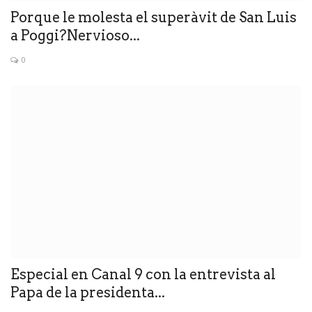
Porque le molesta el superàvit de San Luis
a Poggi?Nervioso...
0
Especial en Canal 9 con la entrevista al
Papa de la presidenta...