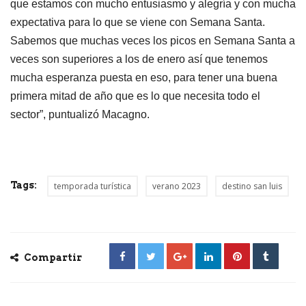
que estamos con mucho entusiasmo y alegría y con mucha
expectativa para lo que se viene con Semana Santa.
Sabemos que muchas veces los picos en Semana Santa a
veces son superiores a los de enero así que tenemos
mucha esperanza puesta en eso, para tener una buena
primera mitad de año que es lo que necesita todo el
sector”, puntualizó Macagno.
Tags:
temporada turística
verano 2023
destino san luis
Compartir