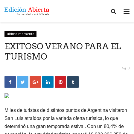
ultimo momento
EXITOSO VERANO PARA EL
TURISMO
0
Miles de turistas de distintos puntos de Argentina visitaron
San Luis atraídos por la variada oferta turística, lo que
determinó una gran temporada estival. Con un 80,4% de