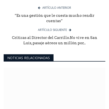
ARTÍCULO ANTERIOR
“Es una gestión que le cuesta mucho rendir
cuentas”
ARTÍCULO SIGUIENTE
Críticas al Director del Carrillo.No vive en San
Luis, pasaje aéreos un millón por...
NOTICIAS RELACIONADAS