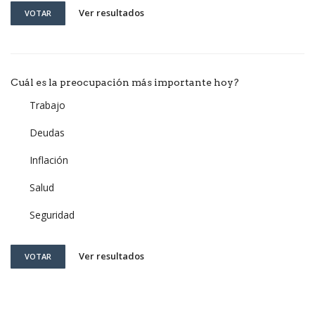
Ver resultados
VOTAR
Cuál es la preocupación más importante hoy?
Trabajo
Deudas
Inflación
Salud
Seguridad
Ver resultados
VOTAR