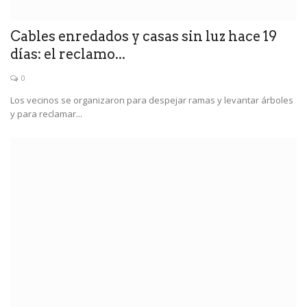
Cables enredados y casas sin luz hace 19
días: el reclamo...
0
Los vecinos se organizaron para despejar ramas y levantar árboles
y para reclamar...