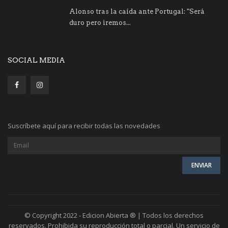
Alonso tras la caída ante Portugal: "Será
duro pero iremos...
SOCIAL MEDIA
Suscríbete aquí para recibir todas las novedades
© Copyright 2022 - Edicion Abierta ® | Todos los derechos
reservados. Prohibida su reproducción total o parcial. Un servicio de