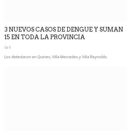
3 NUEVOS CASOS DE DENGUE Y SUMAN
15 EN TODA LA PROVINCIA
0
Los detectaron en Quines, Villa Mercedes y Villa Reynolds.