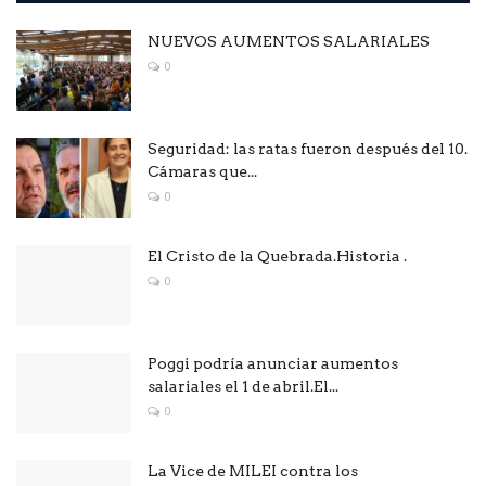
NUEVOS AUMENTOS SALARIALES
0
Seguridad: las ratas fueron después del 10.
Cámaras que...
0
El Cristo de la Quebrada.Historia .
0
Poggi podría anunciar aumentos
salariales el 1 de abril.El...
0
La Vice de MILEI contra los