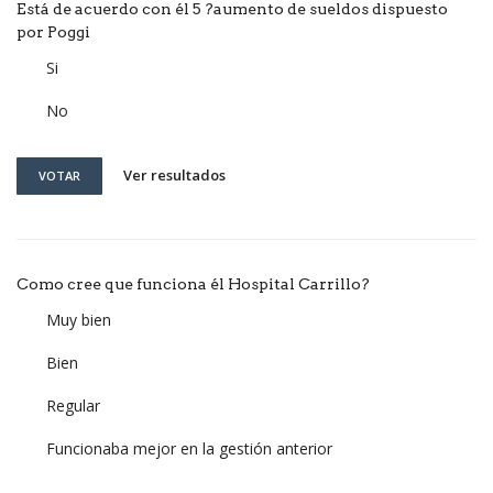
Está de acuerdo con él 5 ?aumento de sueldos dispuesto
por Poggi
Si
No
Ver resultados
VOTAR
Como cree que funciona él Hospital Carrillo?
Muy bien
Bien
Regular
Funcionaba mejor en la gestión anterior