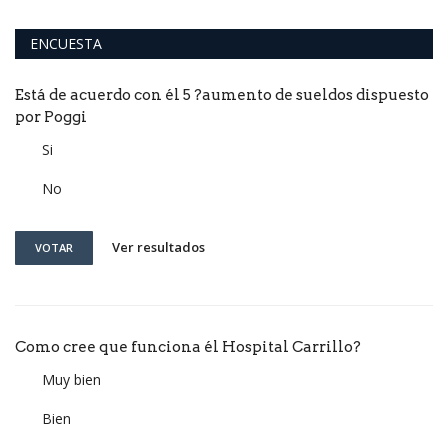
ENCUESTA
Está de acuerdo con él 5 ?aumento de sueldos dispuesto
por Poggi
Si
No
Ver resultados
VOTAR
Como cree que funciona él Hospital Carrillo?
Muy bien
Bien