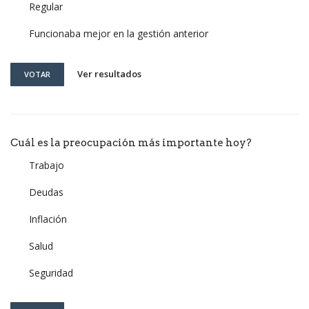
Regular
Funcionaba mejor en la gestión anterior
Ver resultados
VOTAR
Cuál es la preocupación más importante hoy?
Trabajo
Deudas
Inflación
Salud
Seguridad