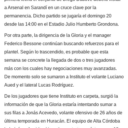
a Arsenal en Sarandí en un cruce clave por la
permanencia. Dicho partido se jugaría el domingo 20
desde las 14:00 en el Estadio Julio Humberto Grondona.
Por otra parte, la dirigencia de la Gloria y el manager
Federico Bessone continúan buscando refuerzos para el
plantel. Según lo trascendido, es probable que esta
semana se concrete la llegada de dos o tres jugadores
más con los cuales hay negociaciones muy avanzadas.
De momento solo se sumaron a Instituto el volante Luciano
Aued y el lateral Lucas Rodríguez.
De los jugadores que tiene Instituto en carpeta, surgió la
información de que la Gloria estaría intentando sumar a
sus filas a Jonás Acevedo, volante ofensivo de 26 años de
última temporada en Huracán. El equipo de Alta Córdoba