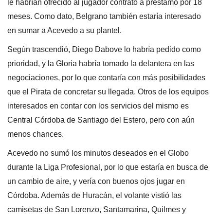
le habrían ofrecido al jugador contrato a préstamo por 18
meses. Como dato, Belgrano también estaría interesado
en sumar a Acevedo a su plantel.
Según trascendió, Diego Dabove lo habría pedido como
prioridad, y la Gloria habría tomado la delantera en las
negociaciones, por lo que contaría con más posibilidades
que el Pirata de concretar su llegada. Otros de los equipos
interesados en contar con los servicios del mismo es
Central Córdoba de Santiago del Estero, pero con aún
menos chances.
Acevedo no sumó los minutos deseados en el Globo
durante la Liga Profesional, por lo que estaría en busca de
un cambio de aire, y vería con buenos ojos jugar en
Córdoba. Además de Huracán, el volante vistió las
camisetas de San Lorenzo, Santamarina, Quilmes y