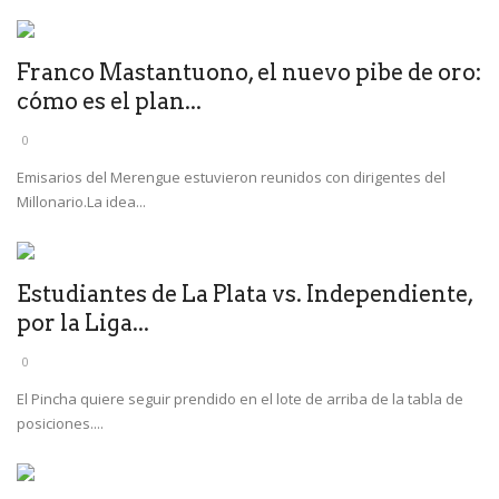
Franco Mastantuono, el nuevo pibe de oro:
cómo es el plan...
0
Emisarios del Merengue estuvieron reunidos con dirigentes del
Millonario.La idea...
Estudiantes de La Plata vs. Independiente,
por la Liga...
0
El Pincha quiere seguir prendido en el lote de arriba de la tabla de
posiciones....