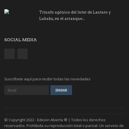
Triunfo agónico del Inter de Lautaro y
Lukaku, en el arranque...
SOCIAL MEDIA
Suscríbete aquí para recibir todas las novedades
© Copyright 2022 - Edicion Abierta ® | Todos los derechos
reservados. Prohibida su reproducción total o parcial. Un servicio de