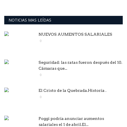
NOTICIAS MAS LEÍDAS
NUEVOS AUMENTOS SALARIALES
0
Seguridad: las ratas fueron después del 10.
Cámaras que...
0
El Cristo de la Quebrada.Historia .
0
Poggi podría anunciar aumentos
salariales el 1 de abril.El...