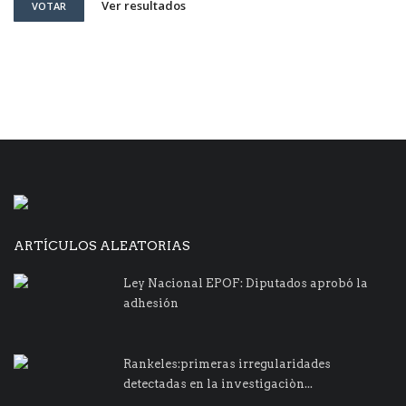
Ver resultados
VOTAR
ARTÍCULOS ALEATORIAS
Ley Nacional EPOF: Diputados aprobó la
adhesión
Rankeles:primeras irregularidades
detectadas en la investigaciòn...