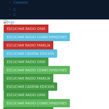
Contacto
ESCUCHAR RADIO ONIX
ESCUCHAR RADIO COMECHINGONES
ESCUCHAR RADIO FAMILIA
ESCUCHAR CADENA EDICION
ESCUCHAR RADIO ONIX
ESCUCHAR RADIO COMECHINGONES
ESCUCHAR RADIO FAMILIA
ESCUCHAR CADENA EDICION
ESCUCHAR RADIO ONIX
ESCUCHAR RADIO COMECHINGONES