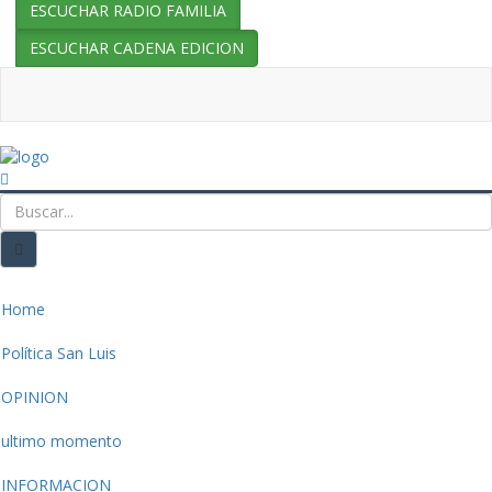
ESCUCHAR RADIO FAMILIA
ESCUCHAR CADENA EDICION
Home
Política San Luis
OPINION
ultimo momento
INFORMACION