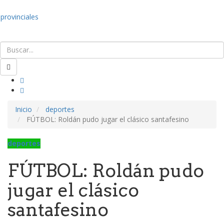
provinciales
Inicio
deportes
FÚTBOL: Roldán pudo jugar el clásico santafesino
deportes
FÚTBOL: Roldán pudo
jugar el clásico
santafesino