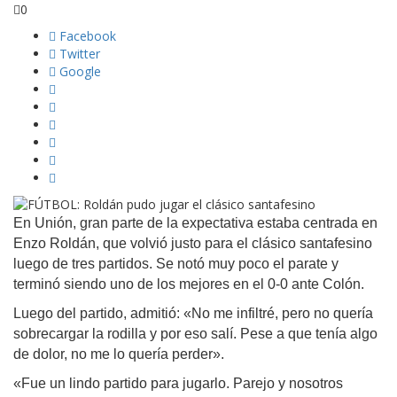
0
Facebook
Twitter
Google
En Unión, gran parte de la expectativa estaba centrada en
Enzo Roldán, que volvió justo para el clásico santafesino
luego de tres partidos. Se notó muy poco el parate y
terminó siendo uno de los mejores en el 0-0 ante Colón.
Luego del partido, admitió: «No me infiltré, pero no quería
sobrecargar la rodilla y por eso salí. Pese a que tenía algo
de dolor, no me lo quería perder».
«Fue un lindo partido para jugarlo. Parejo y nosotros