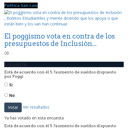
Política San Luis
El poggismo vota en contra de los
presupuestos de Inclusión...
0
Encuesta
Está de acuerdo con él 5 ?aumento de sueldos dispuesto
por Poggi
Si
No
Ver resultados
Votar
Ya has votado en esta encuesta
Está de acuerdo con él 5 ?aumento de sueldos dispuesto