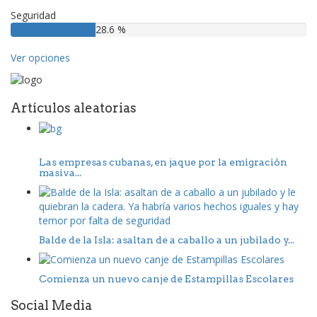
Seguridad
28.6 %
Ver opciones
Artículos aleatorias
Las empresas cubanas, en jaque por la emigración
masiva...
Balde de la Isla: asaltan de a caballo a un jubilado y...
Comienza un nuevo canje de Estampillas Escolares
Social Media