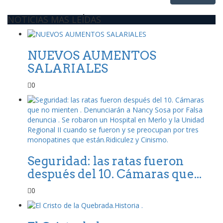
NOTICIAS MAS LEÍDAS
NUEVOS AUMENTOS
SALARIALES
0
Seguridad: las ratas fueron
después del 10. Cámaras que...
0