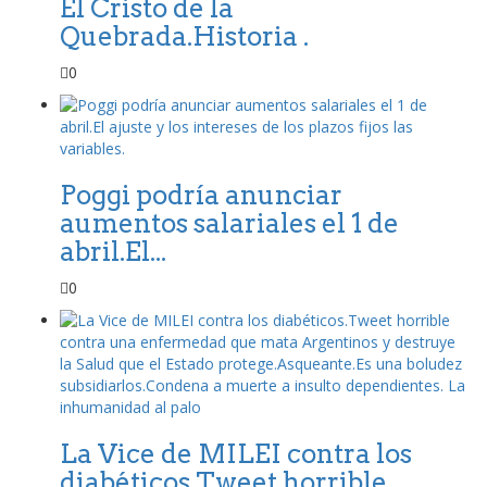
El Cristo de la
Quebrada.Historia .
0
Poggi podría anunciar
aumentos salariales el 1 de
abril.El...
0
La Vice de MILEI contra los
diabéticos.Tweet horrible