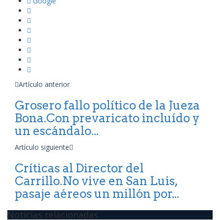
Google
Artículo anterior
Grosero fallo político de la Jueza
Bona.Con prevaricato incluído y
un escándalo...
Artículo siguiente
Críticas al Director del
Carrillo.No vive en San Luis,
pasaje aéreos un millón por...
Noticias relacionadas