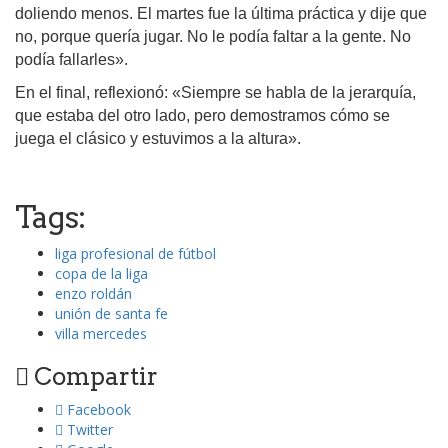
doliendo menos. El martes fue la última práctica y dije que
no, porque quería jugar. No le podía faltar a la gente. No
podía fallarles».
En el final, reflexionó: «Siempre se habla de la jerarquía,
que estaba del otro lado, pero demostramos cómo se
juega el clásico y estuvimos a la altura».
Tags:
liga profesional de fútbol
copa de la liga
enzo roldán
unión de santa fe
villa mercedes
Compartir
Facebook
Twitter