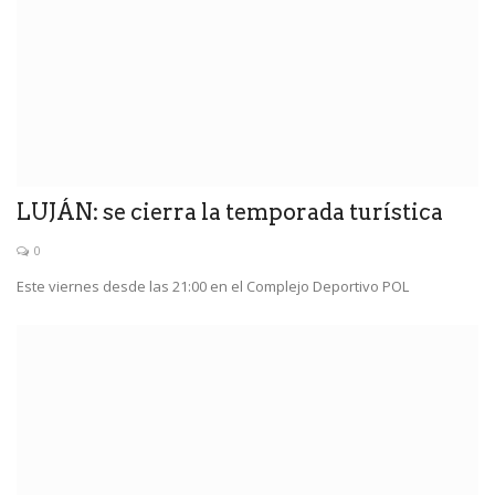
LUJÁN: se cierra la temporada turística
0
Este viernes desde las 21:00 en el Complejo Deportivo POL