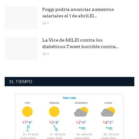
Poggi podría anunciar aumentos
salariales el 1 de abril.El...
0
La Vice de MILEI contra los
diabéticos.Tweet horrible contra...
0
EL TIEMPO