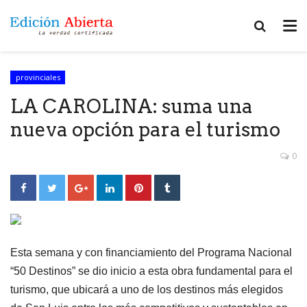
provinciales
LA CAROLINA: suma una
nueva opción para el turismo
0
Esta semana y con financiamiento del Programa Nacional
“50 Destinos” se dio inicio a esta obra fundamental para el
turismo, que ubicará a uno de los destinos más elegidos