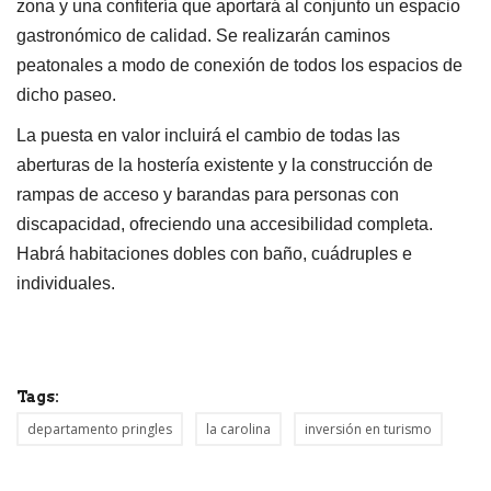
zona y una confitería que aportará al conjunto un espacio
gastronómico de calidad. Se realizarán caminos
peatonales a modo de conexión de todos los espacios de
dicho paseo.
La puesta en valor incluirá el cambio de todas las
aberturas de la hostería existente y la construcción de
rampas de acceso y barandas para personas con
discapacidad, ofreciendo una accesibilidad completa.
Habrá habitaciones dobles con baño, cuádruples e
individuales.
Tags:
departamento pringles
la carolina
inversión en turismo