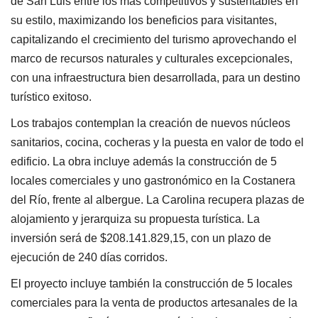
de San Luis entre los más competitivos y sustentables en
su estilo, maximizando los beneficios para visitantes,
capitalizando el crecimiento del turismo aprovechando el
marco de recursos naturales y culturales excepcionales,
con una infraestructura bien desarrollada, para un destino
turístico exitoso.
Los trabajos contemplan la creación de nuevos núcleos
sanitarios, cocina, cocheras y la puesta en valor de todo el
edificio. La obra incluye además la construcción de 5
locales comerciales y uno gastronómico en la Costanera
del Río, frente al albergue. La Carolina recupera plazas de
alojamiento y jerarquiza su propuesta turística. La
inversión será de $208.141.829,15, con un plazo de
ejecución de 240 días corridos.
El proyecto incluye también la construcción de 5 locales
comerciales para la venta de productos artesanales de la