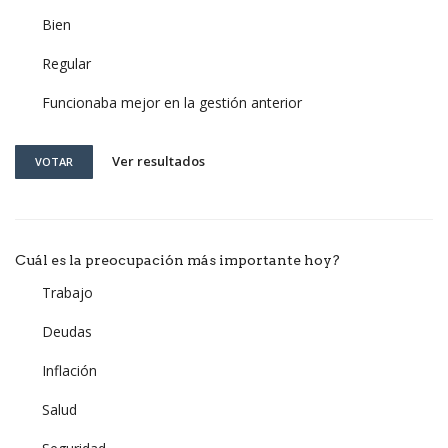
Bien
Regular
Funcionaba mejor en la gestión anterior
Ver resultados
VOTAR
Cuál es la preocupación más importante hoy?
Trabajo
Deudas
Inflación
Salud