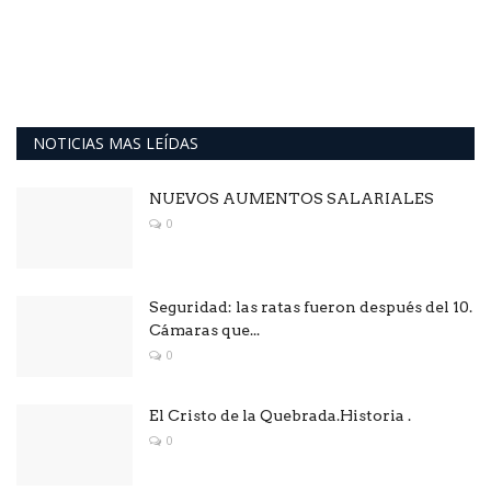
NOTICIAS MAS LEÍDAS
NUEVOS AUMENTOS SALARIALES
0
Seguridad: las ratas fueron después del 10.
Cámaras que...
0
El Cristo de la Quebrada.Historia .
0