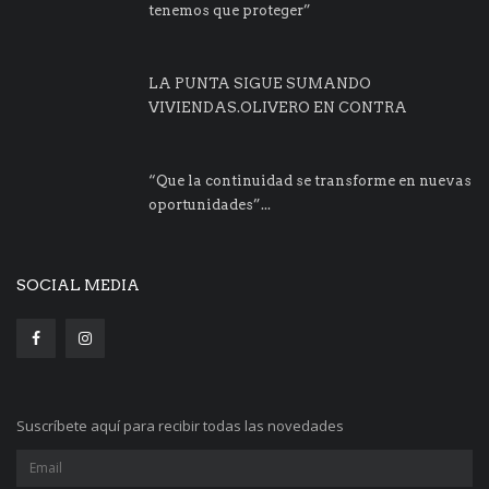
tenemos que proteger”
LA PUNTA SIGUE SUMANDO
VIVIENDAS.OLIVERO EN CONTRA
“Que la continuidad se transforme en nuevas
oportunidades”...
SOCIAL MEDIA
Suscríbete aquí para recibir todas las novedades