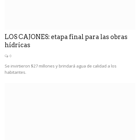
LOS CAJONES: etapa final para las obras
hídricas
0
Se invirtieron $27 millones y brindará agua de calidad a los
habitantes.