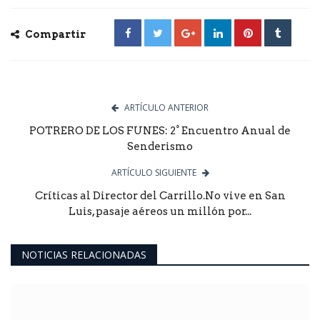
Compartir
ARTÍCULO ANTERIOR
POTRERO DE LOS FUNES: 2° Encuentro Anual de
Senderismo
ARTÍCULO SIGUIENTE
Críticas al Director del Carrillo.No vive en San
Luis, pasaje aéreos un millón por...
NOTICIAS RELACIONADAS