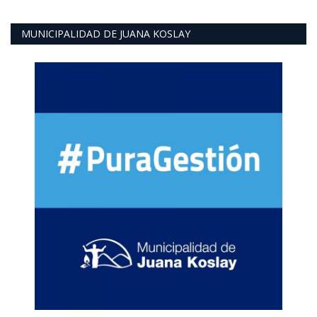
MUNICIPALIDAD DE JUANA KOSLAY