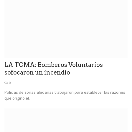
LA TOMA: Bomberos Voluntarios
sofocaron un incendio
0
Policías de zonas aledañas trabajaron para establecer las razones
que originó el...