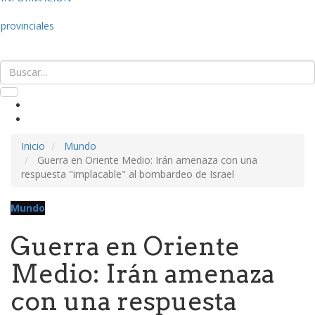
provinciales
Inicio
Mundo
Guerra en Oriente Medio: Irán amenaza con una
respuesta "implacable" al bombardeo de Israel
Mundo
Guerra en Oriente
Medio: Irán amenaza
con una respuesta