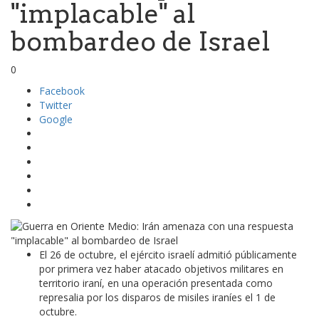
"implacable" al
bombardeo de Israel
0
Facebook
Twitter
Google
El 26 de octubre, el ejército israelí admitió públicamente
por primera vez haber atacado objetivos militares en
territorio iraní, en una operación presentada como
represalia por los disparos de misiles iraníes el 1 de
octubre.