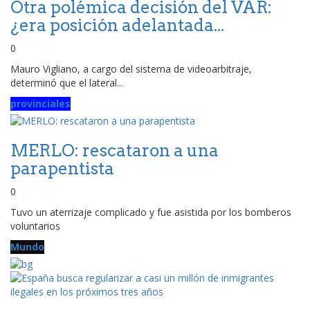
Otra polémica decisión del VAR:
¿era posición adelantada...
0
Mauro Vigliano, a cargo del sistema de videoarbitraje,
determinó que el lateral...
provinciales
MERLO: rescataron a una
parapentista
0
Tuvo un aterrizaje complicado y fue asistida por los bomberos
voluntarios
Mundo