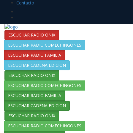
Contacto
ESCUCHAR RADIO ONIX
ESCUCHAR RADIO COMECHINGONES
ESCUCHAR RADIO FAMILIA
ESCUCHAR CADENA EDICION
ESCUCHAR RADIO ONIX
ESCUCHAR RADIO COMECHINGONES
ESCUCHAR RADIO FAMILIA
ESCUCHAR CADENA EDICION
ESCUCHAR RADIO ONIX
ESCUCHAR RADIO COMECHINGONES