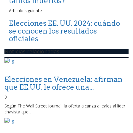
tantos muertos?
Artículo siguiente
Elecciones EE. UU. 2024: cuándo
se conocen los resultados
oficiales
Noticias relacionadas
Elecciones en Venezuela: afirman
que EE.UU. le ofrece una...
0
Según The Wall Street Journal, la oferta alcanza a leales al líder
chavista que...