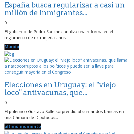
España busca regularizar a casi un
millón de inmigrantes...
0
El gobierno de Pedro Sánchez analiza una reforma en el
reglamento de extranjería.Unos...
Mundo
Elecciones en Uruguay: el "viejo
loco" antivacunas, que...
0
El polémico Gustavo Salle sorprendió al sumar dos bancas en
una Cámara de Diputados...
ultimo momento