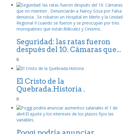
Seguridad: las ratas fueron
después del 10. Cámaras que...
0
El Cristo de la
Quebrada.Historia .
0
Poggi podría anunciar