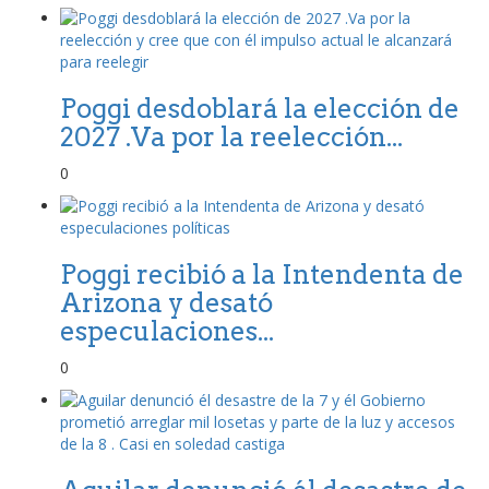
Poggi desdoblará la elección de
2027 .Va por la reelección...
0
Poggi recibió a la Intendenta de
Arizona y desató
especulaciones...
0