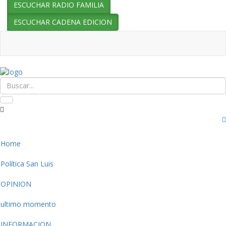
ESCUCHAR RADIO FAMILIA
ESCUCHAR CADENA EDICION
Home
Política San Luis
OPINION
ultimo momento
INFORMACION