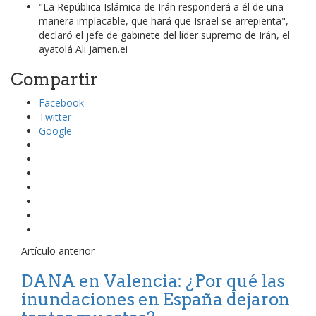
"La República Islámica de Irán responderá a él de una
manera implacable, que hará que Israel se arrepienta",
declaró el jefe de gabinete del líder supremo de Irán, el
ayatolá Ali Jamen.ei
Compartir
Facebook
Twitter
Google
Artículo anterior
DANA en Valencia: ¿Por qué las
inundaciones en España dejaron