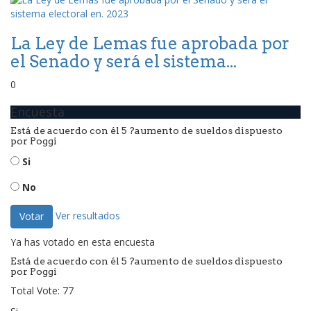
La Ley de Lemas fue aprobada por
el Senado y será el sistema...
0
Encuesta
Está de acuerdo con él 5 ?aumento de sueldos dispuesto
por Poggi
Si
No
Ver resultados
Votar
Ya has votado en esta encuesta
Está de acuerdo con él 5 ?aumento de sueldos dispuesto
por Poggi
Total Vote: 77