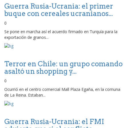
Guerra Rusia-Ucrania: el primer
buque con cereales ucranianos...
0
Se pone en marcha así el acuerdo firmado en Turquía para la
exportación de granos...
Terror en Chile: un grupo comando
asaltó un shopping y...
0
Ocurrió en el centro comercial Mall Plaza Egaña, en la comuna
de La Reina. Estaban...
Guerra Rusia-Ucrania: el FMI