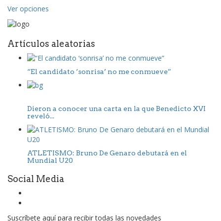
Ver opciones
Artículos aleatorias
“El candidato ‘sonrisa’ no me conmueve”
Dieron a conocer una carta en la que Benedicto XVI
reveló...
ATLETISMO: Bruno De Genaro debutará en el
Mundial U20
Social Media
Suscríbete aquí para recibir todas las novedades