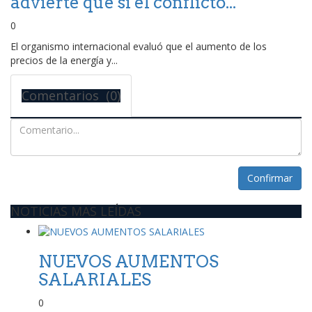
advierte que si el conflicto...
0
El organismo internacional evaluó que el aumento de los
precios de la energía y...
Comentarios (0)
Confirmar
NOTICIAS MAS LEÍDAS
NUEVOS AUMENTOS
SALARIALES
0