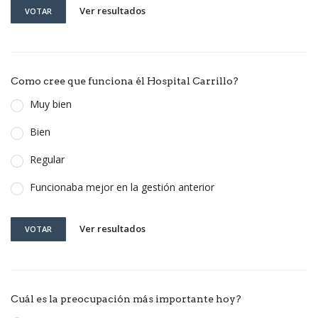
Ver resultados
VOTAR
Como cree que funciona él Hospital Carrillo?
Muy bien
Bien
Regular
Funcionaba mejor en la gestión anterior
Ver resultados
VOTAR
Cuál es la preocupación más importante hoy?