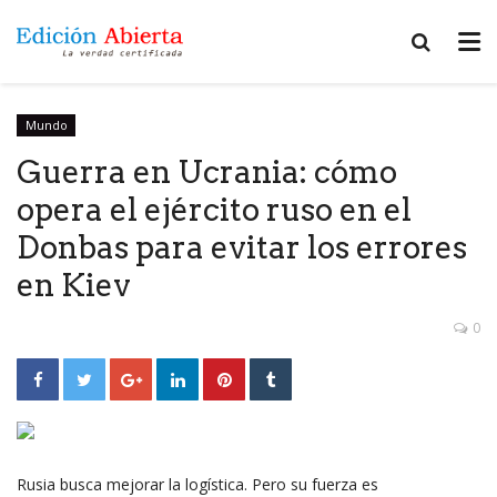
Mundo
Guerra en Ucrania: cómo
opera el ejército ruso en el
Donbas para evitar los errores
en Kiev
0
Rusia busca mejorar la logística. Pero su fuerza es