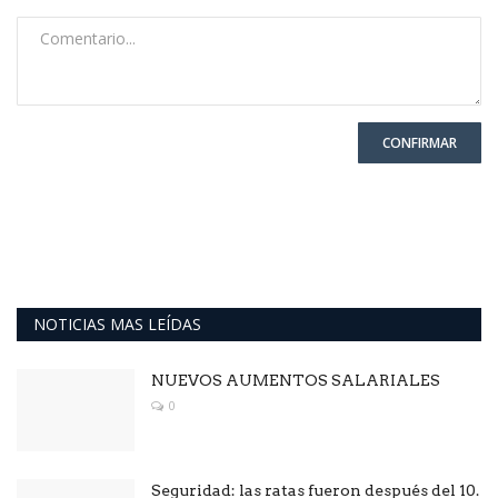
CONFIRMAR
NOTICIAS MAS LEÍDAS
NUEVOS AUMENTOS SALARIALES
0
Seguridad: las ratas fueron después del 10.