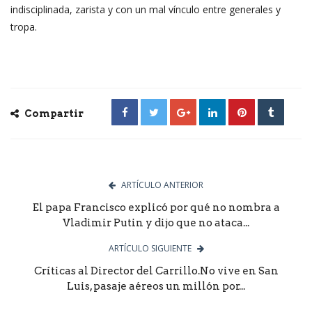
indisciplinada, zarista y con un mal vínculo entre generales y
tropa.
Compartir
ARTÍCULO ANTERIOR
El papa Francisco explicó por qué no nombra a
Vladimir Putin y dijo que no ataca...
ARTÍCULO SIGUIENTE
Críticas al Director del Carrillo.No vive en San
Luis, pasaje aéreos un millón por...