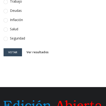
Trabajo
Deudas
Inflación
Salud
Seguridad
Ver resultados
VOTAR