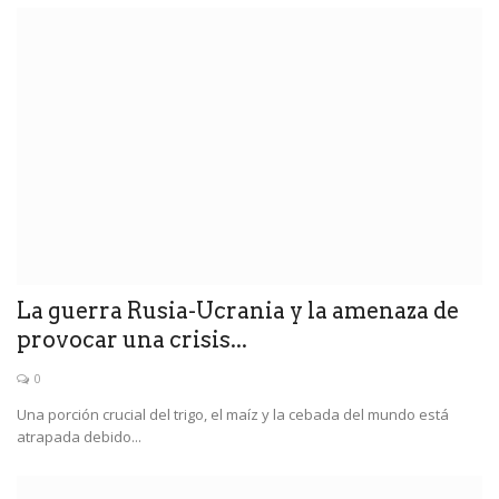
La guerra Rusia-Ucrania y la amenaza de
provocar una crisis...
0
Una porción crucial del trigo, el maíz y la cebada del mundo está
atrapada debido...