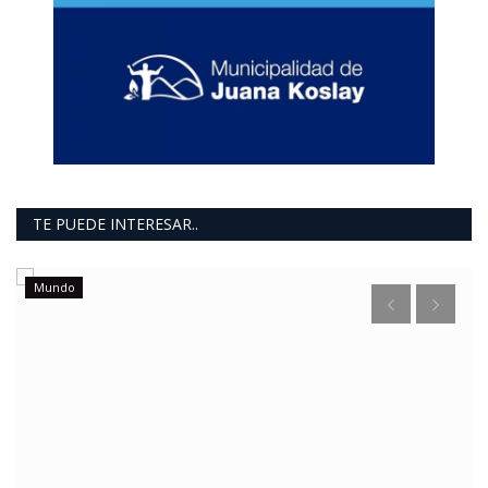
TE PUEDE INTERESAR..
Mundo