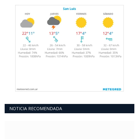
NOTICIA RECOMENDADA