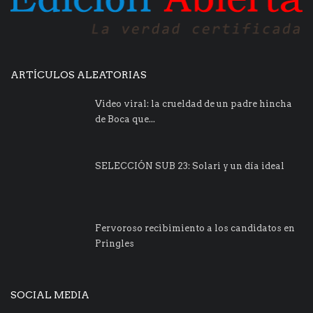
ARTÍCULOS ALEATORIAS
Video viral: la crueldad de un padre hincha
de Boca que...
SELECCIÓN SUB 23: Solari y un día ideal
Fervoroso recibimiento a los candidatos en
Pringles
SOCIAL MEDIA