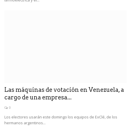
termoeléctrica y el...
Las máquinas de votación en Venezuela, a
cargo de una empresa...
0
Los electores usarán este domingo los equipos de ExClé, de los
hermanos argentinos...