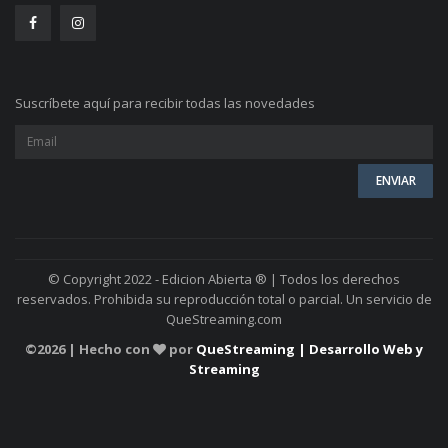
Suscríbete aquí para recibir todas las novedades
© Copyright 2022 - Edicion Abierta ® | Todos los derechos
reservados. Prohibida su reproducción total o parcial. Un servicio de
QueStreaming.com
©
2026 | Hecho con
por
QueStreaming | Desarrollo Web y
Streaming