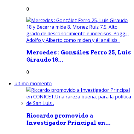
0
Mercedes : González Ferro 25, Luis
Giraudo 18...
0
ultimo momento
Riccardo promovido a
Investigador Principal en...