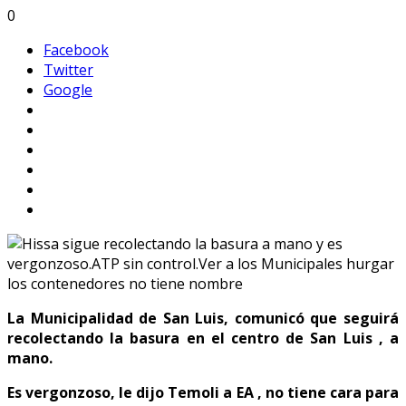
0
Facebook
Twitter
Google
La Municipalidad de San Luis, comunicó que seguirá
recolectando la basura en el centro de San Luis , a
mano.
Es vergonzoso, le dijo Temoli a EA , no tiene cara para