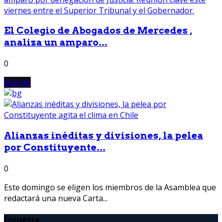
El Colegio de Abogados de Mercedes ,
analiza un amparo...
0
Mundo
Alianzas inéditas y divisiones, la pelea
por Constituyente...
0
Este domingo se eligen los miembros de la Asamblea que
redactará una nueva Carta...
Encuesta