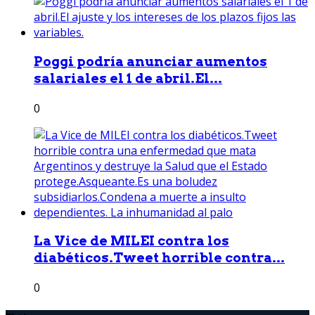
Poggi podría anunciar aumentos
salariales el 1 de abril.El...
0
La Vice de MILEI contra los
diabéticos.Tweet horrible contra...
0