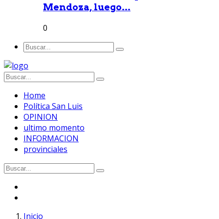
Mendoza, luego...
0
Home
Política San Luis
OPINION
ultimo momento
INFORMACION
provinciales
Inicio