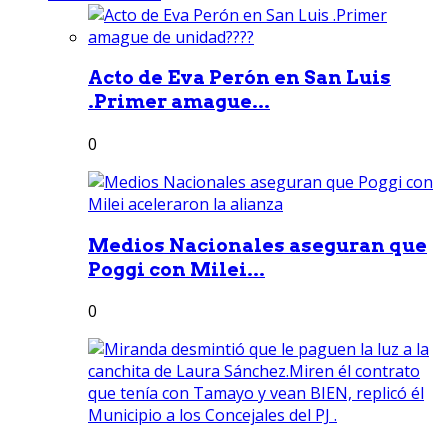
Acto de Eva Perón en San Luis
.Primer amague...
0
Medios Nacionales aseguran que
Poggi con Milei...
0