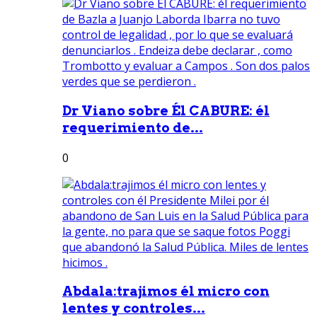
Dr Viano sobre Él CABURE: él
requerimiento de...
0
Abdala:trajimos él micro con
lentes y controles...