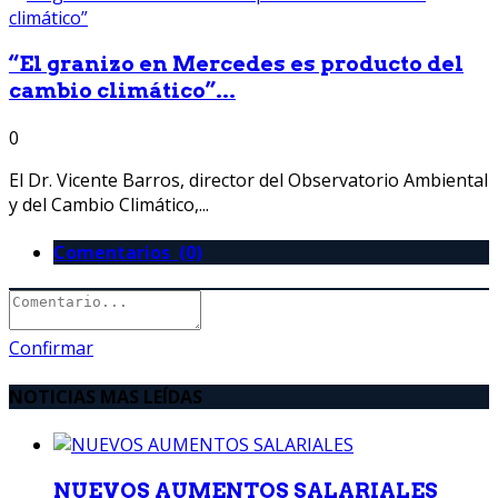
“El granizo en Mercedes es producto del
cambio climático”...
0
El Dr. Vicente Barros, director del Observatorio Ambiental
y del Cambio Climático,...
Comentarios (0)
Confirmar
NOTICIAS MAS LEÍDAS
NUEVOS AUMENTOS SALARIALES