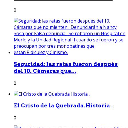
0
Seguridad: las ratas fueron después
del 10. Cámaras que...
0
El Cristo de la Quebrada.Historia .
0