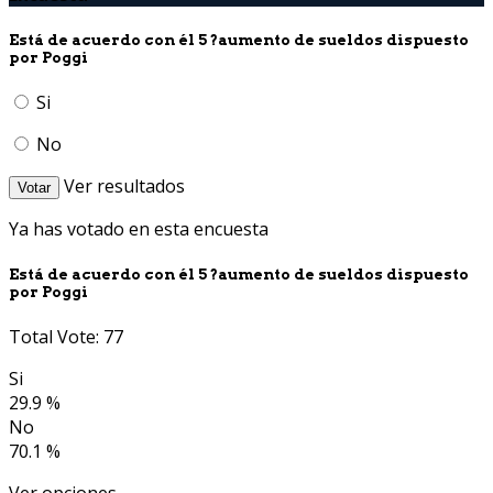
Está de acuerdo con él 5 ?aumento de sueldos dispuesto
por Poggi
Si
No
Ver resultados
Votar
Ya has votado en esta encuesta
Está de acuerdo con él 5 ?aumento de sueldos dispuesto
por Poggi
Total Vote: 77
Si
29.9 %
No
70.1 %