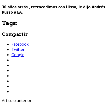
30 años atrás , retrocedimos con Hissa, le dijo Andrés
Russo a EA.
Tags:
Compartir
Facebook
Twitter
Google
Artículo anterior