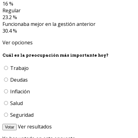
16 %
Regular
23.2 %
Funcionaba mejor en la gestión anterior
30.4 %
Ver opciones
Cuál es la preocupación más importante hoy?
Trabajo
Deudas
Inflación
Salud
Seguridad
Ver resultados
Votar