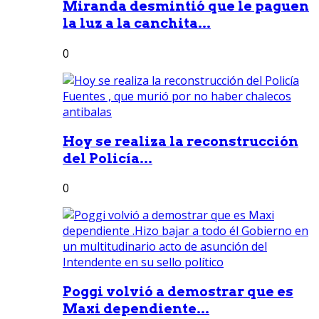
Miranda desmintió que le paguen
la luz a la canchita...
0
Hoy se realiza la reconstrucción
del Policía...
0
Poggi volvió a demostrar que es
Maxi dependiente...