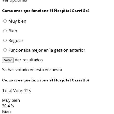
Ver opciones
Como cree que funciona él Hospital Carrillo?
Muy bien
Bien
Regular
Funcionaba mejor en la gestión anterior
Ver resultados
Votar
Ya has votado en esta encuesta
Como cree que funciona él Hospital Carrillo?
Total Vote: 125
Muy bien
30.4 %
Bien