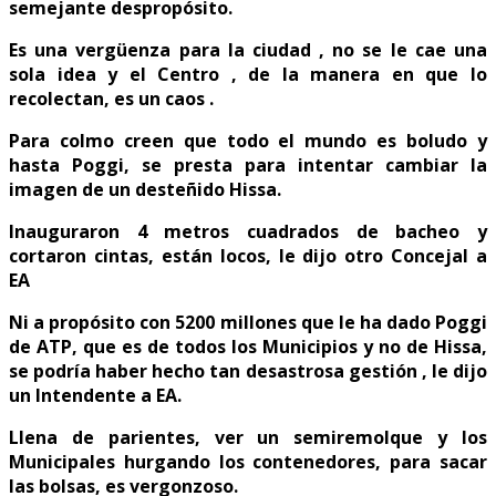
semejante despropósito.
Es una vergüenza para la ciudad , no se le cae una
sola idea y el Centro , de la manera en que lo
recolectan, es un caos .
Para colmo creen que todo el mundo es boludo y
hasta Poggi, se presta para intentar cambiar la
imagen de un desteñido Hissa.
Inauguraron 4 metros cuadrados de bacheo y
cortaron cintas, están locos, le dijo otro Concejal a
EA
Ni a propósito con 5200 millones que le ha dado Poggi
de ATP, que es de todos los Municipios y no de Hissa,
se podría haber hecho tan desastrosa gestión , le dijo
un Intendente a EA.
Llena de parientes, ver un semiremolque y los
Municipales hurgando los contenedores, para sacar
las bolsas, es vergonzoso.