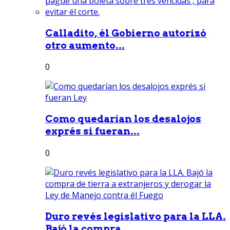
Calladito, él Gobierno autorizó
otro aumento...
0
Como quedarían los desalojos
exprés si fueran...
0
Duro revés legislativo para la LLA.
Bajó la compra...