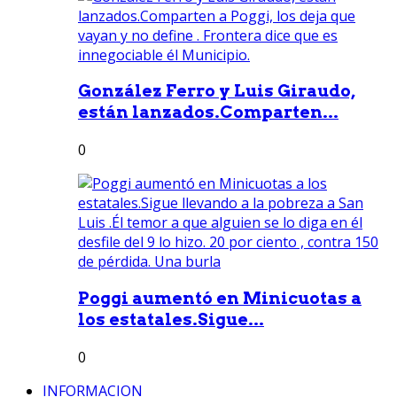
González Ferro y Luis Giraudo,
están lanzados.Comparten...
0
Poggi aumentó en Minicuotas a
los estatales.Sigue...
0
INFORMACION