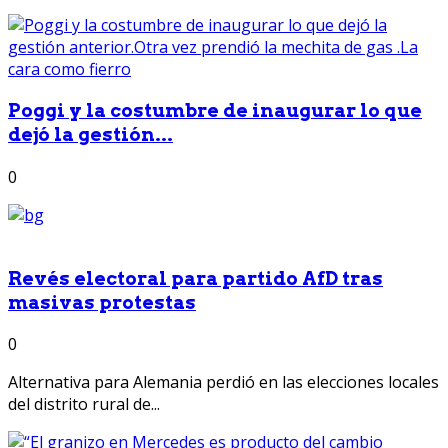
Poggi y la costumbre de inaugurar lo que
dejó la gestión...
0
Revés electoral para partido AfD tras
masivas protestas
0
Alternativa para Alemania perdió en las elecciones locales
del distrito rural de...