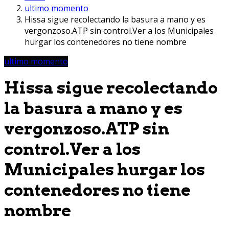
ultimo momento
Hissa sigue recolectando la basura a mano y es
vergonzoso.ATP sin control.Ver a los Municipales
hurgar los contenedores no tiene nombre
ultimo momento
Hissa sigue recolectando
la basura a mano y es
vergonzoso.ATP sin
control.Ver a los
Municipales hurgar los
contenedores no tiene
nombre