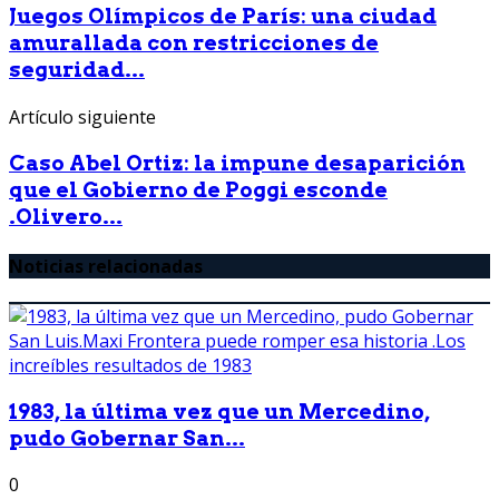
Juegos Olímpicos de París: una ciudad
amurallada con restricciones de
seguridad...
Artículo siguiente
Caso Abel Ortiz: la impune desaparición
que el Gobierno de Poggi esconde
.Olivero...
Noticias relacionadas
1983, la última vez que un Mercedino,
pudo Gobernar San...
0