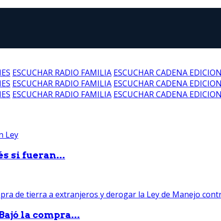
NES
ESCUCHAR RADIO FAMILIA
ESCUCHAR CADENA EDICIO
NES
ESCUCHAR RADIO FAMILIA
ESCUCHAR CADENA EDICIO
NES
ESCUCHAR RADIO FAMILIA
ESCUCHAR CADENA EDICIO
 si fueran...
Bajó la compra...