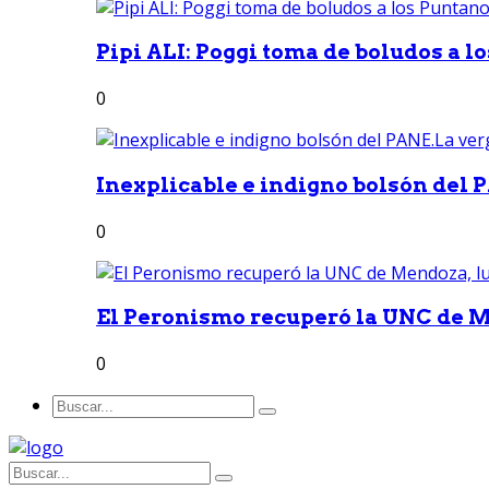
Pipi ALI: Poggi toma de boludos a lo
0
Inexplicable e indigno bolsón del 
0
El Peronismo recuperó la UNC de M
0