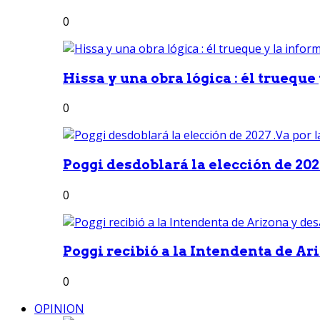
0
Hissa y una obra lógica : él trueque
0
Poggi desdoblará la elección de 2027
0
Poggi recibió a la Intendenta de Ari
0
OPINION