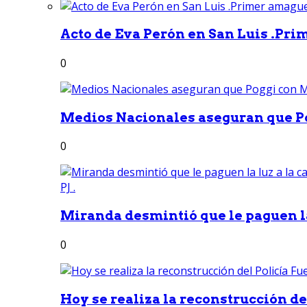
Acto de Eva Perón en San Luis .Pri
0
Medios Nacionales aseguran que Po
0
Miranda desmintió que le paguen la 
0
Hoy se realiza la reconstrucción del