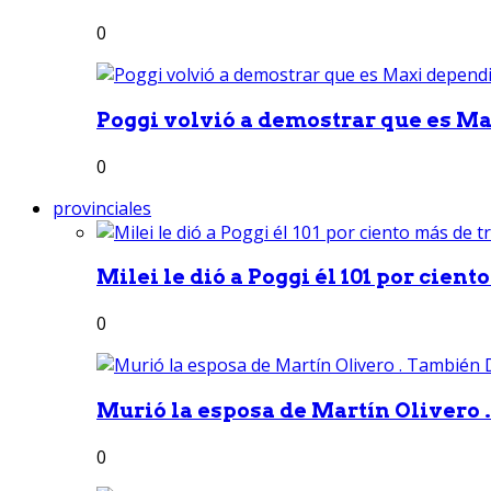
0
Poggi volvió a demostrar que es Ma
0
provinciales
Milei le dió a Poggi él 101 por ciento
0
Murió la esposa de Martín Olivero 
0