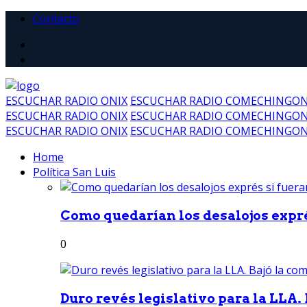
Contacto
ESCUCHAR RADIO ONIX
ESCUCHAR RADIO COMECHINGO
ESCUCHAR RADIO ONIX
ESCUCHAR RADIO COMECHINGO
ESCUCHAR RADIO ONIX
ESCUCHAR RADIO COMECHINGO
Home
Política San Luis
Como quedarían los desalojos exprés
0
Duro revés legislativo para la LLA. 