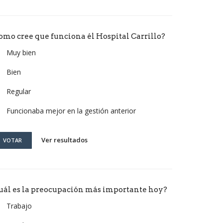
omo cree que funciona él Hospital Carrillo?
Muy bien
Bien
Regular
Funcionaba mejor en la gestión anterior
Ver resultados
VOTAR
uál es la preocupación más importante hoy?
Trabajo