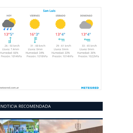
NOTICIA RECOMENDADA