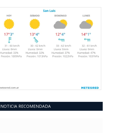
NOTICIA RECOMENDADA