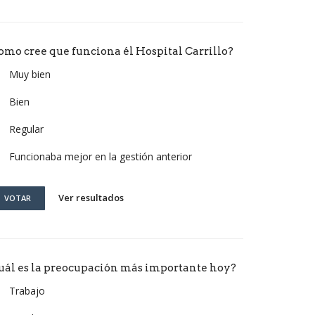
omo cree que funciona él Hospital Carrillo?
Muy bien
Bien
Regular
Funcionaba mejor en la gestión anterior
Ver resultados
VOTAR
uál es la preocupación más importante hoy?
Trabajo