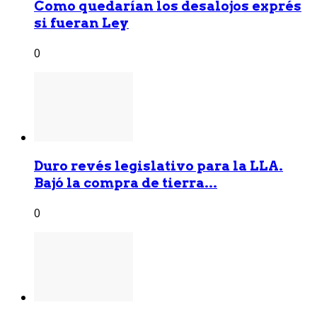
Como quedarían los desalojos exprés
si fueran Ley
0
Duro revés legislativo para la LLA.
Bajó la compra de tierra...
0