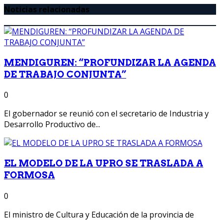
Noticias relacionadas
MENDIGUREN: “PROFUNDIZAR LA AGENDA
DE TRABAJO CONJUNTA”
0
El gobernador se reunió con el secretario de Industria y
Desarrollo Productivo de...
EL MODELO DE LA UPRO SE TRASLADA A
FORMOSA
0
El ministro de Cultura y Educación de la provincia de