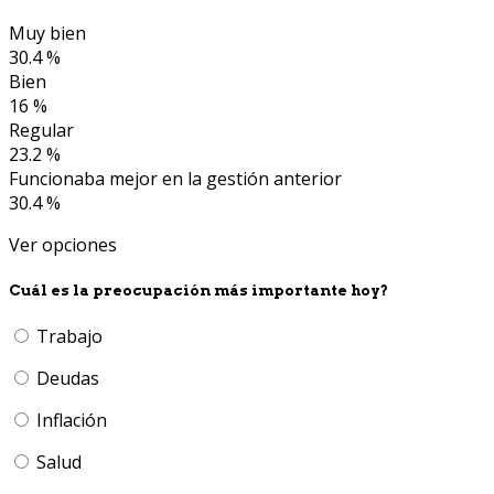
Muy bien
30.4 %
Bien
16 %
Regular
23.2 %
Funcionaba mejor en la gestión anterior
30.4 %
Ver opciones
Cuál es la preocupación más importante hoy?
Trabajo
Deudas
Inflación
Salud