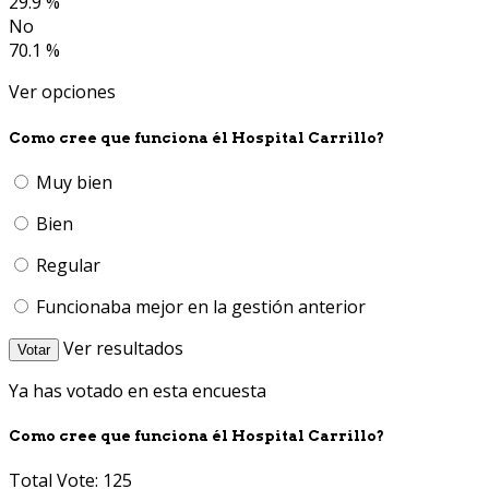
29.9 %
No
70.1 %
Ver opciones
Como cree que funciona él Hospital Carrillo?
Muy bien
Bien
Regular
Funcionaba mejor en la gestión anterior
Ver resultados
Votar
Ya has votado en esta encuesta
Como cree que funciona él Hospital Carrillo?
Total Vote: 125