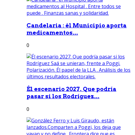
Candelaria : él Municipio aporta
medicamentos...
0
Él escenario 2027. Que podría
pasar si los Rodríguez...
0