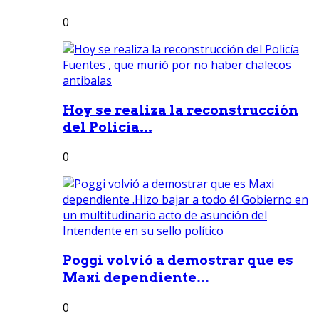
0
Hoy se realiza la reconstrucción
del Policía...
0
Poggi volvió a demostrar que es
Maxi dependiente...
0