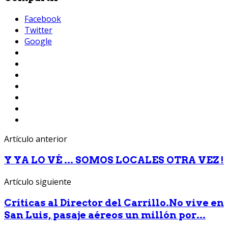
Facebook
Twitter
Google
Artículo anterior
Y YA LO VÉ ... SOMOS LOCALES OTRA VEZ !
Artículo siguiente
Críticas al Director del Carrillo.No vive en
San Luis, pasaje aéreos un millón por...