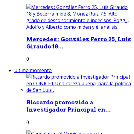
Mercedes : González Ferro 25, Luis
Giraudo 18...
0
ultimo momento
Riccardo promovido a
Investigador Principal en...
0