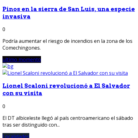
Pinos en la sierra de San Luis, una especie
invasiva
0
Podría aumentar el riesgo de incendios en la zona de los
Comechingones.
ultimo momento
Lionel Scaloni revolucionó a El Salvador
con su visita
0
El DT albiceleste llegó al país centroamericano el sábado
tras ser distinguido con...
Localidades