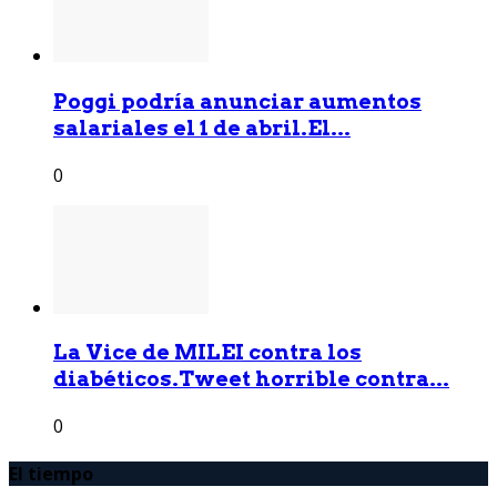
Poggi podría anunciar aumentos
salariales el 1 de abril.El...
0
La Vice de MILEI contra los
diabéticos.Tweet horrible contra...
0
El tiempo