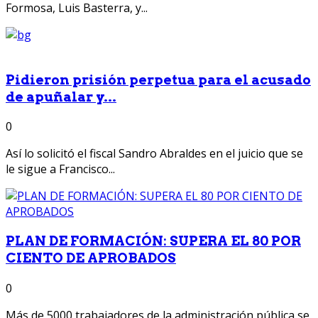
Formosa, Luis Basterra, y...
Pidieron prisión perpetua para el acusado
de apuñalar y...
0
Así lo solicitó el fiscal Sandro Abraldes en el juicio que se
le sigue a Francisco...
PLAN DE FORMACIÓN: SUPERA EL 80 POR
CIENTO DE APROBADOS
0
Más de 5000 trabajadores de la administración pública se