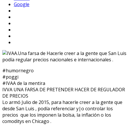
Google
#humornegro
#poggi
#IVAA de la mentira
IVVA UNA FARSA DE PRETENDER HACER DE REGULADOR
DE PRECIOS
Lo armó Julio de 2015, para hacerle creer a la gente que
desde San Luis , podía referenciar y|o controlar los
precios que los imponen la bolsa, la inflación o los
comoditys en Chicago .