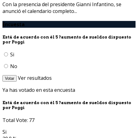
Con la presencia del presidente Gianni Infantino, se
anunció el calendario completo...
Encuesta
Está de acuerdo con él 5 ?aumento de sueldos dispuesto
por Poggi
Si
No
Ver resultados
Votar
Ya has votado en esta encuesta
Está de acuerdo con él 5 ?aumento de sueldos dispuesto
por Poggi
Total Vote: 77
Si