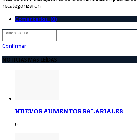
recategorizaron
Comentarios (0)
Confirmar
NOTICIAS MAS LEÍDAS
NUEVOS AUMENTOS SALARIALES
0