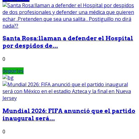
Santa Rosa:llaman a defender el Hospital
por despidos de...
0
deportes
Mundial 2026: FIFA anunció que el partido
inaugural será...
0