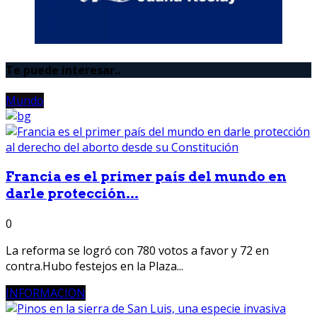
Te puede interesar..
Mundo
Francia es el primer país del mundo en
darle protección...
0
La reforma se logró con 780 votos a favor y 72 en
contra.Hubo festejos en la Plaza...
INFORMACION