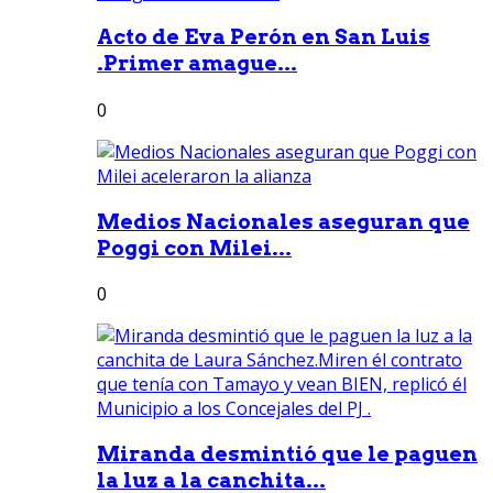
Acto de Eva Perón en San Luis
.Primer amague...
0
Medios Nacionales aseguran que
Poggi con Milei...
0
Miranda desmintió que le paguen
la luz a la canchita...