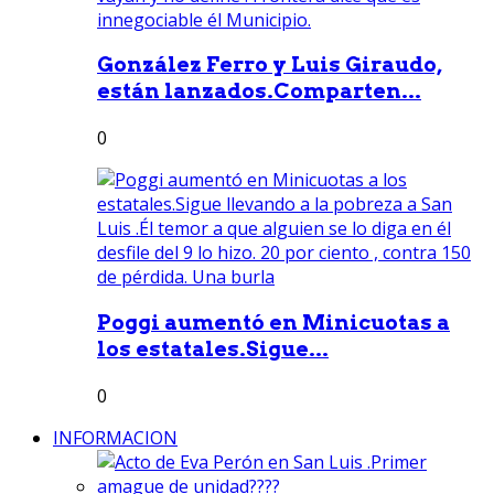
González Ferro y Luis Giraudo,
están lanzados.Comparten...
0
Poggi aumentó en Minicuotas a
los estatales.Sigue...
0
INFORMACION