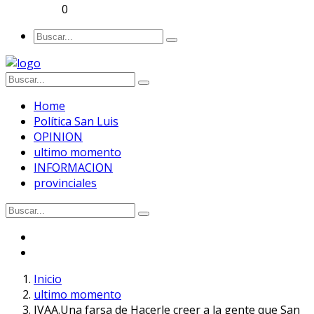
0
Home
Política San Luis
OPINION
ultimo momento
INFORMACION
provinciales
Inicio
ultimo momento
IVAA.Una farsa de Hacerle creer a la gente que San