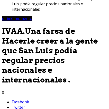
Luis podía regular precios nacionales e
internacionales .
ultimo momento
IVAA.Una farsa de
Hacerle creer a la gente
que San Luis podía
regular precios
nacionales e
internacionales .
0
Facebook
Twitter