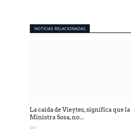
NOTICIAS RELACIONADAS
La caída de Vieytes, significa que la
Ministra Sosa, no...
0