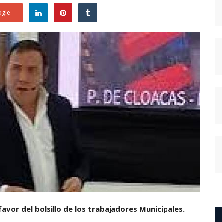
gle
favor del bolsillo de los trabajadores Municipales.