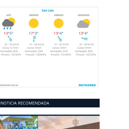
NOTICIA RECOMENDADA