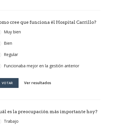
omo cree que funciona él Hospital Carrillo?
Muy bien
Bien
Regular
Funcionaba mejor en la gestión anterior
Ver resultados
VOTAR
uál es la preocupación más importante hoy?
Trabajo