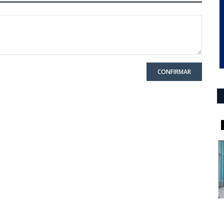
CONFIRMAR
ultimo momento