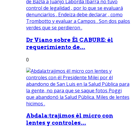
Dr Viano sobre Él CABURE: él
requerimiento de...
0
Abdala:trajimos él micro con
lentes y controles...