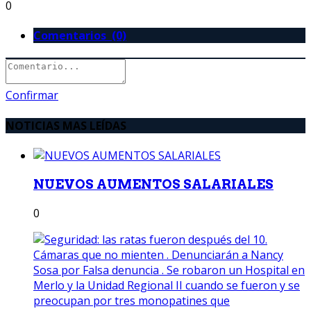
0
Comentarios (0)
Confirmar
NOTICIAS MAS LEÍDAS
NUEVOS AUMENTOS SALARIALES
0