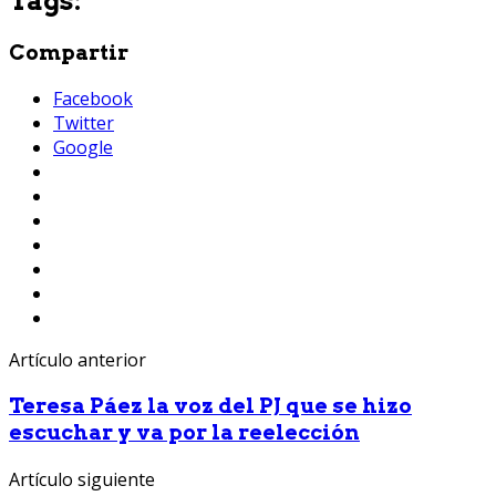
Tags:
Compartir
Facebook
Twitter
Google
Artículo anterior
Teresa Páez la voz del PJ que se hizo
escuchar y va por la reelección
Artículo siguiente