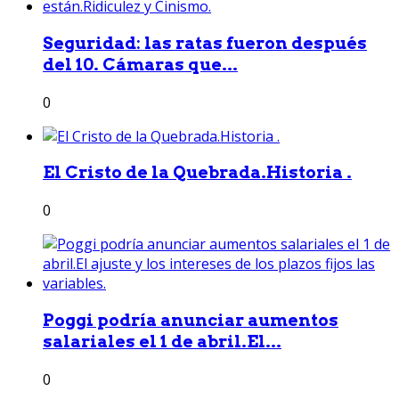
Seguridad: las ratas fueron después
del 10. Cámaras que...
0
El Cristo de la Quebrada.Historia .
0
Poggi podría anunciar aumentos
salariales el 1 de abril.El...
0