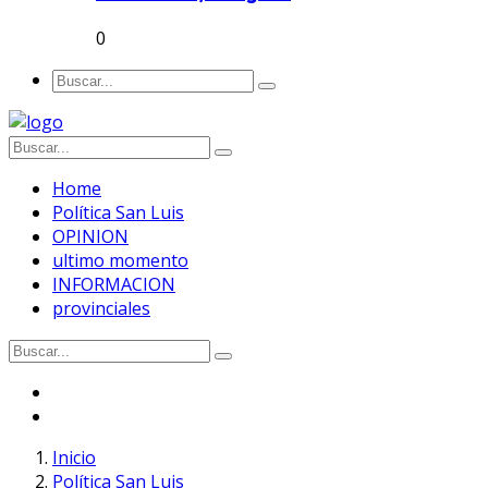
0
Home
Política San Luis
OPINION
ultimo momento
INFORMACION
provinciales
Inicio
Política San Luis