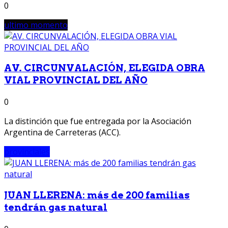
0
ultimo momento
AV. CIRCUNVALACIÓN, ELEGIDA OBRA
VIAL PROVINCIAL DEL AÑO
0
La distinción que fue entregada por la Asociación
Argentina de Carreteras (ACC).
provinciales
JUAN LLERENA: más de 200 familias
tendrán gas natural