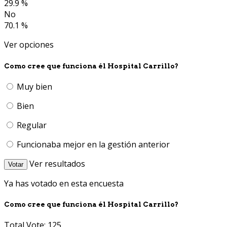
29.9 %
No
70.1 %
Ver opciones
Como cree que funciona él Hospital Carrillo?
Muy bien
Bien
Regular
Funcionaba mejor en la gestión anterior
Ver resultados
Votar
Ya has votado en esta encuesta
Como cree que funciona él Hospital Carrillo?
Total Vote: 125