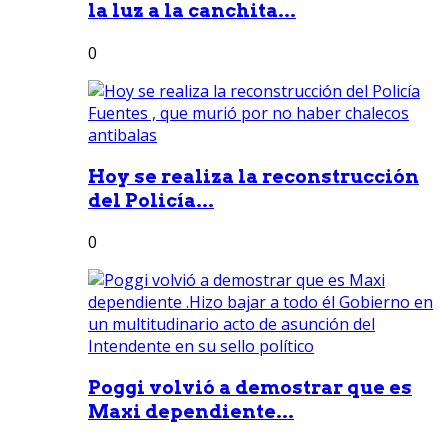
la luz a la canchita...
0
Hoy se realiza la reconstrucción
del Policía...
0
Poggi volvió a demostrar que es
Maxi dependiente...