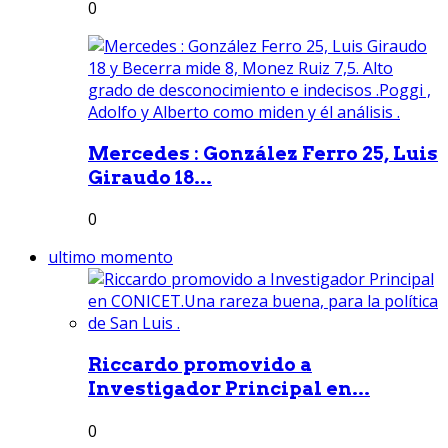
0
Mercedes : González Ferro 25, Luis
Giraudo 18...
0
ultimo momento
Riccardo promovido a
Investigador Principal en...
0