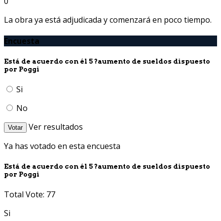
0
La obra ya está adjudicada y comenzará en poco tiempo.
Encuesta
Está de acuerdo con él 5 ?aumento de sueldos dispuesto
por Poggi
Si
No
Ver resultados
Votar
Ya has votado en esta encuesta
Está de acuerdo con él 5 ?aumento de sueldos dispuesto
por Poggi
Total Vote: 77
Si