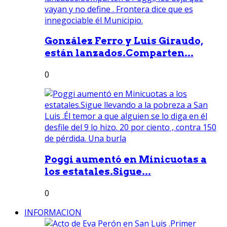
González Ferro y Luis Giraudo,
están lanzados.Comparten...
0
Poggi aumentó en Minicuotas a
los estatales.Sigue...
0
INFORMACION