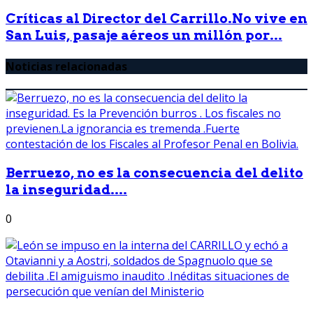
Críticas al Director del Carrillo.No vive en
San Luis, pasaje aéreos un millón por...
Noticias relacionadas
Berruezo, no es la consecuencia del delito
la inseguridad....
0