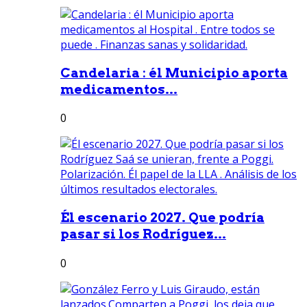
Candelaria : él Municipio aporta
medicamentos...
0
Él escenario 2027. Que podría
pasar si los Rodríguez...
0