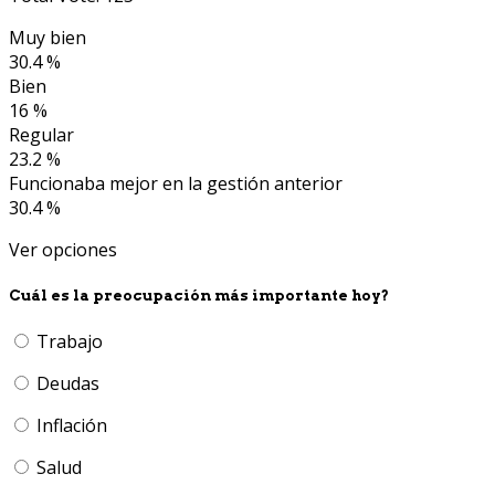
Muy bien
30.4 %
Bien
16 %
Regular
23.2 %
Funcionaba mejor en la gestión anterior
30.4 %
Ver opciones
Cuál es la preocupación más importante hoy?
Trabajo
Deudas
Inflación
Salud