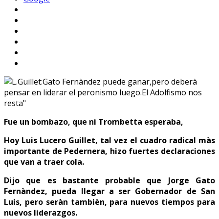
Fue un bombazo, que ni Trombetta esperaba,
Hoy Luis Lucero Guillet, tal vez el cuadro radical màs
importante de Pedernera, hizo fuertes declaraciones
que van a traer cola.
Dijo que es bastante probable que Jorge Gato
Fernàndez, pueda llegar a ser Gobernador de San
Luis, pero seràn tambièn, para nuevos tiempos para
nuevos liderazgos.