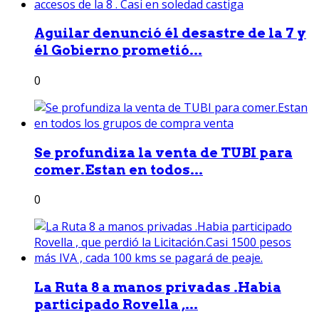
Aguilar denunció él desastre de la 7 y
él Gobierno prometió...
0
Se profundiza la venta de TUBI para
comer.Estan en todos...
0
La Ruta 8 a manos privadas .Habia
participado Rovella ,...