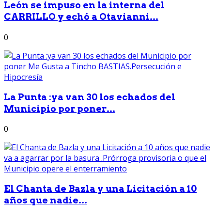
León se impuso en la interna del
CARRILLO y echó a Otavianni...
0
La Punta :ya van 30 los echados del
Municipio por poner...
0
El Chanta de Bazla y una Licitación a 10
años que nadie...