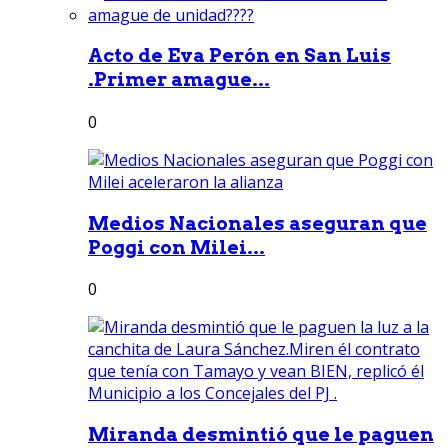
Acto de Eva Perón en San Luis
.Primer amague...
0
Medios Nacionales aseguran que
Poggi con Milei...
0
Miranda desmintió que le paguen