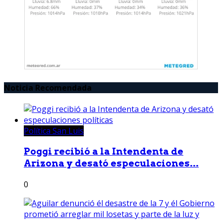
Noticia Recomendada
Política San Luis
Poggi recibió a la Intendenta de
Arizona y desató especulaciones...
0