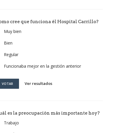
omo cree que funciona él Hospital Carrillo?
Muy bien
Bien
Regular
Funcionaba mejor en la gestión anterior
Ver resultados
VOTAR
uál es la preocupación más importante hoy?
Trabajo