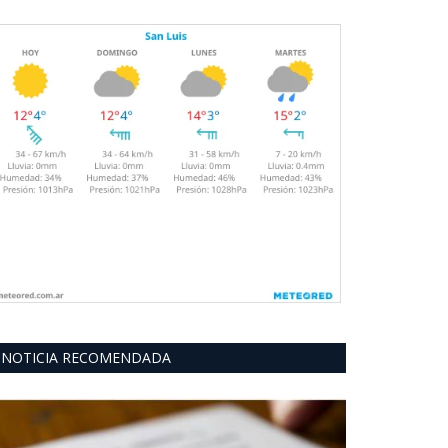
NOTICIA RECOMENDADA