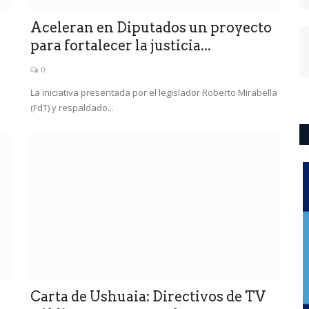
Aceleran en Diputados un proyecto
para fortalecer la justicia...
0
La iniciativa presentada por el legislador Roberto Mirabella
(FdT) y respaldado...
Carta de Ushuaia: Directivos de TV