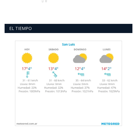
0
EL TIEMPO