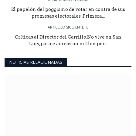
El papelón del poggismo de votar en contra de sus
promesas electorales .Primera...
ARTÍCULO SIGUIENTE
Críticas al Director del Carrillo.No vive en San
Luis, pasaje aéreos un millón por...
NOTICIAS RELACIONADAS