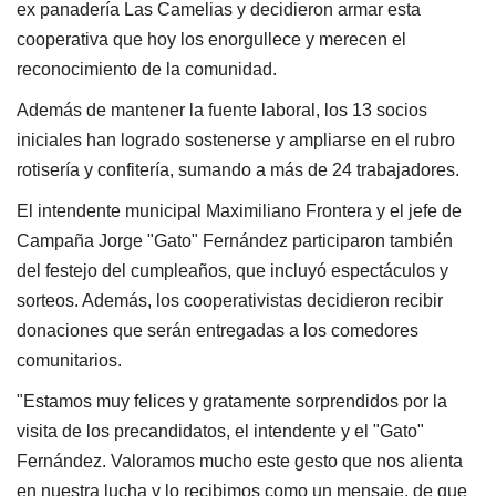
ex panadería Las Camelias y decidieron armar esta
cooperativa que hoy los enorgullece y merecen el
reconocimiento de la comunidad.
Además de mantener la fuente laboral, los 13 socios
iniciales han logrado sostenerse y ampliarse en el rubro
rotisería y confitería, sumando a más de 24 trabajadores.
El intendente municipal Maximiliano Frontera y el jefe de
Campaña Jorge "Gato" Fernández participaron también
del festejo del cumpleaños, que incluyó espectáculos y
sorteos. Además, los cooperativistas decidieron recibir
donaciones que serán entregadas a los comedores
comunitarios.
"Estamos muy felices y gratamente sorprendidos por la
visita de los precandidatos, el intendente y el "Gato"
Fernández. Valoramos mucho este gesto que nos alienta
en nuestra lucha y lo recibimos como un mensaje, de que