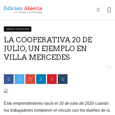
ultimo momento
LA COOPERATIVA 20 DE
JULIO, UN EJEMPLO EN
VILLA MERCEDES
0
Este emprendimiento nació el 20 de julio de 2020 cuando
los trabajadores rompieron el vínculo con los dueños de la