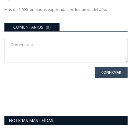
Más de 5.000 toneladas exportadas en lo que va del año.
COMENTARIOS (0)
CONFIRMAR
NOTICIAS MAS LEÍDAS