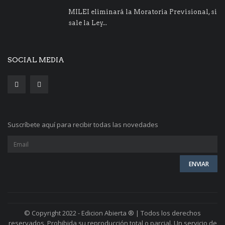
MILEI eliminará la Moratoria Previsional, si
sale la Ley...
SOCIAL MEDIA
Suscríbete aquí para recibir todas las novedades
© Copyright 2022 - Edicion Abierta ® | Todos los derechos
reservados. Prohibida su reproducción total o parcial. Un servicio de