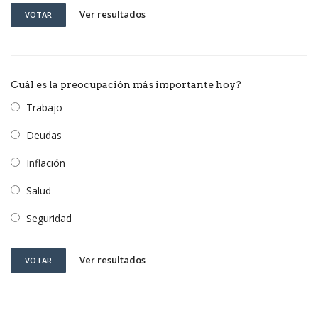
Ver resultados
VOTAR
Cuál es la preocupación más importante hoy?
Trabajo
Deudas
Inflación
Salud
Seguridad
Ver resultados
VOTAR