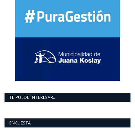
TE PUEDE INTERESAR..
ENCUESTA