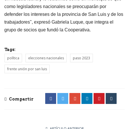
como legisladores nacionales se preocuparán por
defender los intereses de la provincia de San Luis y de los
trabajadores", expresó Gabriela Luque, que integra el
grupo de socios que fundó la Cooperativa.
Tags:
política
elecciones nacionales
paso 2023
frente unión por san luis
Compartir
ARTÍCULO ANTERIOR