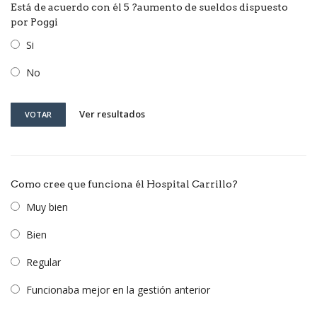
Está de acuerdo con él 5 ?aumento de sueldos dispuesto
por Poggi
Si
No
Ver resultados
VOTAR
Como cree que funciona él Hospital Carrillo?
Muy bien
Bien
Regular
Funcionaba mejor en la gestión anterior