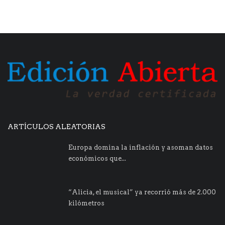
ARTÍCULOS ALEATORIAS
Europa domina la inflación y asoman datos
económicos que...
“Alicia, el musical” ya recorrió más de 2.000
kilómetros