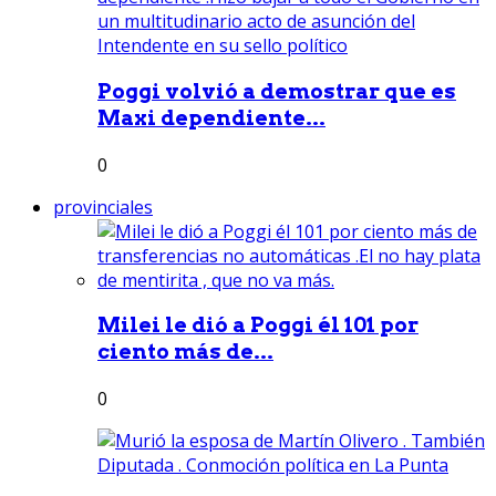
Poggi volvió a demostrar que es
Maxi dependiente...
0
provinciales
Milei le dió a Poggi él 101 por
ciento más de...
0