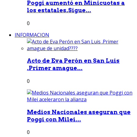
Poggi aumentó en Minicuotas a
los estatales.Sigue...
0
INFORMACION
Acto de Eva Perón en San Luis
.Primer amague...
0
Medios Nacionales aseguran que
Poggi con Milei...
0