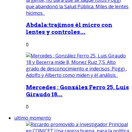
Abdala:trajimos él micro con
lentes y controles...
0
Mercedes : González Ferro 25, Luis
Giraudo 18...
0
ultimo momento