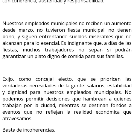
con coherencia, austeridad y responsabilidad.
Nuestros empleados municipales no reciben un aumento
desde marzo, no tuvieron fiesta municipal, no tienen
bono, y siguen enfrentando sueldos miserables que no
alcanzan para lo esencial. Es indignante que, a días de las
fiestas, muchos trabajadores no sepan si podrán
garantizar un plato digno de comida para sus familias.
Exijo, como concejal electo, que se prioricen las
verdaderas necesidades de la gente: salarios, estabilidad
y dignidad para nuestros empleados municipales. No
podemos permitir decisiones que hambrean a quienes
trabajan por la ciudad, mientras se destinan fondos a
eventos que no reflejan la realidad económica que
atravesamos.
Basta de incoherencias.