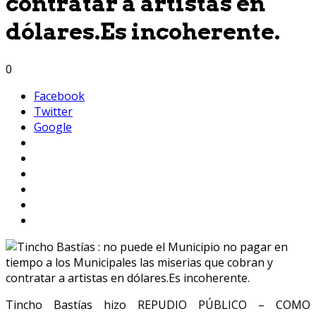
contratar a artistas en
dólares.Es incoherente.
0
Facebook
Twitter
Google
Tincho Bastías hizo REPUDIO PÚBLICO – COMO