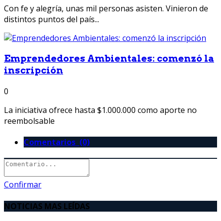
Con fe y alegría, unas mil personas asisten. Vinieron de
distintos puntos del país...
Emprendedores Ambientales: comenzó la
inscripción
0
La iniciativa ofrece hasta $1.000.000 como aporte no
reembolsable
Comentarios (0)
Confirmar
NOTICIAS MAS LEÍDAS