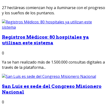
27 hectáreas comienzan hoy a iluminarse con el progreso
y los sueños de los puntanos.
Registros Médicos: 80 hospitales ya
utilizan este sistema
0
Ya se han realizado más de 1.500.000 consultas digitales a
través de la plataforma...
San Luis es sede del Congreso Misionero
Nacional
0