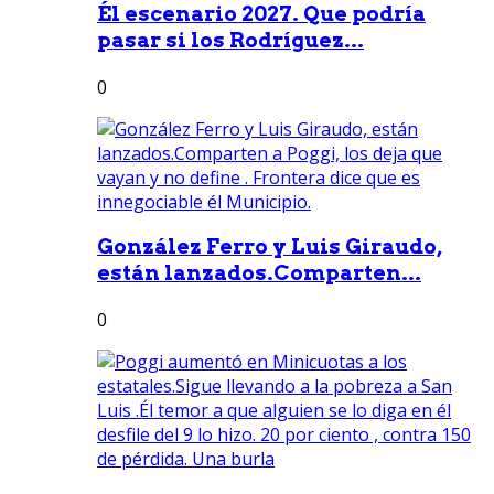
Él escenario 2027. Que podría
pasar si los Rodríguez...
0
González Ferro y Luis Giraudo,
están lanzados.Comparten...
0