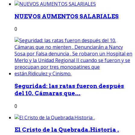
NUEVOS AUMENTOS SALARIALES
0
Seguridad: las ratas fueron después
del 10. Cámaras que...
0
El Cristo de la Quebrada.Historia .