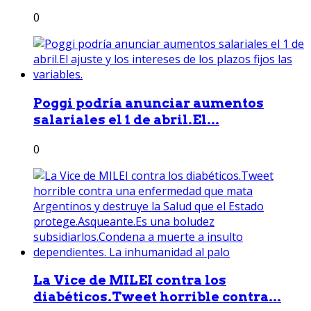
0
Poggi podría anunciar aumentos
salariales el 1 de abril.El...
0
La Vice de MILEI contra los
diabéticos.Tweet horrible contra...