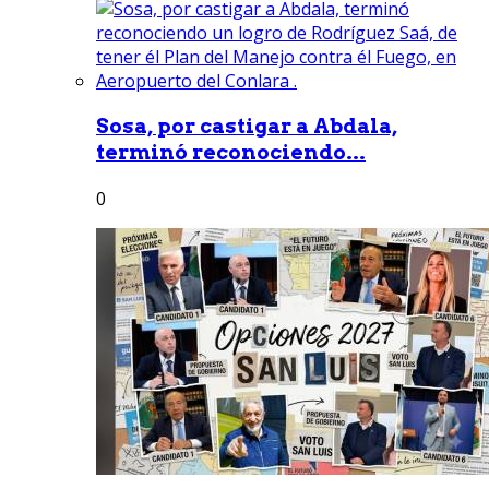
Sosa, por castigar a Abdala,
terminó reconociendo...
0