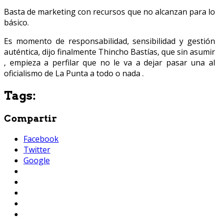
Basta de marketing con recursos que no alcanzan para lo
básico.
Es momento de responsabilidad, sensibilidad y gestión
auténtica, dijo finalmente Thincho Bastías, que sin asumir
, empieza a perfilar que no le va a dejar pasar una al
oficialismo de La Punta a todo o nada .
Tags:
Compartir
Facebook
Twitter
Google