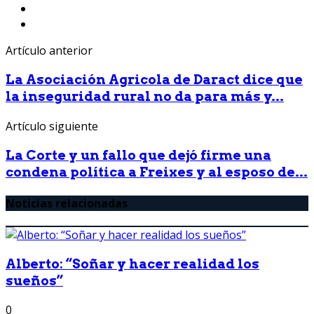
Artículo anterior
La Asociación Agricola de Daract dice que
la inseguridad rural no da para más y...
Artículo siguiente
La Corte y un fallo que dejó firme una
condena política a Freixes y al esposo de...
Noticias relacionadas
Alberto: “Soñar y hacer realidad los
sueños”
0