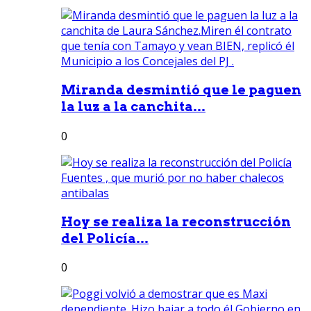
Miranda desmintió que le paguen
la luz a la canchita...
0
Hoy se realiza la reconstrucción
del Policía...
0