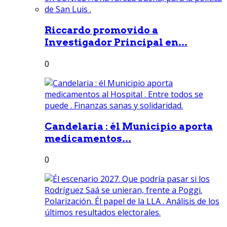
Riccardo promovido a
Investigador Principal en...
0
Candelaria : él Municipio aporta
medicamentos...
0