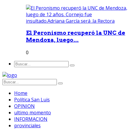
El Peronismo recuperó la UNC de
Mendoza, luego...
0
Home
Política San Luis
OPINION
ultimo momento
INFORMACION
provinciales