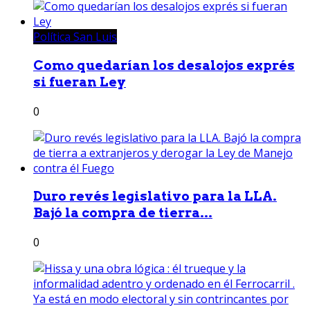
Política San Luis
Como quedarían los desalojos exprés
si fueran Ley
0
Duro revés legislativo para la LLA.
Bajó la compra de tierra...
0