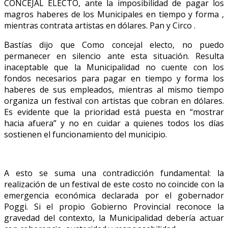
CONCEJAL ELECTO, ante la imposibilidad de pagar los
magros haberes de los Municipales en tiempo y forma ,
mientras contrata artistas en dólares. Pan y Circo .
Bastías dijo que Como concejal electo, no puedo
permanecer en silencio ante esta situación. Resulta
inaceptable que la Municipalidad no cuente con los
fondos necesarios para pagar en tiempo y forma los
haberes de sus empleados, mientras al mismo tiempo
organiza un festival con artistas que cobran en dólares.
Es evidente que la prioridad está puesta en “mostrar
hacia afuera” y no en cuidar a quienes todos los días
sostienen el funcionamiento del municipio.
A esto se suma una contradicción fundamental: la
realización de un festival de este costo no coincide con la
emergencia económica declarada por el gobernador
Poggi. Si el propio Gobierno Provincial reconoce la
gravedad del contexto, la Municipalidad debería actuar