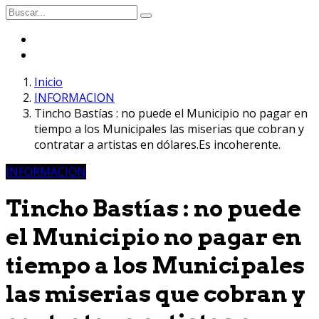
Inicio
INFORMACION
Tincho Bastías : no puede el Municipio no pagar en
tiempo a los Municipales las miserias que cobran y
contratar a artistas en dólares.Es incoherente.
INFORMACION
Tincho Bastías : no puede
el Municipio no pagar en
tiempo a los Municipales
las miserias que cobran y