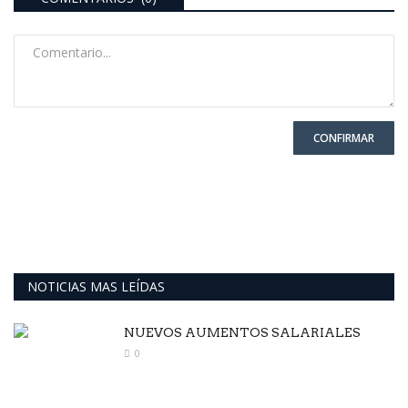
CONFIRMAR
NOTICIAS MAS LEÍDAS
NUEVOS AUMENTOS SALARIALES
0