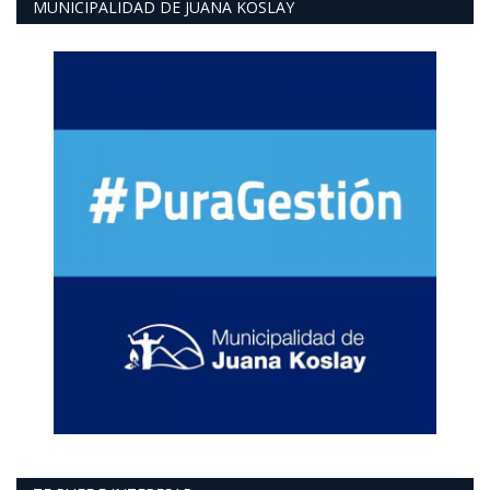
MUNICIPALIDAD DE JUANA KOSLAY