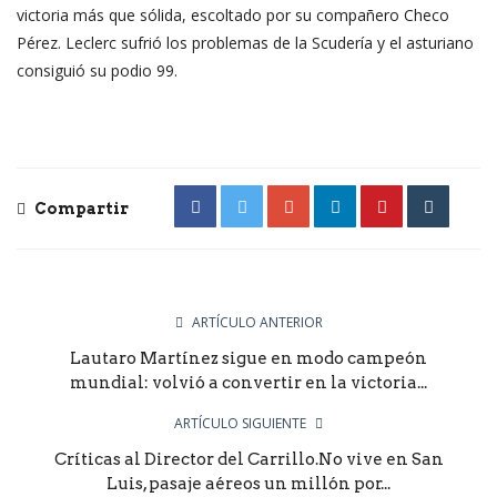
victoria más que sólida, escoltado por su compañero Checo
Pérez. Leclerc sufrió los problemas de la Scudería y el asturiano
consiguió su podio 99.
Compartir
ARTÍCULO ANTERIOR
Lautaro Martínez sigue en modo campeón
mundial: volvió a convertir en la victoria...
ARTÍCULO SIGUIENTE
Críticas al Director del Carrillo.No vive en San
Luis, pasaje aéreos un millón por...