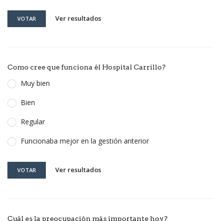
Ver resultados
VOTAR
Como cree que funciona él Hospital Carrillo?
Muy bien
Bien
Regular
Funcionaba mejor en la gestión anterior
Ver resultados
VOTAR
Cuál es la preocupación más importante hoy?