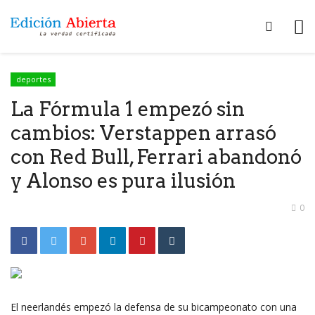
deportes
La Fórmula 1 empezó sin
cambios: Verstappen arrasó
con Red Bull, Ferrari abandonó
y Alonso es pura ilusión
0
El neerlandés empezó la defensa de su bicampeonato con una