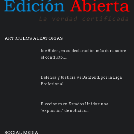
ARTÍCULOS ALEATORIAS
Joe Biden, en su declaración más dura sobre
el conflicto,...
Defensa y Justicia vs Banfield, por la Liga
Profesional...
Elecciones en Estados Unidos: una
"explosión" de noticias...
SOCIAL MEDIA