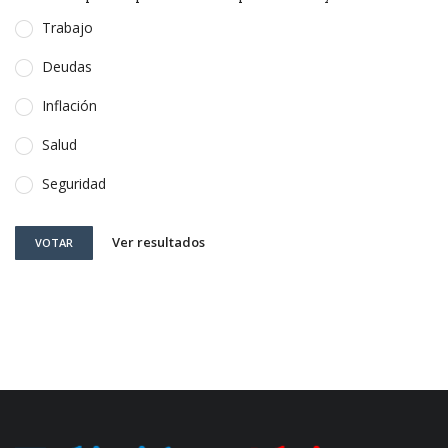
Trabajo
Deudas
Inflación
Salud
Seguridad
Ver resultados
VOTAR