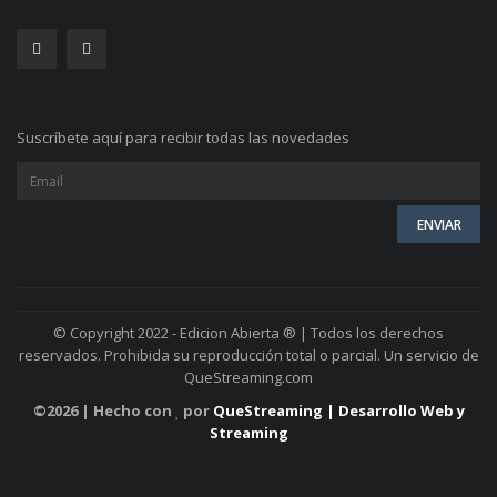
Suscríbete aquí para recibir todas las novedades
© Copyright 2022 - Edicion Abierta ® | Todos los derechos
reservados. Prohibida su reproducción total o parcial. Un servicio de
QueStreaming.com
©
2026 | Hecho con
por
QueStreaming | Desarrollo Web y
Streaming