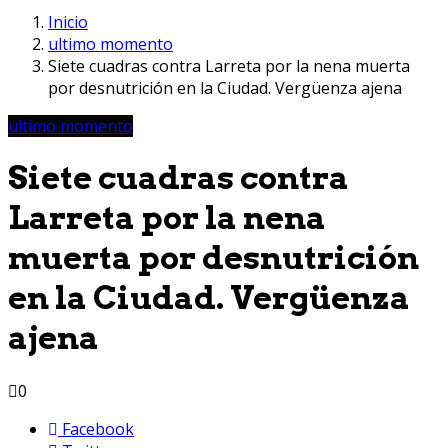
Inicio
ultimo momento
Siete cuadras contra Larreta por la nena muerta
por desnutrición en la Ciudad. Vergüenza ajena
ultimo momento
Siete cuadras contra
Larreta por la nena
muerta por desnutrición
en la Ciudad. Vergüenza
ajena
0
Facebook