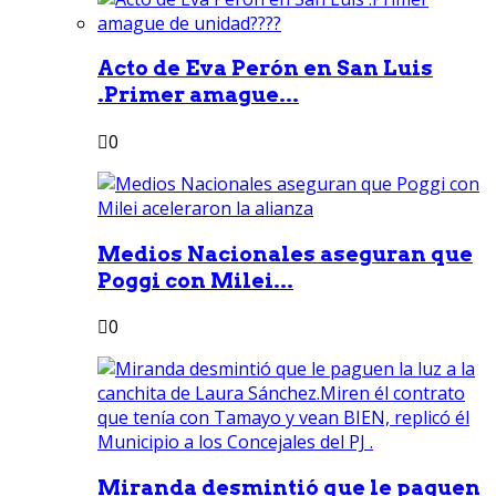
Acto de Eva Perón en San Luis
.Primer amague...
0
Medios Nacionales aseguran que
Poggi con Milei...
0
Miranda desmintió que le paguen