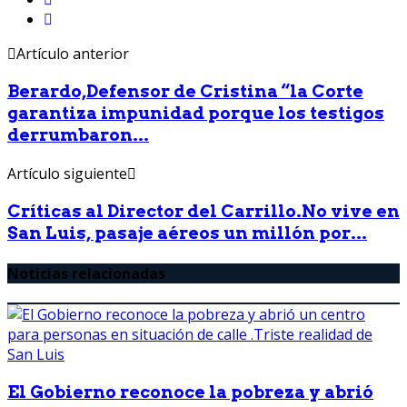
Artículo anterior
Berardo,Defensor de Cristina “la Corte
garantiza impunidad porque los testigos
derrumbaron...
Artículo siguiente
Críticas al Director del Carrillo.No vive en
San Luis, pasaje aéreos un millón por...
Noticias relacionadas
El Gobierno reconoce la pobreza y abrió