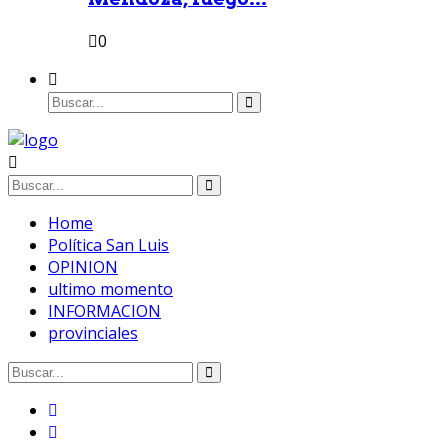
0
Home
Política San Luis
OPINION
ultimo momento
INFORMACION
provinciales