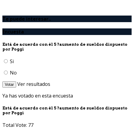
Te puede interesar..
Encuesta
Está de acuerdo con él 5 ?aumento de sueldos dispuesto
por Poggi
Si
No
Ver resultados
Votar
Ya has votado en esta encuesta
Está de acuerdo con él 5 ?aumento de sueldos dispuesto
por Poggi
Total Vote: 77