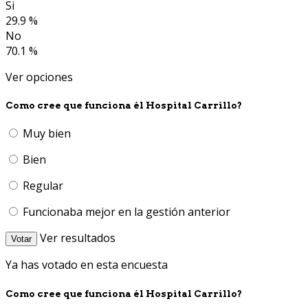
Si
29.9 %
No
70.1 %
Ver opciones
Como cree que funciona él Hospital Carrillo?
Muy bien
Bien
Regular
Funcionaba mejor en la gestión anterior
Ver resultados
Votar
Ya has votado en esta encuesta
Como cree que funciona él Hospital Carrillo?