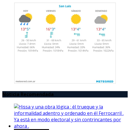
Noticia Recomendada