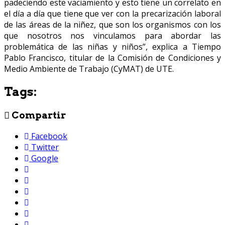
padeciendo este vaciamiento y esto tiene un correlato en
el día a día que tiene que ver con la precarización laboral
de las áreas de la niñez, que son los organismos con los
que nosotros nos vinculamos para abordar las
problemática de las niñas y niños”, explica a Tiempo
Pablo Francisco, titular de la Comisión de Condiciones y
Medio Ambiente de Trabajo (CyMAT) de UTE.
Tags:
Compartir
Facebook
Twitter
Google