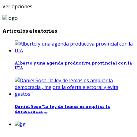
Ver opciones
Artículos aleatorias
Alberto y una agenda productiva provincial con la
UIA
Daniel Sosa “la ley de lemas es ampliar la
democracia ,...