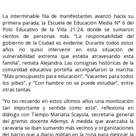
La interminable fila de manifestantes avanzó hacía su
primera parada, la Escuela de Educación Media N° 6 del
Polo Educativo de la Villa 21-24, donde se sumaron
cientos de personas más. “La responsabilidad del
gobierno de la Ciudad es evidente. Durante todos estos
años no quiso intervenir en esta situación de
vulnerabilidad extrema que estaba atravesando esta
familia”, remata Alejandra. Las consignas históricas de la
comunidad educativa porteña acompañaron la marcha:
“Más presupuesto para educación”, “Vacantes para todos
los pibes”, y “Con hambre no se puede estudiar”, entre
otras tantas.
“Yo no recuerdo en estos últimos años una movilización
tan importante y sentida como esta”, reflexiona en
diálogo con Tiempo Mariana Scayola, secretaria general
del gremio docente Ademys. A medida que avanzaba la
caravana se iban sumando más vecinos y organizaciones
del barrio que a diario militan en la zona para mejorar la