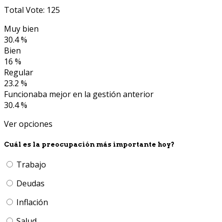
Total Vote: 125
Muy bien
30.4 %
Bien
16 %
Regular
23.2 %
Funcionaba mejor en la gestión anterior
30.4 %
Ver opciones
Cuál es la preocupación más importante hoy?
Trabajo
Deudas
Inflación
Salud