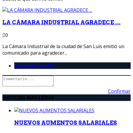
LA CÁMARA INDUSTRIAL AGRADECE ...
0
La Cámara Industrial de la ciudad de San Luis emitió un
comunicado para agradecer...
Comentarios (0)
Confirmar
NOTICIAS MAS LEÍDAS
NUEVOS AUMENTOS SALARIALES