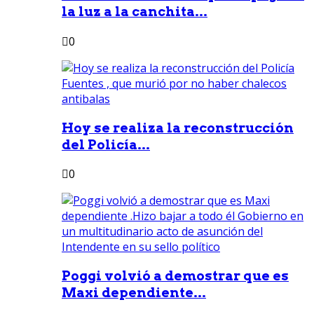
la luz a la canchita...
0
Hoy se realiza la reconstrucción
del Policía...
0
Poggi volvió a demostrar que es
Maxi dependiente...