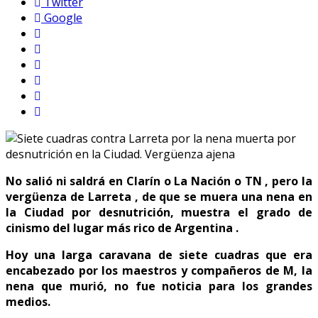
Twitter
Google
No salió ni saldrá en Clarín o La Nación o TN , pero la
vergüenza de Larreta , de que se muera una nena en
la Ciudad por desnutrición, muestra el grado de
cinismo del lugar más rico de Argentina .
Hoy una larga caravana de siete cuadras que era
encabezado por los maestros y compañeros de M, la
nena que murió, no fue noticia para los grandes
medios.