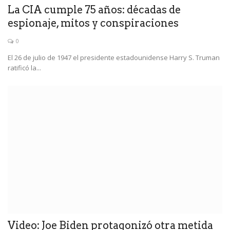
La CIA cumple 75 años: décadas de
espionaje, mitos y conspiraciones
0
El 26 de julio de 1947 el presidente estadounidense Harry S. Truman
ratificó la...
Video: Joe Biden protagonizó otra metida