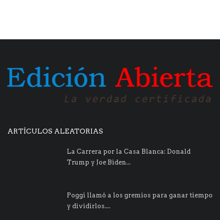
ARTÍCULOS ALEATORIAS
La Carrera por la Casa Blanca: Donald
Trump y Joe Biden...
Poggi llamó a los gremios para ganar tiempo
y dividirlos....