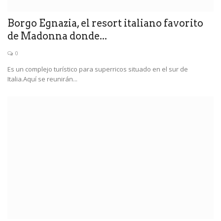
Borgo Egnazia, el resort italiano favorito
de Madonna donde...
0
Es un complejo turístico para superricos situado en el sur de
Italia.Aquí se reunirán...