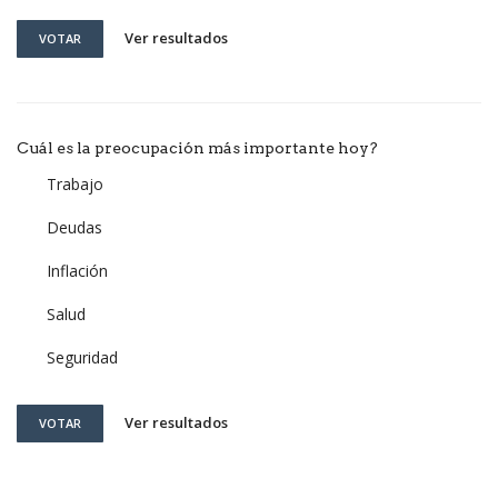
Ver resultados
VOTAR
Cuál es la preocupación más importante hoy?
Trabajo
Deudas
Inflación
Salud
Seguridad
Ver resultados
VOTAR