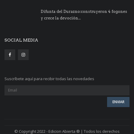
Difunta del Durazno:construyeron 4 fogones
y crece la devoción...
SOCIAL MEDIA
Suscríbete aquí para recibir todas las novedades
© Copyright 2022 - Edicion Abierta ® | Todos los derechos