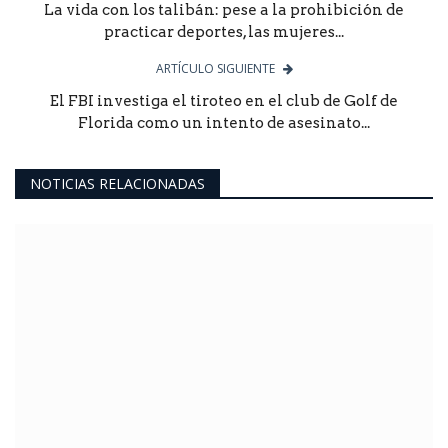
La vida con los talibán: pese a la prohibición de
practicar deportes, las mujeres...
ARTÍCULO SIGUIENTE
El FBI investiga el tiroteo en el club de Golf de
Florida como un intento de asesinato...
NOTICIAS RELACIONADAS