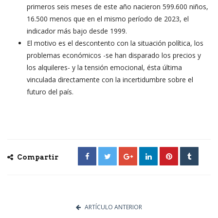
primeros seis meses de este año nacieron 599.600 niños,
16.500 menos que en el mismo período de 2023, el
indicador más bajo desde 1999.
El motivo es el descontento con la situación política, los
problemas económicos -se han disparado los precios y
los alquileres- y la tensión emocional, ésta última
vinculada directamente con la incertidumbre sobre el
futuro del país.
Compartir
ARTÍCULO ANTERIOR