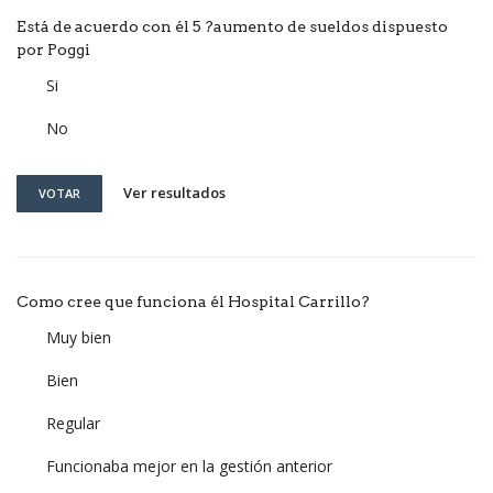
Está de acuerdo con él 5 ?aumento de sueldos dispuesto
por Poggi
Si
No
Ver resultados
VOTAR
Como cree que funciona él Hospital Carrillo?
Muy bien
Bien
Regular
Funcionaba mejor en la gestión anterior