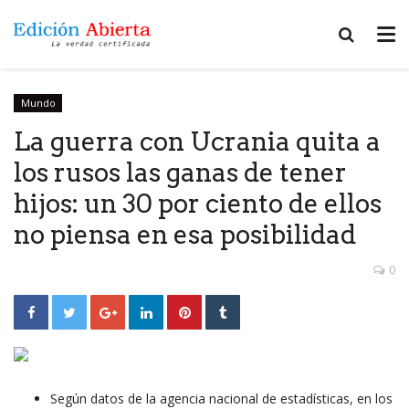
Mundo
La guerra con Ucrania quita a
los rusos las ganas de tener
hijos: un 30 por ciento de ellos
no piensa en esa posibilidad
0
Según datos de la agencia nacional de estadísticas, en los