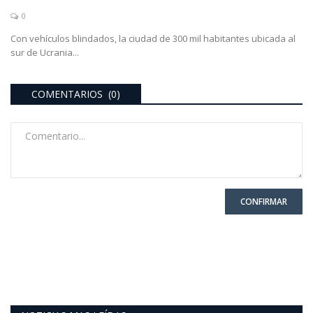
0
Con vehículos blindados, la ciudad de 300 mil habitantes ubicada al
sur de Ucrania...
COMENTARIOS (0)
CONFIRMAR