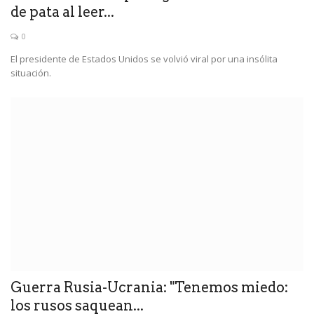
de pata al leer...
0
El presidente de Estados Unidos se volvió viral por una insólita
situación.
Guerra Rusia-Ucrania: "Tenemos miedo:
los rusos saquean...