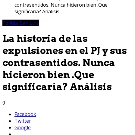
contrasentidos. Nunca hicieron bien .Que
significaría? Análisis
Política San Luis
La historia de las
expulsiones en el PJ y sus
contrasentidos. Nunca
hicieron bien .Que
significaría? Análisis
0
Facebook
Twitter
Google