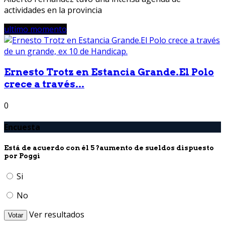
actividades en la provincia
ultimo momento
Ernesto Trotz en Estancia Grande.El Polo
crece a través...
0
Encuesta
Está de acuerdo con él 5 ?aumento de sueldos dispuesto
por Poggi
Si
No
Ver resultados
Votar