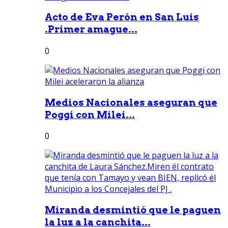
Acto de Eva Perón en San Luis
.Primer amague...
0
Medios Nacionales aseguran que
Poggi con Milei...
0
Miranda desmintió que le paguen
la luz a la canchita...