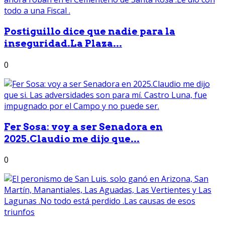
Postiguillo dice que nadie para la
inseguridad.La Plaza...
0
Fer Sosa: voy a ser Senadora en
2025.Claudio me dijo que...
0