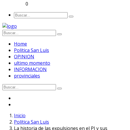
0
Home
Política San Luis
OPINION
ultimo momento
INFORMACION
provinciales
Inicio
Política San Luis
La historia de las expulsiones en el PJ y sus