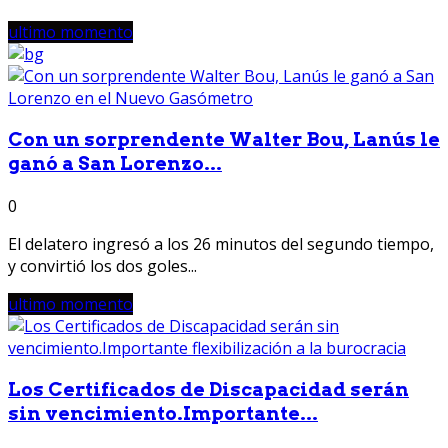
ultimo momento
Con un sorprendente Walter Bou, Lanús le
ganó a San Lorenzo...
0
El delatero ingresó a los 26 minutos del segundo tiempo,
y convirtió los dos goles...
ultimo momento
Los Certificados de Discapacidad serán
sin vencimiento.Importante...