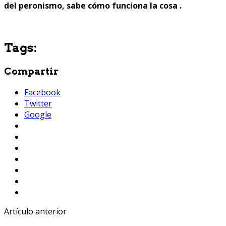
del peronismo, sabe cómo funciona la cosa .
Tags:
Compartir
Facebook
Twitter
Google
Artículo anterior