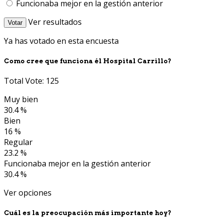
Funcionaba mejor en la gestión anterior
Ver resultados
Votar
Ya has votado en esta encuesta
Como cree que funciona él Hospital Carrillo?
Total Vote: 125
Muy bien
30.4 %
Bien
16 %
Regular
23.2 %
Funcionaba mejor en la gestión anterior
30.4 %
Ver opciones
Cuál es la preocupación más importante hoy?