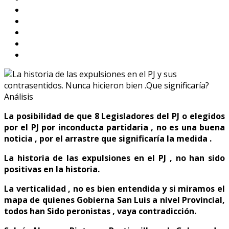
La posibilidad de que 8 Legisladores del PJ o elegidos
por el PJ por inconducta partidaria , no es una buena
noticia , por el arrastre que significaría la medida .
La historia de las expulsiones en el PJ , no han sido
positivas en la historia.
La verticalidad , no es bien entendida y si miramos el
mapa de quienes Gobierna San Luis a nivel Provincial,
todos han Sido peronistas , vaya contradicción.