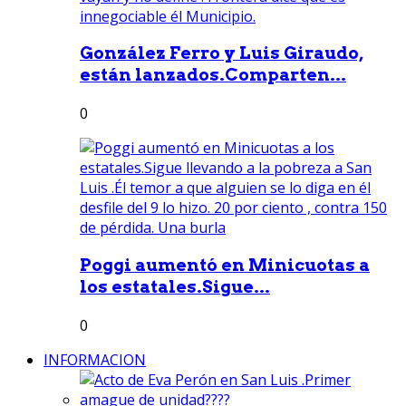
González Ferro y Luis Giraudo,
están lanzados.Comparten...
0
Poggi aumentó en Minicuotas a
los estatales.Sigue...
0
INFORMACION