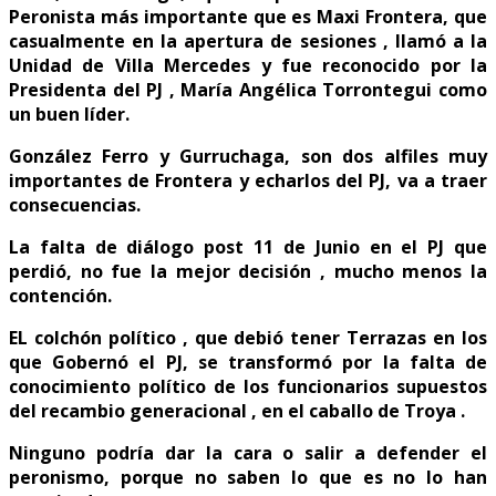
Peronista más importante que es Maxi Frontera, que
casualmente en la apertura de sesiones , llamó a la
Unidad de Villa Mercedes y fue reconocido por la
Presidenta del PJ , María Angélica Torrontegui como
un buen líder.
González Ferro y Gurruchaga, son dos alfiles muy
importantes de Frontera y echarlos del PJ, va a traer
consecuencias.
La falta de diálogo post 11 de Junio en el PJ que
perdió, no fue la mejor decisión , mucho menos la
contención.
EL colchón político , que debió tener Terrazas en los
que Gobernó el PJ, se transformó por la falta de
conocimiento político de los funcionarios supuestos
del recambio generacional , en el caballo de Troya .
Ninguno podría dar la cara o salir a defender el
peronismo, porque no saben lo que es no lo han