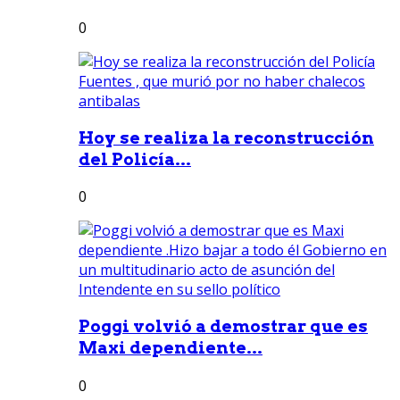
0
Hoy se realiza la reconstrucción
del Policía...
0
Poggi volvió a demostrar que es
Maxi dependiente...
0