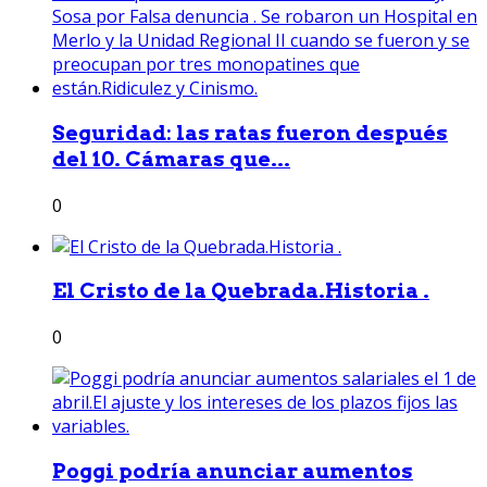
Seguridad: las ratas fueron después
del 10. Cámaras que...
0
El Cristo de la Quebrada.Historia .
0
Poggi podría anunciar aumentos