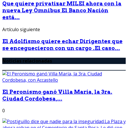
Que quiere privatizar MILEI ahora con la
nueva Ley Ómnibus El Banco Nación
está...
Artículo siguiente
El Adolfismo quiere echar Dirigentes que
se enceguecieron con un cargo .El caso...
Noticias relacionadas
El Peronismo ganó Villa María, la 3ra.
Ciudad Cordobesa,...
0