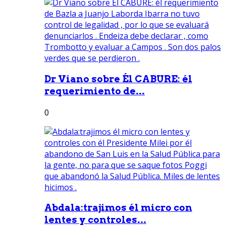
Dr Viano sobre Él CABURE: él
requerimiento de...
0
Abdala:trajimos él micro con
lentes y controles...