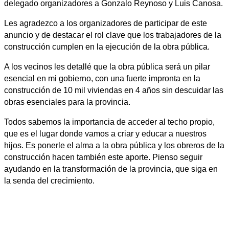
delegado organizadores a Gonzalo Reynoso y Luis Canosa.
Les agradezco a los organizadores de participar de este
anuncio y de destacar el rol clave que los trabajadores de la
construcción cumplen en la ejecución de la obra pública.
A los vecinos les detallé que la obra pública será un pilar
esencial en mi gobierno, con una fuerte impronta en la
construcción de 10 mil viviendas en 4 años sin descuidar las
obras esenciales para la provincia.
Todos sabemos la importancia de acceder al techo propio,
que es el lugar donde vamos a criar y educar a nuestros
hijos. Es ponerle el alma a la obra pública y los obreros de la
construcción hacen también este aporte. Pienso seguir
ayudando en la transformación de la provincia, que siga en
la senda del crecimiento.