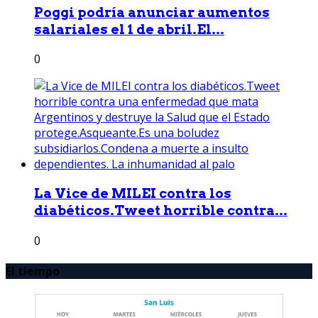
Poggi podría anunciar aumentos
salariales el 1 de abril.El...
0
La Vice de MILEI contra los
diabéticos.Tweet horrible contra...
0
El tiempo