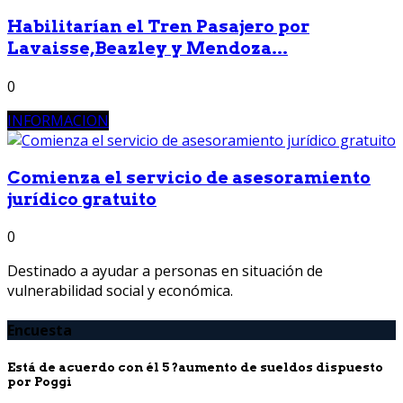
Habilitarían el Tren Pasajero por
Lavaisse,Beazley y Mendoza...
0
INFORMACION
Comienza el servicio de asesoramiento
jurídico gratuito
0
Destinado a ayudar a personas en situación de
vulnerabilidad social y económica.
Encuesta
Está de acuerdo con él 5 ?aumento de sueldos dispuesto
por Poggi