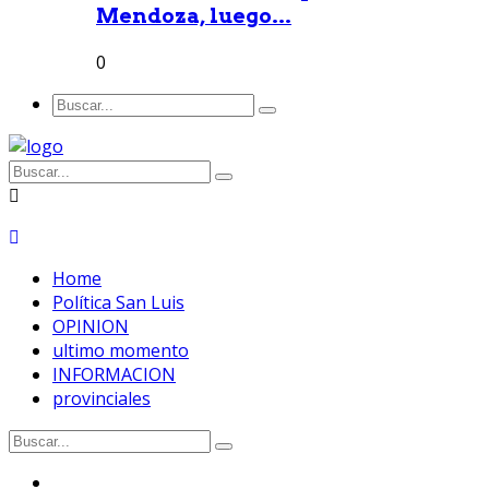
Mendoza, luego...
0
Home
Política San Luis
OPINION
ultimo momento
INFORMACION
provinciales