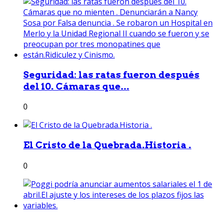
Seguridad: las ratas fueron después
del 10. Cámaras que...
0
El Cristo de la Quebrada.Historia .
0