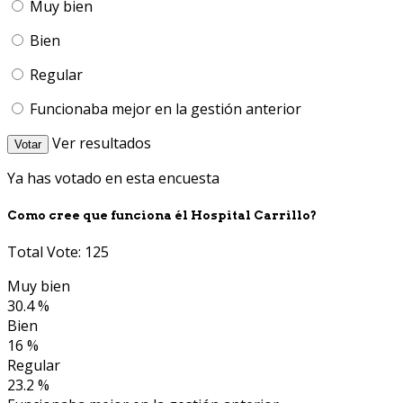
Muy bien
Bien
Regular
Funcionaba mejor en la gestión anterior
Ver resultados
Votar
Ya has votado en esta encuesta
Como cree que funciona él Hospital Carrillo?
Total Vote: 125
Muy bien
30.4 %
Bien
16 %
Regular
23.2 %