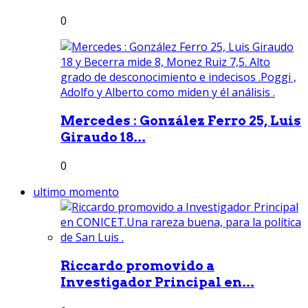
0
Mercedes : González Ferro 25, Luis
Giraudo 18...
0
ultimo momento
Riccardo promovido a
Investigador Principal en...