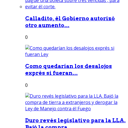
Calladito, él Gobierno autorizó
otro aumento...
0
Como quedarían los desalojos
exprés si fueran...
0
Duro revés legislativo para la LLA.
Bajó la compra...