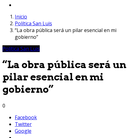
Inicio
Política San Luis
“La obra pública será un pilar esencial en mi
gobierno”
Política San Luis
“La obra pública será un
pilar esencial en mi
gobierno”
0
Facebook
Twitter
Google