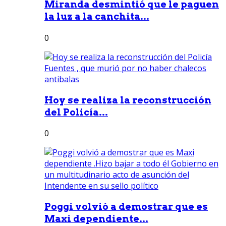
Miranda desmintió que le paguen
la luz a la canchita...
0
Hoy se realiza la reconstrucción
del Policía...
0
Poggi volvió a demostrar que es
Maxi dependiente...