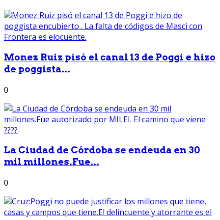
Monez Ruiz pisó el canal 13 de Poggi e hizo
de poggista...
0
La Ciudad de Córdoba se endeuda en 30
mil millones.Fue...
0