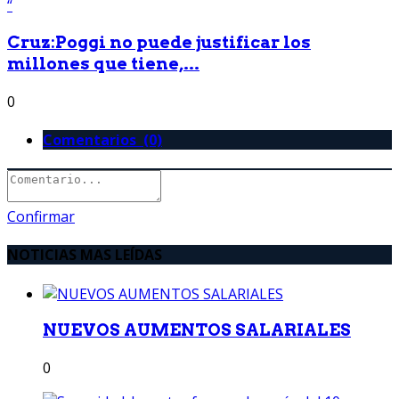
Cruz:Poggi no puede justificar los
millones que tiene,...
0
Comentarios (0)
Confirmar
NOTICIAS MAS LEÍDAS
NUEVOS AUMENTOS SALARIALES
0