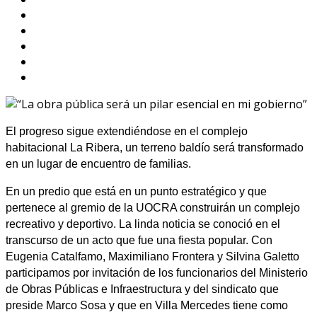
El progreso sigue extendiéndose en el complejo
habitacional La Ribera, un terreno baldío será transformado
en un lugar de encuentro de familias.
En un predio que está en un punto estratégico y que
pertenece al gremio de la UOCRA construirán un complejo
recreativo y deportivo. La linda noticia se conoció en el
transcurso de un acto que fue una fiesta popular. Con
Eugenia Catalfamo, Maximiliano Frontera y Silvina Galetto
participamos por invitación de los funcionarios del Ministerio
de Obras Públicas e Infraestructura y del sindicato que
preside Marco Sosa y que en Villa Mercedes tiene como