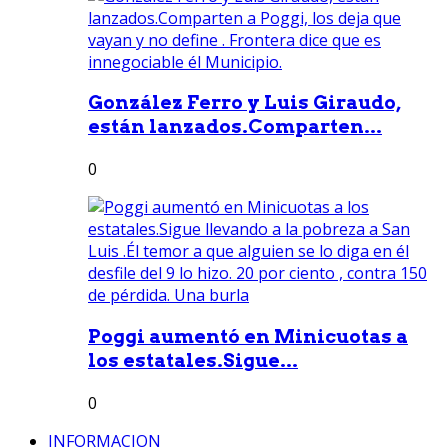
González Ferro y Luis Giraudo,
están lanzados.Comparten...
0
Poggi aumentó en Minicuotas a
los estatales.Sigue...
0
INFORMACION