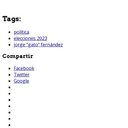
Tags:
política
elecciones 2023
jorge "gato" fernández
Compartir
Facebook
Twitter
Google