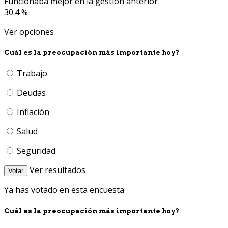
Funcionaba mejor en la gestión anterior
30.4 %
Ver opciones
Cuál es la preocupación más importante hoy?
Trabajo
Deudas
Inflación
Salud
Seguridad
Ver resultados
Votar
Ya has votado en esta encuesta
Cuál es la preocupación más importante hoy?