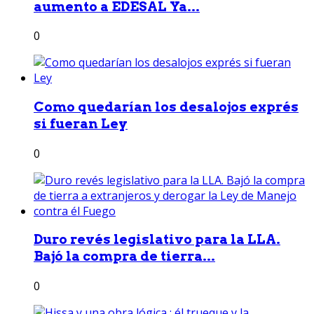
aumento a EDESAL Ya...
0
Como quedarían los desalojos exprés
si fueran Ley
0
Duro revés legislativo para la LLA.
Bajó la compra de tierra...
0