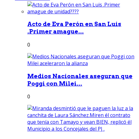
Acto de Eva Perón en San Luis
.Primer amague...
0
Medios Nacionales aseguran que
Poggi con Milei...
0