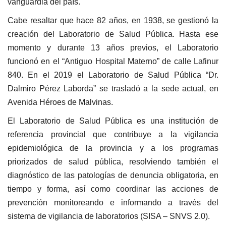
vanguardia del país.
Cabe resaltar que hace 82 años, en 1938, se gestionó la
creación del Laboratorio de Salud Pública. Hasta ese
momento y durante 13 años previos, el Laboratorio
funcionó en el “Antiguo Hospital Materno” de calle Lafinur
840. En el 2019 el Laboratorio de Salud Pública “Dr.
Dalmiro Pérez Laborda” se trasladó a la sede actual, en
Avenida Héroes de Malvinas.
El Laboratorio de Salud Pública es una institución de
referencia provincial que contribuye a la vigilancia
epidemiológica de la provincia y a los programas
priorizados de salud pública, resolviendo también el
diagnóstico de las patologías de denuncia obligatoria, en
tiempo y forma, así como coordinar las acciones de
prevención monitoreando e informando a través del
sistema de vigilancia de laboratorios (SISA – SNVS 2.0).