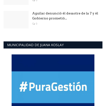
0
Aguilar denunció él desastre de la 7 y él
Gobierno prometió...
0
MUNICIPALIDAD DE JUANA KOSLAY