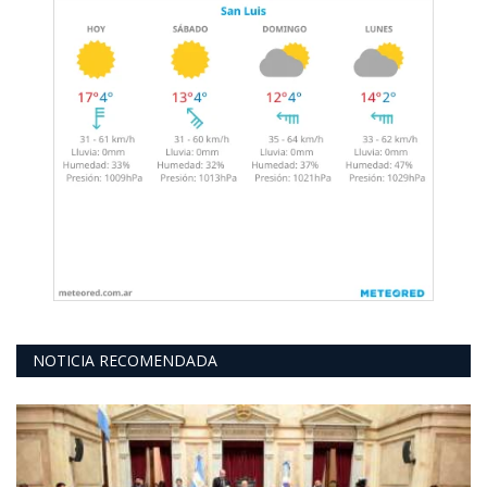
NOTICIA RECOMENDADA