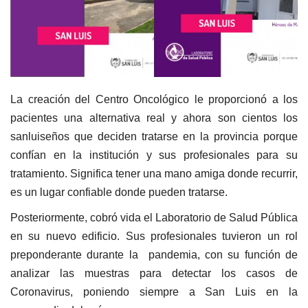
La creación del Centro Oncológico le proporcionó a los
pacientes una alternativa real y ahora son cientos los
sanluiseños que deciden tratarse en la provincia porque
confían en la institución y sus profesionales para su
tratamiento. Significa tener una mano amiga donde recurrir,
es un lugar confiable donde pueden tratarse.
Posteriormente, cobró vida el Laboratorio de Salud Pública
en su nuevo edificio. Sus profesionales tuvieron un rol
preponderante durante la pandemia, con su función de
analizar las muestras para detectar los casos de
Coronavirus, poniendo siempre a San Luis en la