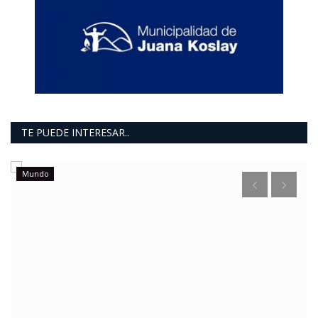
TE PUEDE INTERESAR..
Mundo