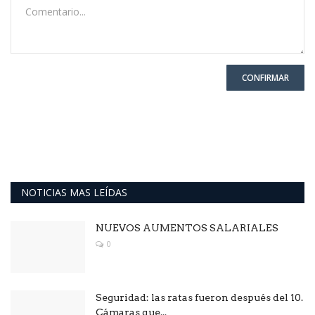
CONFIRMAR
NOTICIAS MAS LEÍDAS
NUEVOS AUMENTOS SALARIALES
0
Seguridad: las ratas fueron después del 10.
Cámaras que...