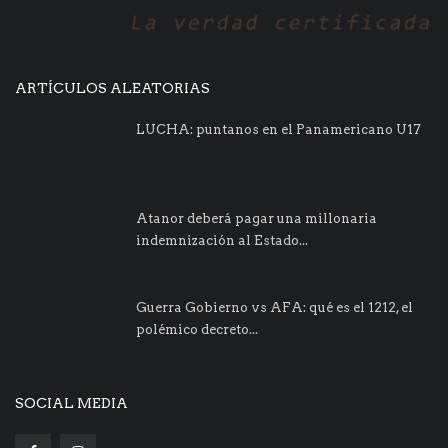
ARTÍCULOS ALEATORIAS
LUCHA: puntanos en el Panamericano U17
Atanor deberá pagar una millonaria
indemnización al Estado...
Guerra Gobierno vs AFA: qué es el 1212, el
polémico decreto...
SOCIAL MEDIA