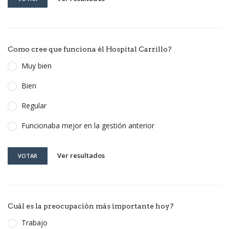
Como cree que funciona él Hospital Carrillo?
Muy bien
Bien
Regular
Funcionaba mejor en la gestión anterior
Ver resultados
VOTAR
Cuál es la preocupación más importante hoy?
Trabajo