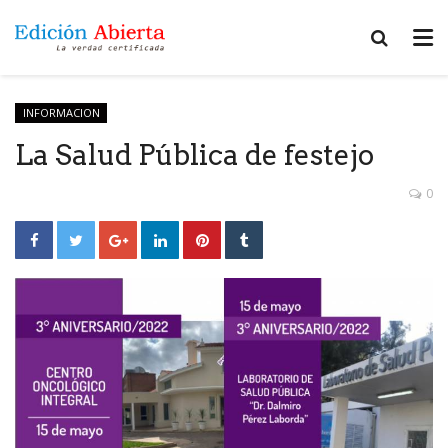
INFORMACION
La Salud Pública de festejo
0