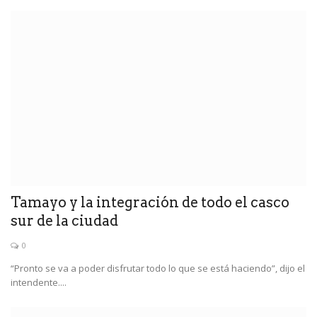
Tamayo y la integración de todo el casco
sur de la ciudad
0
“Pronto se va a poder disfrutar todo lo que se está haciendo”, dijo el
intendente....