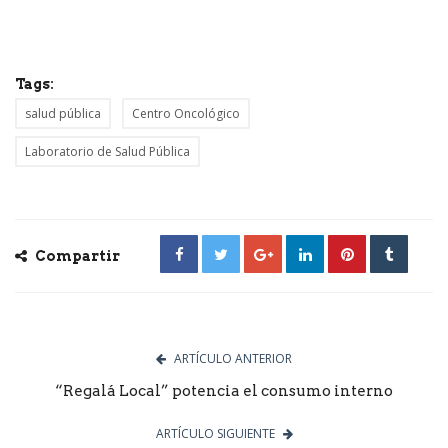
Tags:
salud pública
Centro Oncológico
Laboratorio de Salud Pública
Compartir
ARTÍCULO ANTERIOR
“Regalá Local” potencia el consumo interno
ARTÍCULO SIGUIENTE