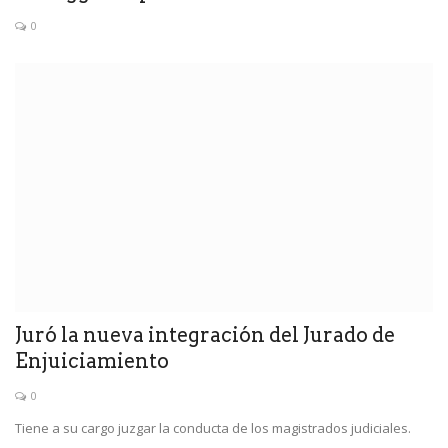
0
Juró la nueva integración del Jurado de
Enjuiciamiento
0
Tiene a su cargo juzgar la conducta de los magistrados judiciales.