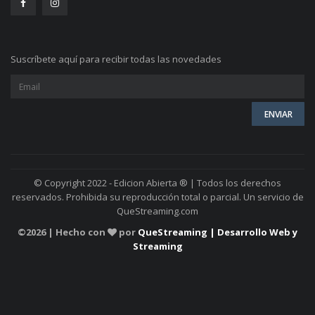
Suscríbete aquí para recibir todas las novedades
© Copyright 2022 - Edicion Abierta ® | Todos los derechos
reservados. Prohibida su reproducción total o parcial. Un servicio de
QueStreaming.com
©
2026 | Hecho con
por
QueStreaming | Desarrollo Web y
Streaming