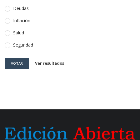
Deudas
Inflación
Salud
Seguridad
Ver resultados
VOTAR