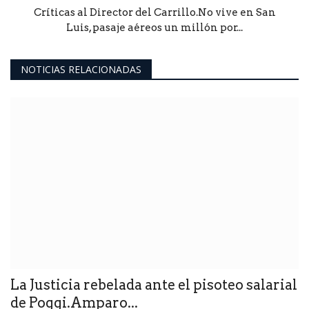
Críticas al Director del Carrillo.No vive en San
Luis, pasaje aéreos un millón por...
NOTICIAS RELACIONADAS
La Justicia rebelada ante el pisoteo salarial
de Poggi.Amparo...