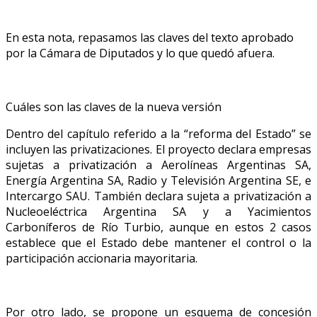
En esta nota, repasamos las claves del texto aprobado
por la Cámara de Diputados y lo que quedó afuera.
Cuáles son las claves de la nueva versión
Dentro del capítulo referido a la “reforma del Estado” se
incluyen las privatizaciones. El proyecto declara empresas
sujetas a privatización a Aerolíneas Argentinas SA,
Energía Argentina SA, Radio y Televisión Argentina SE, e
Intercargo SAU. También declara sujeta a privatización a
Nucleoeléctrica Argentina SA y a Yacimientos
Carboníferos de Río Turbio, aunque en estos 2 casos
establece que el Estado debe mantener el control o la
participación accionaria mayoritaria.
Por otro lado, se propone un esquema de concesión