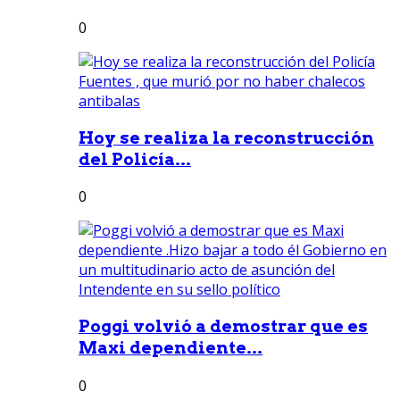
0
Hoy se realiza la reconstrucción
del Policía...
0
Poggi volvió a demostrar que es
Maxi dependiente...
0