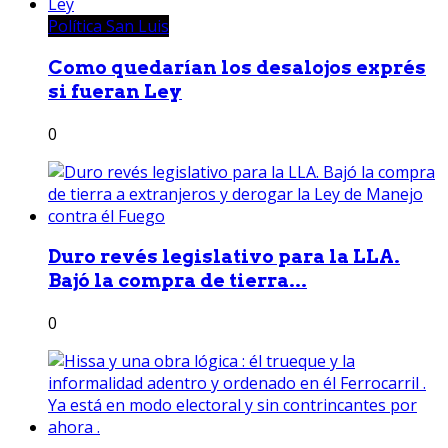
Política San Luis
Como quedarían los desalojos exprés
si fueran Ley
0
Duro revés legislativo para la LLA.
Bajó la compra de tierra...
0