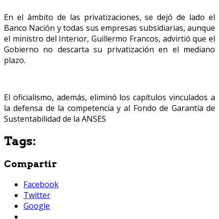
En el ámbito de las privatizaciones, se dejó de lado el
Banco Nación y todas sus empresas subsidiarias, aunque
el ministro del Interior, Guillermo Francos, advirtió que el
Gobierno no descarta su privatización en el mediano
plazo.
El oficialismo, además, eliminó los capítulos vinculados a
la defensa de la competencia y al Fondo de Garantía de
Sustentabilidad de la ANSES
Tags:
Compartir
Facebook
Twitter
Google