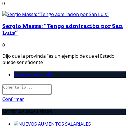
0
Sergio Massa: “Tengo admiración por San
Luis”
0
Dijo que la provincia “es un ejemplo de que el Estado
puede ser eficiente”
Comentarios (0)
Confirmar
NOTICIAS MAS LEÍDAS