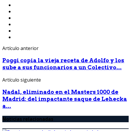
Artículo anterior
Poggi copia la vieja receta de Adolfo y los
sube a sus funcionarios a un Colectivo...
Artículo siguiente
Nadal, eliminado en el Masters 1000 de
Madrid: del impactante saque de Lehecka
a...
Noticias relacionadas