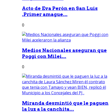
Acto de Eva Perón en San Luis
.Primer amague...
0
Medios Nacionales aseguran que
Poggi con Milei...
0
Miranda desmintió que le paguen
la luz a la canchita...