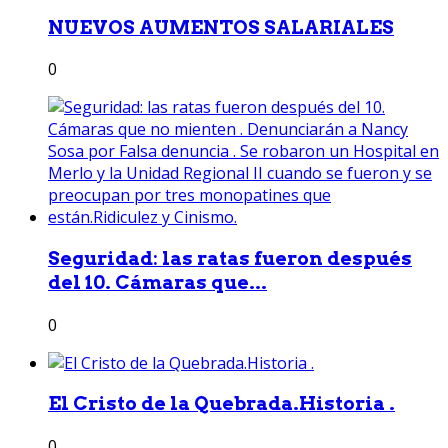
NUEVOS AUMENTOS SALARIALES
0
Seguridad: las ratas fueron después
del 10. Cámaras que...
0
El Cristo de la Quebrada.Historia .
0