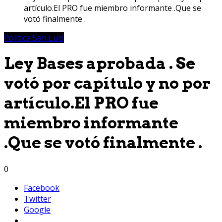
artículo.El PRO fue miembro informante .Que se
votó finalmente .
Política San Luis
Ley Bases aprobada . Se
votó por capítulo y no por
artículo.El PRO fue
miembro informante
.Que se votó finalmente .
0
Facebook
Twitter
Google