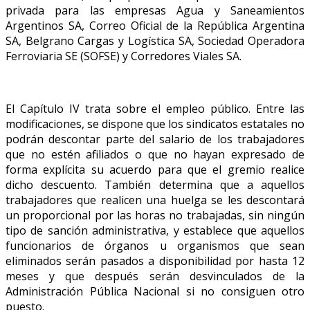
privada para las empresas Agua y Saneamientos
Argentinos SA, Correo Oficial de la República Argentina
SA, Belgrano Cargas y Logística SA, Sociedad Operadora
Ferroviaria SE (SOFSE) y Corredores Viales SA.
El Capítulo IV trata sobre el empleo público. Entre las
modificaciones, se dispone que los sindicatos estatales no
podrán descontar parte del salario de los trabajadores
que no estén afiliados o que no hayan expresado de
forma explícita su acuerdo para que el gremio realice
dicho descuento. También determina que a aquellos
trabajadores que realicen una huelga se les descontará
un proporcional por las horas no trabajadas, sin ningún
tipo de sanción administrativa, y establece que aquellos
funcionarios de órganos u organismos que sean
eliminados serán pasados a disponibilidad por hasta 12
meses y que después serán desvinculados de la
Administración Pública Nacional si no consiguen otro
puesto.