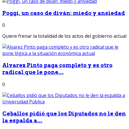
Poggi, un caso de diván: miedo y ansiedad
0
Quiere frenar la totalidad de los actos del gobierno actual
Alvarez Pinto paga completo y es otro
radical que le pone...
0
Ceballos pidió que los Diputados no le den
la espalda a...