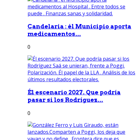
Candelaria : él Municipio aporta
medicamentos...
0
Él escenario 2027. Que podría
pasar si los Rodríguez...
0