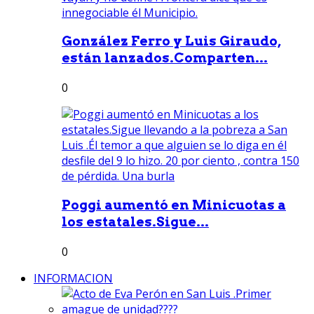
González Ferro y Luis Giraudo,
están lanzados.Comparten...
0
Poggi aumentó en Minicuotas a
los estatales.Sigue...
0
INFORMACION