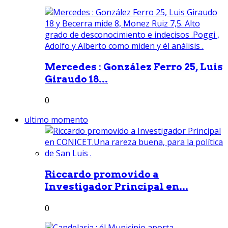
Mercedes : González Ferro 25, Luis
Giraudo 18...
0
ultimo momento
Riccardo promovido a
Investigador Principal en...
0