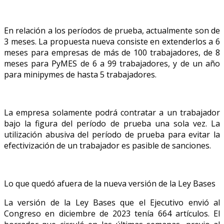
En relación a los períodos de prueba, actualmente son de
3 meses. La propuesta nueva consiste en extenderlos a 6
meses para empresas de más de 100 trabajadores, de 8
meses para PyMES de 6 a 99 trabajadores, y de un año
para minipymes de hasta 5 trabajadores.
La empresa solamente podrá contratar a un trabajador
bajo la figura del período de prueba una sola vez. La
utilización abusiva del período de prueba para evitar la
efectivización de un trabajador es pasible de sanciones.
Lo que quedó afuera de la nueva versión de la Ley Bases
La versión de la Ley Bases que el Ejecutivo envió al
Congreso en diciembre de 2023 tenía 664 artículos. El