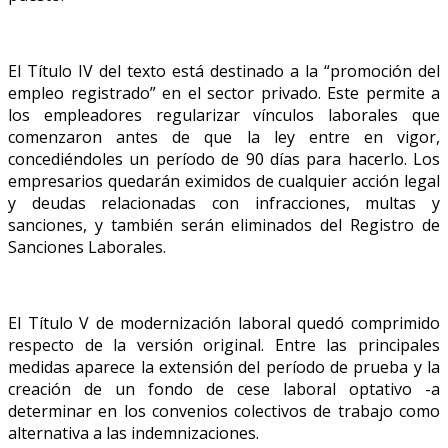
El Título IV del texto está destinado a la “promoción del
empleo registrado” en el sector privado. Este permite a
los empleadores regularizar vínculos laborales que
comenzaron antes de que la ley entre en vigor,
concediéndoles un período de 90 días para hacerlo. Los
empresarios quedarán eximidos de cualquier acción legal
y deudas relacionadas con infracciones, multas y
sanciones, y también serán eliminados del Registro de
Sanciones Laborales.
El Título V de modernización laboral quedó comprimido
respecto de la versión original. Entre las principales
medidas aparece la extensión del período de prueba y la
creación de un fondo de cese laboral optativo -a
determinar en los convenios colectivos de trabajo como
alternativa a las indemnizaciones.