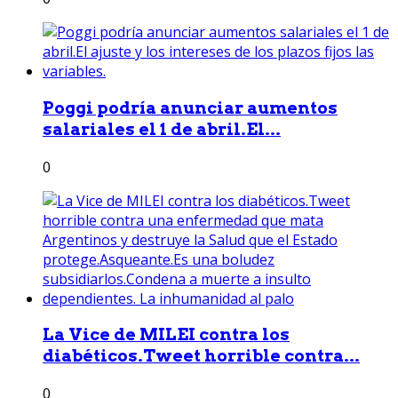
Poggi podría anunciar aumentos
salariales el 1 de abril.El...
0
La Vice de MILEI contra los
diabéticos.Tweet horrible contra...
0