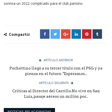
sonrisa un 2022 complicado para el club parisino.
Compartir
ARTÍCULO ANTERIOR
Pochettino llegó a su tercer título con el PSG y ya
piensa en el futuro: "Esperamos...
ARTÍCULO SIGUIENTE
Críticas al Director del Carrillo.No vive en San
Luis, pasaje aéreos un millón por...
NOTICIAS RELACIONADAS