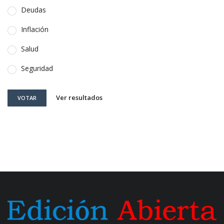
Deudas
Inflación
Salud
Seguridad
Ver resultados
VOTAR