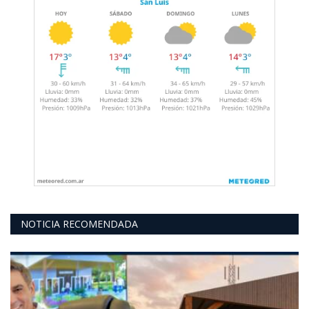
NOTICIA RECOMENDADA