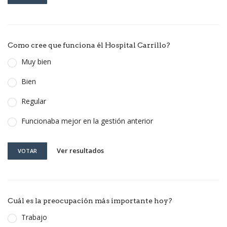
Como cree que funciona él Hospital Carrillo?
Muy bien
Bien
Regular
Funcionaba mejor en la gestión anterior
Ver resultados
VOTAR
Cuál es la preocupación más importante hoy?
Trabajo