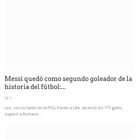
Messi quedó como segundo goleador de la
historia del fútbol:...
0
Leo, con su tanto en el PSG frente a Lille, alcanzó los 773 goles,
superó a Romario...