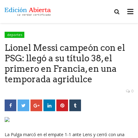
deportes
Lionel Messi campeón con el
PSG: llegó a su título 38, el
primero en Francia, en una
temporada agridulce
0
La Pulga marcó en el empate 1-1 ante Lens y cerró con una