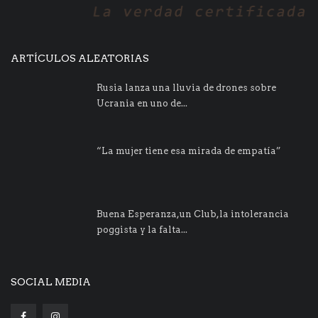
ARTÍCULOS ALEATORIAS
Rusia lanza una lluvia de drones sobre
Ucrania en uno de...
“La mujer tiene esa mirada de empatía”
Buena Esperanza,un Club,la intolerancia
poggista y la falta...
SOCIAL MEDIA