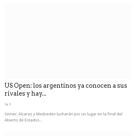
US Open: los argentinos ya conocen a sus
rivales y hay...
0
Sinner, Alcaraz y Medvedev lucharán por un lugar en la final del
Abierto de Estados...