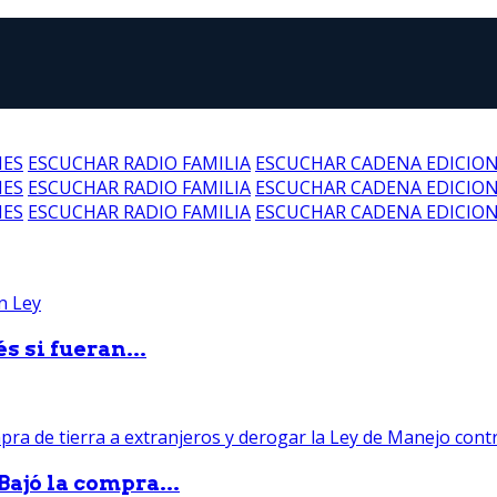
NES
ESCUCHAR RADIO FAMILIA
ESCUCHAR CADENA EDICIO
NES
ESCUCHAR RADIO FAMILIA
ESCUCHAR CADENA EDICIO
NES
ESCUCHAR RADIO FAMILIA
ESCUCHAR CADENA EDICIO
 si fueran...
Bajó la compra...