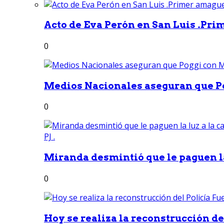
Acto de Eva Perón en San Luis .Pri
0
Medios Nacionales aseguran que Po
0
Miranda desmintió que le paguen la 
0
Hoy se realiza la reconstrucción del