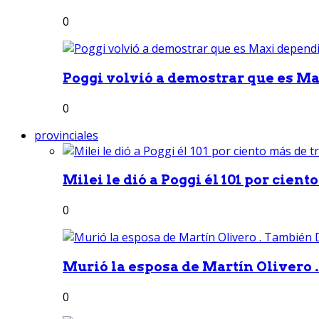
0
Poggi volvió a demostrar que es Ma
0
provinciales
Milei le dió a Poggi él 101 por ciento
0
Murió la esposa de Martín Olivero 
0