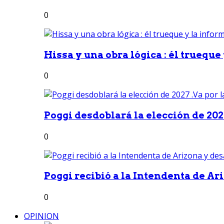
0
Hissa y una obra lógica : él trueque
0
Poggi desdoblará la elección de 2027
0
Poggi recibió a la Intendenta de Ari
0
OPINION