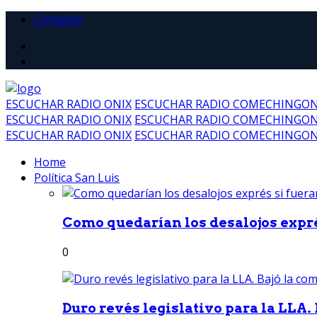
Contacto
ESCUCHAR RADIO ONIX
ESCUCHAR RADIO COMECHINGO
ESCUCHAR RADIO ONIX
ESCUCHAR RADIO COMECHINGO
ESCUCHAR RADIO ONIX
ESCUCHAR RADIO COMECHINGO
Home
Política San Luis
Como quedarían los desalojos exprés
0
Duro revés legislativo para la LLA. 