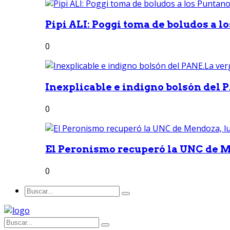
Pipi ALI: Poggi toma de boludos a lo
0
Inexplicable e indigno bolsón del 
0
El Peronismo recuperó la UNC de M
0