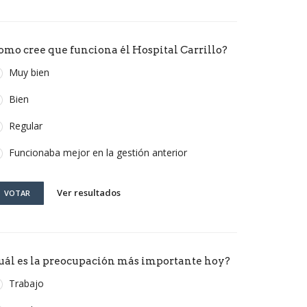
omo cree que funciona él Hospital Carrillo?
Muy bien
Bien
Regular
Funcionaba mejor en la gestión anterior
Ver resultados
VOTAR
uál es la preocupación más importante hoy?
Trabajo