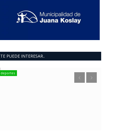
TE PUEDE INTERESAR..
deportes
deportes