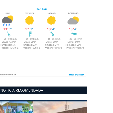
NOTICIA RECOMENDADA