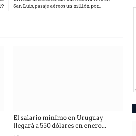
19
San Luis, pasaje aéreos un millón por...
El salario mínimo en Uruguay
llegará a 550 dólares en enero...