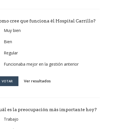
omo cree que funciona él Hospital Carrillo?
Muy bien
Bien
Regular
Funcionaba mejor en la gestión anterior
Ver resultados
VOTAR
uál es la preocupación más importante hoy?
Trabajo