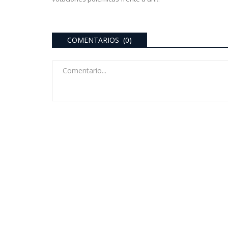
COMENTARIOS (0)