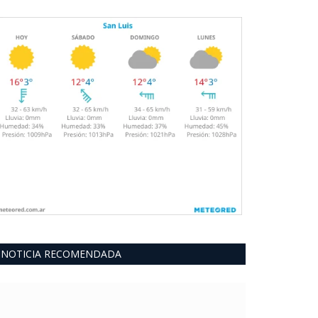
NOTICIA RECOMENDADA