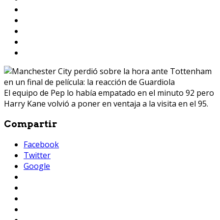
El equipo de Pep lo había empatado en el minuto 92 pero
Harry Kane volvió a poner en ventaja a la visita en el 95.
Compartir
Facebook
Twitter
Google