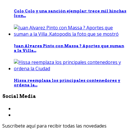
Colo Colo y una sanción ejemplar: trece mil hinchas
(con...
Juan Alvarez Pinto con Massa ? Aportes que suman
a la Villa...
Hissa reemplaza los principales contenedores y
ordena la...
Social Media
Suscríbete aquí para recibir todas las novedades