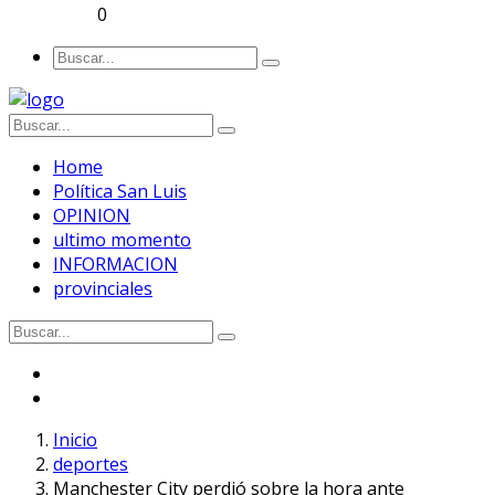
0
Home
Política San Luis
OPINION
ultimo momento
INFORMACION
provinciales
Inicio
deportes
Manchester City perdió sobre la hora ante