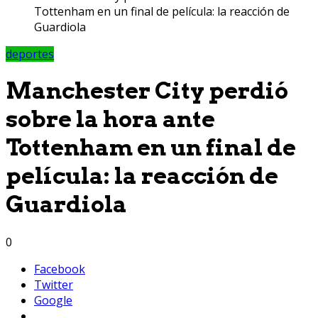
Tottenham en un final de película: la reacción de
Guardiola
deportes
Manchester City perdió
sobre la hora ante
Tottenham en un final de
película: la reacción de
Guardiola
0
Facebook
Twitter
Google