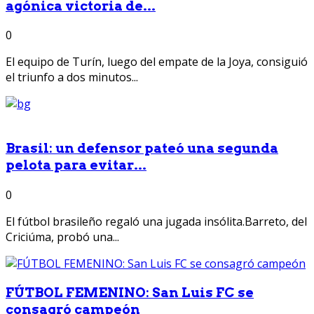
agónica victoria de...
0
El equipo de Turín, luego del empate de la Joya, consiguió
el triunfo a dos minutos...
Brasil: un defensor pateó una segunda
pelota para evitar...
0
El fútbol brasileño regaló una jugada insólita.Barreto, del
Criciúma, probó una...
FÚTBOL FEMENINO: San Luis FC se
consagró campeón