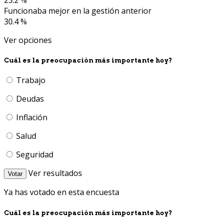
23.2 %
Funcionaba mejor en la gestión anterior
30.4 %
Ver opciones
Cuál es la preocupación más importante hoy?
Trabajo
Deudas
Inflación
Salud
Seguridad
Ver resultados
Votar
Ya has votado en esta encuesta
Cuál es la preocupación más importante hoy?