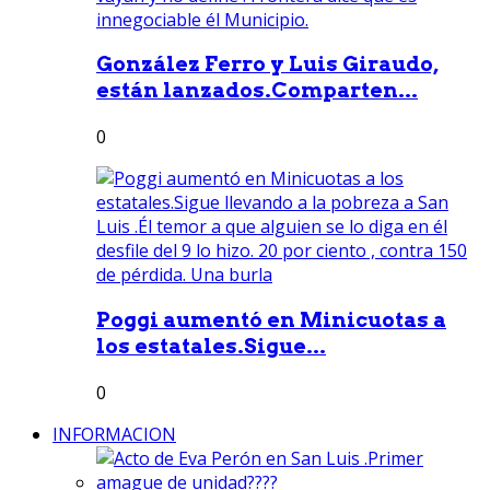
González Ferro y Luis Giraudo,
están lanzados.Comparten...
0
Poggi aumentó en Minicuotas a
los estatales.Sigue...
0
INFORMACION