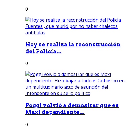
0
Hoy se realiza la reconstrucción
del Policía...
0
Poggi volvió a demostrar que es
Maxi dependiente...
0