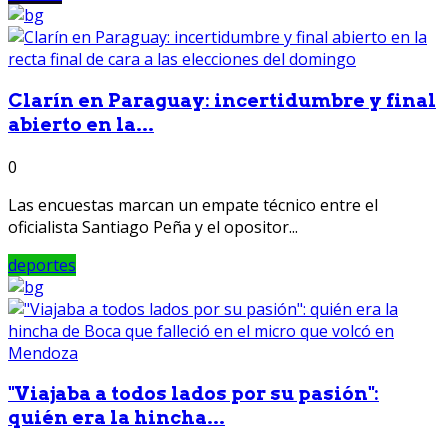
Clarín en Paraguay: incertidumbre y final
abierto en la...
0
Las encuestas marcan un empate técnico entre el
oficialista Santiago Peña y el opositor...
deportes
"Viajaba a todos lados por su pasión":
quién era la hincha...