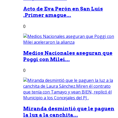
Acto de Eva Perón en San Luis
.Primer amague...
0
Medios Nacionales aseguran que
Poggi con Milei...
0
Miranda desmintió que le paguen
la luz a la canchita...