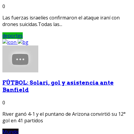
0
Las fuerzas israelíes confirmaron el ataque iraní con
drones suicidas.Todas las...
deportes
FÚTBOL: Solari, gol y asistencia ante
Banfield
0
River ganó 4-1 y el puntano de Arizona convirtió su 12°
gol en 41 partidos
Mundo