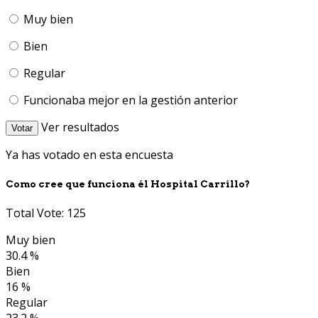
Muy bien
Bien
Regular
Funcionaba mejor en la gestión anterior
Ver resultados
Votar
Ya has votado en esta encuesta
Como cree que funciona él Hospital Carrillo?
Total Vote: 125
Muy bien
30.4 %
Bien
16 %
Regular