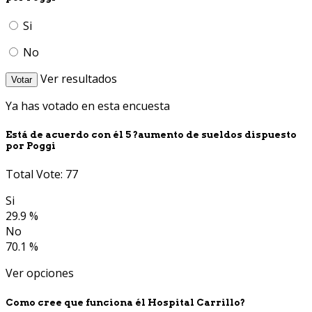
Si
No
Ver resultados
Votar
Ya has votado en esta encuesta
Está de acuerdo con él 5 ?aumento de sueldos dispuesto
por Poggi
Total Vote: 77
Si
29.9 %
No
70.1 %
Ver opciones
Como cree que funciona él Hospital Carrillo?