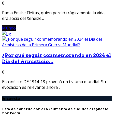
0
Paola Emilce Fleitas, quien perdió trágicamente la vida,
era socia del Xeneize....
Mundo
¿Por qué seguir conmemorando en 2024 el
Día del Armisticio...
0
El conflicto DE 1914-18 provocó un trauma mundial. Su
evocación es relevante ahora...
Encuesta
Está de acuerdo con él 5 ?aumento de sueldos dispuesto
por Poggi