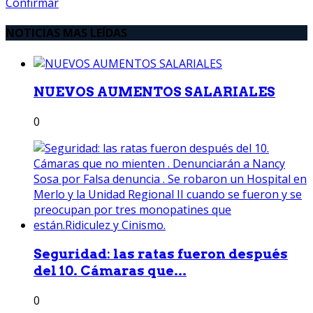
Confirmar
NOTICIAS MAS LEÍDAS
NUEVOS AUMENTOS SALARIALES
0
Seguridad: las ratas fueron después
del 10. Cámaras que...
0