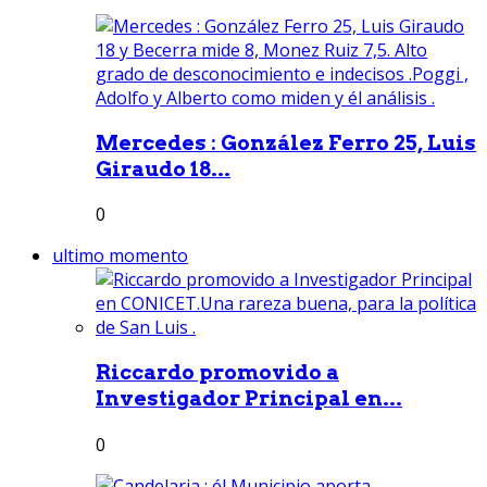
Mercedes : González Ferro 25, Luis
Giraudo 18...
0
ultimo momento
Riccardo promovido a
Investigador Principal en...
0