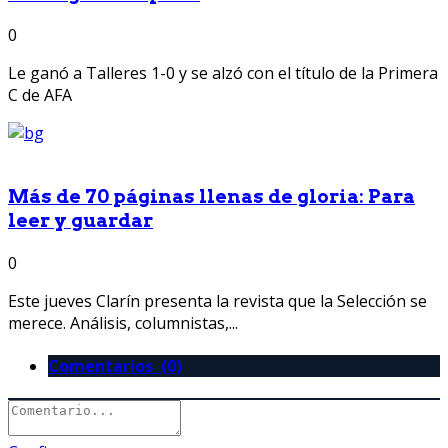
0
Le ganó a Talleres 1-0 y se alzó con el título de la Primera
C de AFA
Más de 70 páginas llenas de gloria: Para
leer y guardar
0
Este jueves Clarín presenta la revista que la Selección se
merece. Análisis, columnistas,...
Comentarios (0)