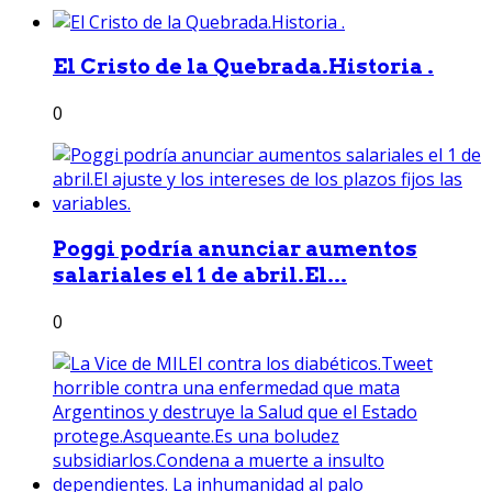
El Cristo de la Quebrada.Historia .
0
Poggi podría anunciar aumentos
salariales el 1 de abril.El...
0