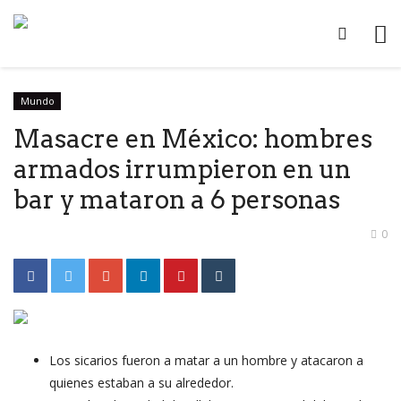
Mundo
Masacre en México: hombres
armados irrumpieron en un
bar y mataron a 6 personas
0
Los sicarios fueron a matar a un hombre y atacaron a
quienes estaban a su alrededor.