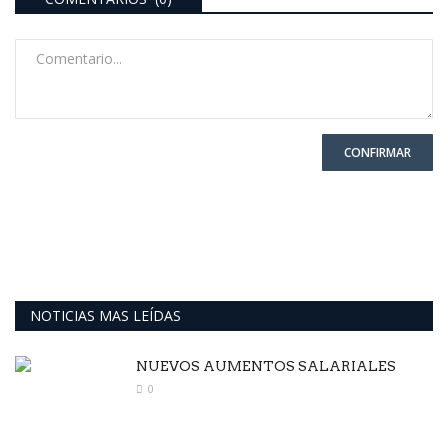
CONFIRMAR
NOTICIAS MAS LEÍDAS
NUEVOS AUMENTOS SALARIALES
0