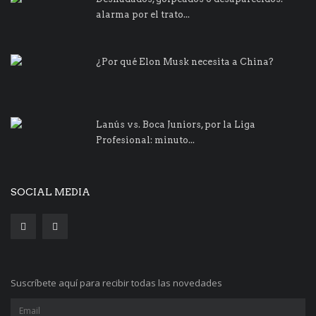
alarma por el trato...
¿Por qué Elon Musk necesita a China?
Lanús vs. Boca Juniors, por la Liga
Profesional: minuto...
SOCIAL MEDIA
Suscríbete aquí para recibir todas las novedades