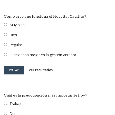
Como cree que funciona él Hospital Carrillo?
Muy bien
Bien
Regular
Funcionaba mejor en la gestión anterior
Ver resultados
VOTAR
Cuál es la preocupación más importante hoy?
Trabajo
Deudas