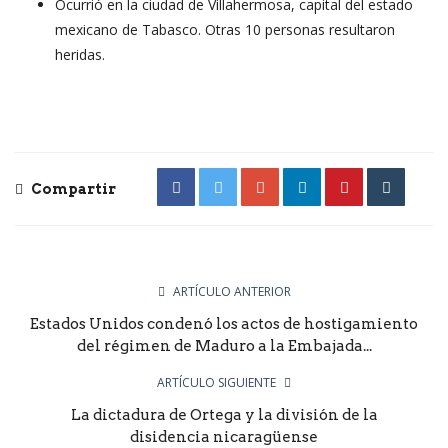
Ocurrió en la ciudad de Villahermosa, capital del estado
mexicano de Tabasco. Otras 10 personas resultaron
heridas.
Compartir
ARTÍCULO ANTERIOR
Estados Unidos condenó los actos de hostigamiento
del régimen de Maduro a la Embajada...
ARTÍCULO SIGUIENTE
La dictadura de Ortega y la división de la
disidencia nicaragüense